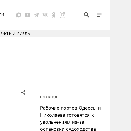
ТИ
НЕФТЬ И РУБЛЬ
ГЛАВНОЕ
Рабочие портов Одессы и
Николаева готовятся к
увольнениям из-за
остановки судоходства