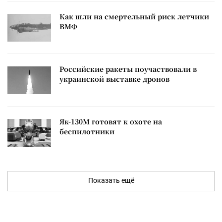
Как шли на смертельный риск летчики
ВМФ
Российские ракеты поучаствовали в
украинской выставке дронов
Як-130М готовят к охоте на
беспилотники
Показать ещё