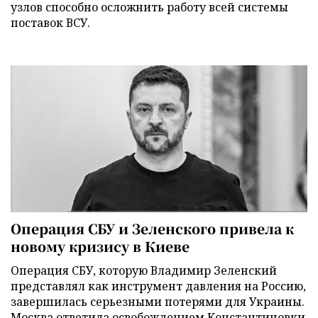
узлов способно осложнить работу всей системы
поставок ВСУ.
Операция СБУ и Зеленского привела к
новому кризису в Киеве
Операция СБУ, которую Владимир Зеленский
представлял как инструмент давления на Россию,
завершилась серьезными потерями для Украины.
Москва ответила освобождением Константиновки