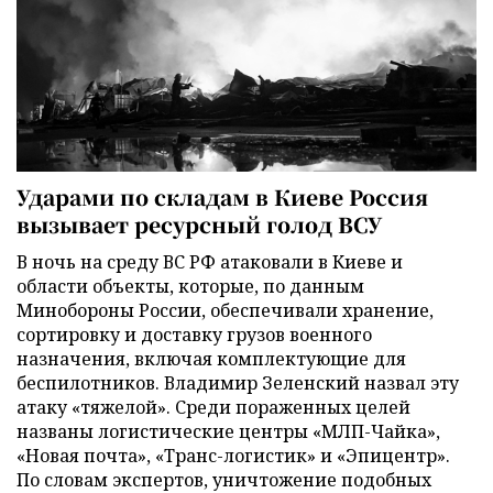
Ударами по складам в Киеве Россия
вызывает ресурсный голод ВСУ
В ночь на среду ВС РФ атаковали в Киеве и
области объекты, которые, по данным
Минобороны России, обеспечивали хранение,
сортировку и доставку грузов военного
назначения, включая комплектующие для
беспилотников. Владимир Зеленский назвал эту
атаку «тяжелой». Среди пораженных целей
названы логистические центры «МЛП-Чайка»,
«Новая почта», «Транс-логистик» и «Эпицентр».
По словам экспертов, уничтожение подобных