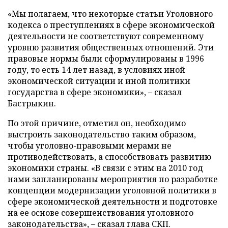
«Мы полагаем, что некоторые статьи Уголовного
кодекса о преступлениях в сфере экономической
деятельности не соответствуют современному
уровню развития общественных отношений. Эти
правовые нормы были сформулированы в 1996
году, то есть 14 лет назад, в условиях иной
экономической ситуации и иной политики
государства в сфере экономики», – сказал
Бастрыкин.
По этой причине, отметил он, необходимо
выстроить законодательство таким образом,
чтобы уголовно-правовыми мерами не
противодействовать, а способствовать развитию
экономики страны. «В связи с этим на 2010 год
нами запланированы мероприятия по разработке
концепции модернизации уголовной политики в
сфере экономической деятельности и подготовке
на ее основе совершенствования уголовного
законодательства», – сказал глава СКП.