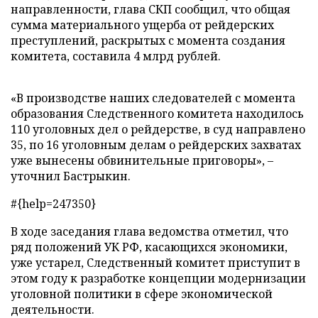
направленности, глава СКП сообщил, что общая
сумма материального ущерба от рейдерских
преступлений, раскрытых с момента создания
комитета, составила 4 млрд рублей.
«В производстве наших следователей с момента
образования Следственного комитета находилось
110 уголовных дел о рейдерстве, в суд направлено
35, по 16 уголовным делам о рейдерских захватах
уже вынесены обвинительные приговоры», –
уточнил Бастрыкин.
#{help=247350}
В ходе заседания глава ведомства отметил, что
ряд положений УК РФ, касающихся экономики,
уже устарел, Следственный комитет приступит в
этом году к разработке концепции модернизации
уголовной политики в сфере экономической
деятельности.