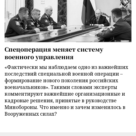
Спецоперация меняет систему
военного управления
«Фактически мы наблюдаем одно из важнейших
последствий специальной военной операции –
формирование нового поколения российских
военачальников». Такими словами эксперты
комментируют важнейшие организационные и
кадровые решения, принятые в руководстве
Минобороны. Что именно и зачем изменилось в
Вооруженных силах?