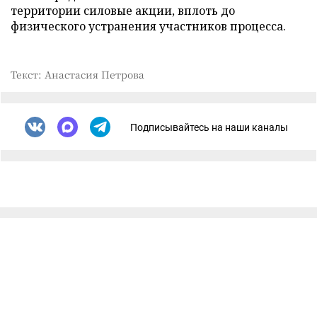
территории силовые акции, вплоть до
физического устранения участников процесса.
Текст: Анастасия Петрова
Подписывайтесь на наши каналы