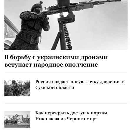
В борьбу с украинскими дронами
вступает народное ополчение
Россия создает новую точку давления в
Сумской области
Как перекрыть доступ к портам
Николаева из Черного моря