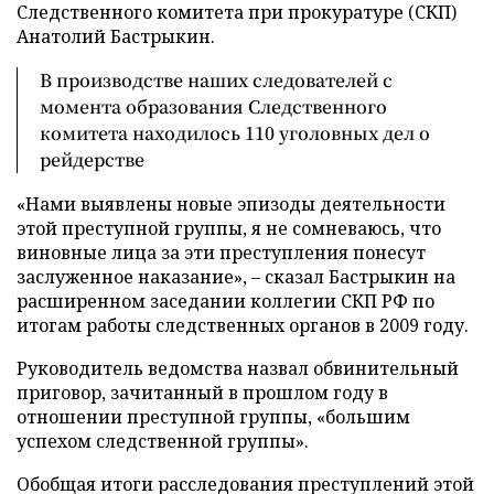
Следственного комитета при прокуратуре (СКП)
Анатолий Бастрыкин.
В производстве наших следователей с
момента образования Следственного
комитета находилось 110 уголовных дел о
рейдерстве
«Нами выявлены новые эпизоды деятельности
этой преступной группы, я не сомневаюсь, что
виновные лица за эти преступления понесут
заслуженное наказание», – сказал Бастрыкин на
расширенном заседании коллегии СКП РФ по
итогам работы следственных органов в 2009 году.
Руководитель ведомства назвал обвинительный
приговор, зачитанный в прошлом году в
отношении преступной группы, «большим
успехом следственной группы».
Обобщая итоги расследования преступлений этой