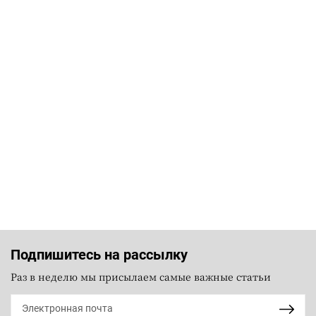
Подпишитесь на рассылку
Раз в неделю мы присылаем самые важные статьи