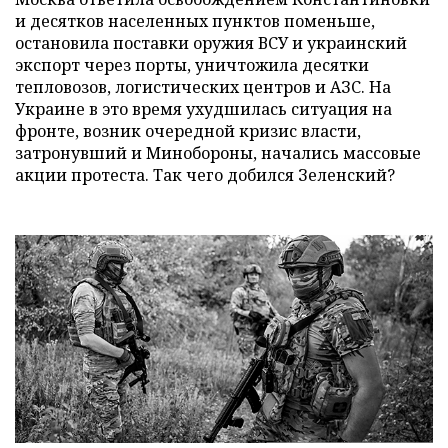
и десятков населенных пунктов поменьше,
остановила поставки оружия ВСУ и украинский
экспорт через порты, уничтожила десятки
тепловозов, логистических центров и АЗС. На
Украине в это время ухудшилась ситуация на
фронте, возник очередной кризис власти,
затронувший и Минобороны, начались массовые
акции протеста. Так чего добился Зеленский?