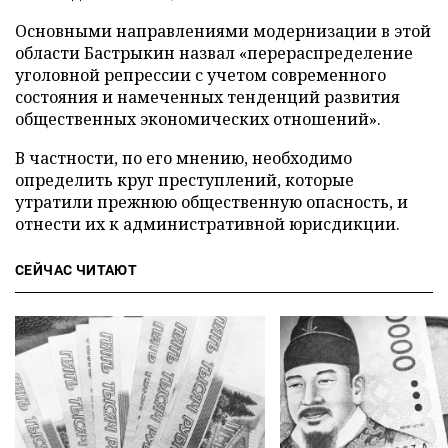
Основными направлениями модернизации в этой
области Бастрыкин назвал «перераспределение
уголовной репрессии с учетом современного
состояния и намеченных тенденций развития
общественных экономических отношений».
В частности, по его мнению, необходимо
определить круг преступлений, которые
утратили прежнюю общественную опасность, и
отнести их к административной юрисдикции.
СЕЙЧАС ЧИТАЮТ