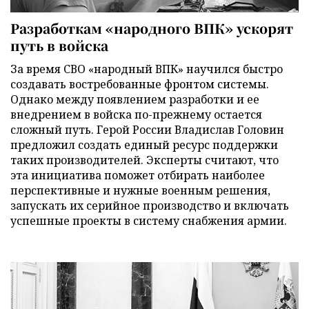
Разработкам «народного ВПК» ускорят
путь в войска
За время СВО «народный ВПК» научился быстро
создавать востребованные фронтом системы.
Однако между появлением разработки и ее
внедрением в войска по-прежнему остается
сложный путь. Герой России Владислав Головин
предложил создать единый ресурс поддержки
таких производителей. Эксперты считают, что
эта инициатива поможет отбирать наиболее
перспективные и нужные военным решения,
запускать их серийное производство и включать
успешные проекты в систему снабжения армии.