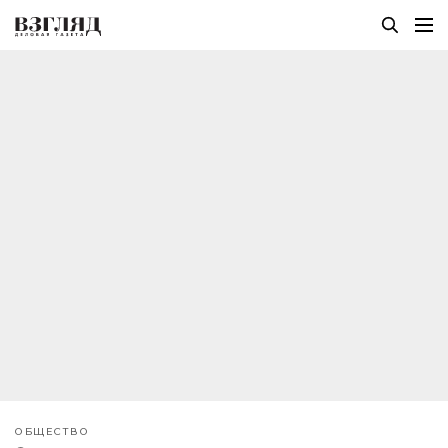
ОБЩЕСТВО