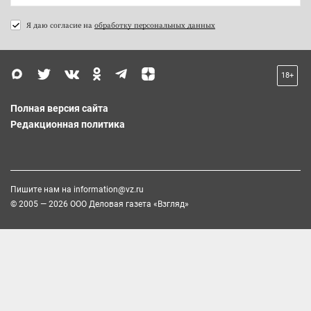
Я даю согласие на
обработку персональных данных
18+
Полная версия сайта
Редакционная политика
Пишите нам на
information@vz.ru
© 2005 — 2026 ООО Деловая газета «Взгляд»