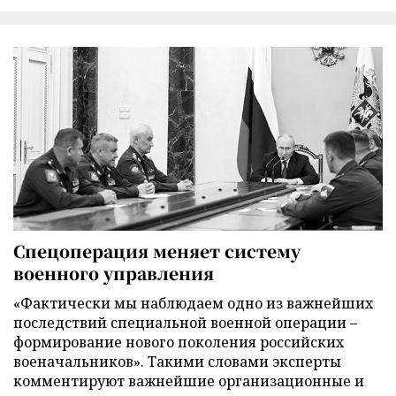
Спецоперация меняет систему
военного управления
«Фактически мы наблюдаем одно из важнейших
последствий специальной военной операции –
формирование нового поколения российских
военачальников». Такими словами эксперты
комментируют важнейшие организационные и