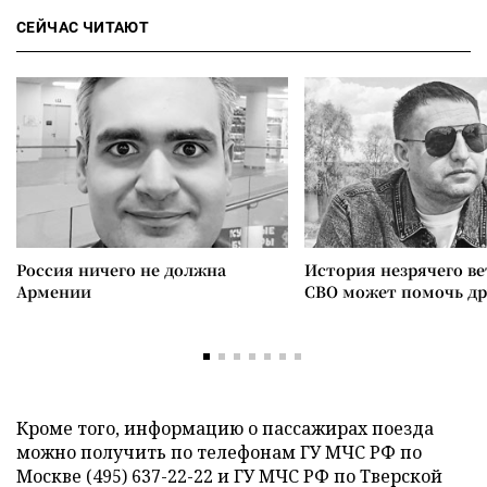
СЕЙЧАС ЧИТАЮТ
Россия ничего не должна
История незрячего ве
Армении
СВО может помочь д
Кроме того, информацию о пассажирах поезда
можно получить по телефонам ГУ МЧС РФ по
Москве (495) 637-22-22 и ГУ МЧС РФ по Тверской