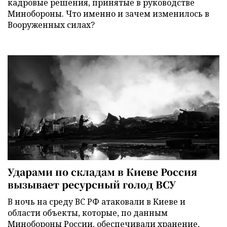
кадровые решения, принятые в руководстве
Минобороны. Что именно и зачем изменилось в
Вооруженных силах?
Ударами по складам в Киеве Россия
вызывает ресурсный голод ВСУ
В ночь на среду ВС РФ атаковали в Киеве и
области объекты, которые, по данным
Минобороны России, обеспечивали хранение,