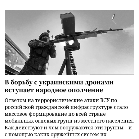
В борьбу с украинскими дронами
вступает народное ополчение
Ответом на террористические атаки ВСУ по
российской гражданской инфраструктуре стало
массовое формирование по всей стране
мобильных огневых групп из местного населения.
Как действуют и чем вооружаются эти группы – и
с помощью каких оружейных систем их