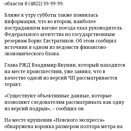
области 8 (4822) 39-99-99.
Ближе к утру субботы также появилась
информация, что во втором, наиболее
пострадавшем вагоне поезда ехал руководитель
Федерального агентства по государственным
резервам Борис Евстратиков. Об этом сообщил
источник в одном из ведомств финансово-
экономического блока.
Глава РЖД Владимир Якунин, который находится
на месте происшествия, уже заявил, что в
качестве одной из версий ЧП рассматривается
теракт.
«Существуют объективные данные, которые
позволяют следователям рассматривать как одну
из версий подрыв», – сообщил он.
На месте крушения «Невского экспресса»
обнаружена воронка размером полтора метра на