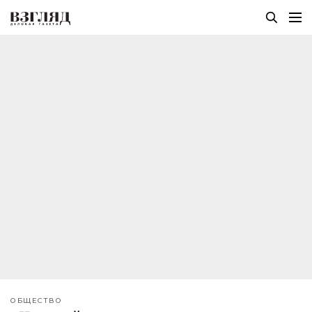
ОБЩЕСТВО