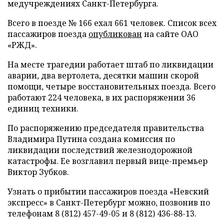
медучреждениях Санкт-Петербурга.
Всего в поезде № 166 ехал 661 человек. Список всех
пассажиров поезда
опубликован
на сайте ОАО
«РЖД».
На месте трагедии работает штаб по ликвидации
аварии, два вертолета, десятки машин скорой
помощи, четыре восстановительных поезда. Всего
работают 224 человека, в их распоряжении 36
единиц техники.
По распоряжению председателя правительства
Владимира Путина создана комиссия по
ликвидации последствий железнодорожной
катастрофы. Ее возглавил первый вице-премьер
Виктор Зубков.
Узнать о прибытии пассажиров поезда «Невский
экспресс» в Санкт-Петербург можно, позвонив по
телефонам 8 (812) 457-49-05 и 8 (812) 436-88-13.