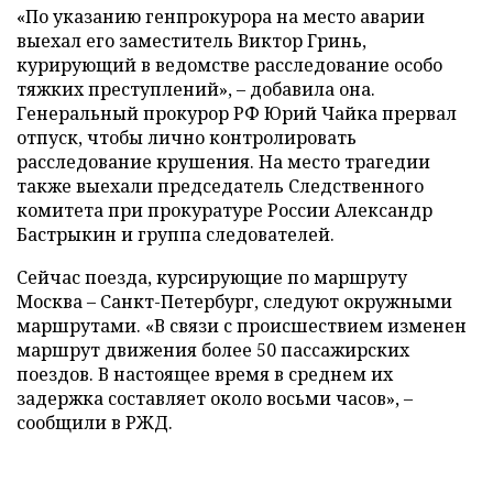
«По указанию генпрокурора на место аварии
выехал его заместитель Виктор Гринь,
курирующий в ведомстве расследование особо
тяжких преступлений», – добавила она.
Генеральный прокурор РФ Юрий Чайка прервал
отпуск, чтобы лично контролировать
расследование крушения. На место трагедии
также выехали председатель Следственного
комитета при прокуратуре России Александр
Бастрыкин и группа следователей.
Сейчас поезда, курсирующие по маршруту
Москва – Санкт-Петербург, следуют окружными
маршрутами. «В связи с происшествием изменен
маршрут движения более 50 пассажирских
поездов. В настоящее время в среднем их
задержка составляет около восьми часов», –
сообщили в РЖД.