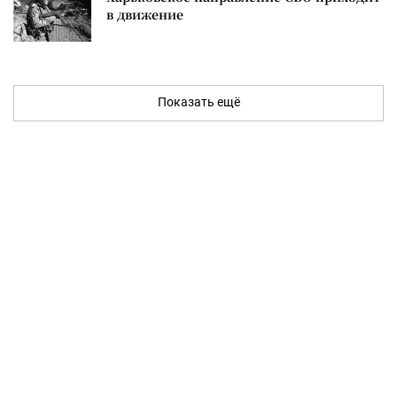
в движение
Показать ещё