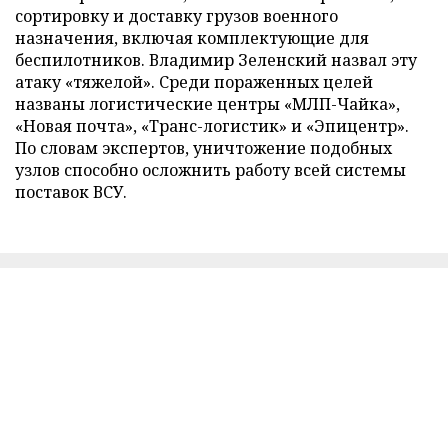
сортировку и доставку грузов военного
назначения, включая комплектующие для
беспилотников. Владимир Зеленский назвал эту
атаку «тяжелой». Среди пораженных целей
названы логистические центры «МЛП-Чайка»,
«Новая почта», «Транс-логистик» и «Эпицентр».
По словам экспертов, уничтожение подобных
узлов способно осложнить работу всей системы
поставок ВСУ.