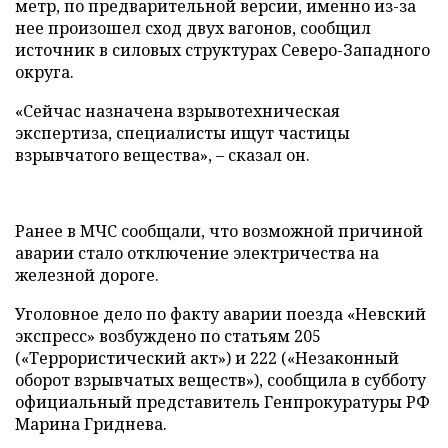
метр, по предварительной версии, именно из-за
нее произошел сход двух вагонов, сообщил
источник в силовых структурах Северо-Западного
округа.
«Сейчас назначена взрывотехническая
экспертиза, специалисты ищут частицы
взрывчатого вещества», – сказал он.
Ранее в МЧС сообщали, что возможной причиной
аварии стало отключение электричества на
железной дороге.
Уголовное дело по факту аварии поезда «Невский
экспресс» возбуждено по статьям 205
(«Террористический акт») и 222 («Незаконный
оборот взрывчатых веществ»), сообщила в субботу
официальный представитель Генпрокуратуры РФ
Марина Гриднева.