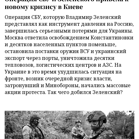
новому кризису в Киеве
Операция СБУ, которую Владимир Зеленский
представлял как инструмент давления на Россию,
завершилась серьезными потерями для Украины.
Москва ответила освобождением Константиновки
и десятков населенных пунктов поменьше,
остановила поставки оружия ВСУ и украинский
экспорт через порты, уничтожила десятки
тепловозов, логистических центров и АЗС. На
Украине в это время ухудшилась ситуация на
фронте, возник очередной кризис власти,
затронувший и Минобороны, начались массовые
акции протеста. Так чего добился Зеленский?