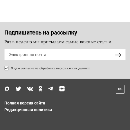
Подпишитесь на рассылку
Раз в неделю мы присылаем самые важные статьи
Я даю согласие на
обработку персональных данных
18+
Полная версия сайта
Редакционная политика