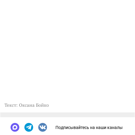
Текст: Оксана Бойко
Подписывайтесь на наши каналы