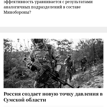
эффективность уравнивается с результатами
аналогичных подразделений в составе
Минобороны?
Россия создает новую точку давления в
Сумской области