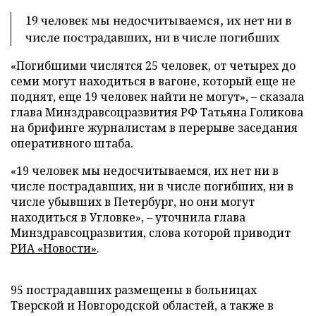
19 человек мы недосчитываемся, их нет ни в
числе пострадавших, ни в числе погибших
«Погибшими числятся 25 человек, от четырех до
семи могут находиться в вагоне, который еще не
поднят, еще 19 человек найти не могут», – сказала
глава Минздравсоцразвития РФ Татьяна Голикова
на брифинге журналистам в перерыве заседания
оперативного штаба.
«19 человек мы недосчитываемся, их нет ни в
числе пострадавших, ни в числе погибших, ни в
числе убывших в Петербург, но они могут
находиться в Угловке», – уточнила глава
Минздравсоцразвития, слова которой приводит
РИА «Новости»
.
95 пострадавших размещены в больницах
Тверской и Новгородской областей, а также в