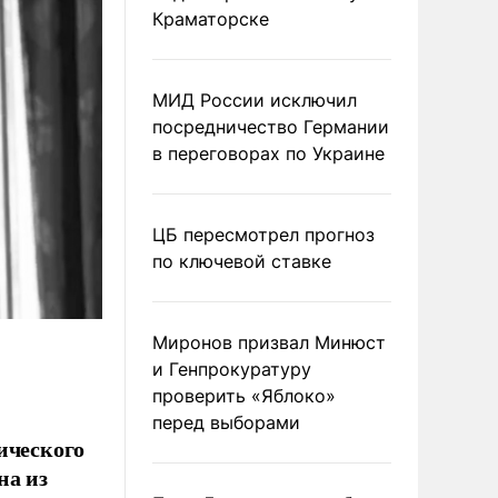
Краматорске
МИД России исключил
посредничество Германии
в переговорах по Украине
ЦБ пересмотрел прогноз
по ключевой ставке
Миронов призвал Минюст
и Генпрокуратуру
проверить «Яблоко»
перед выборами
ического
на из