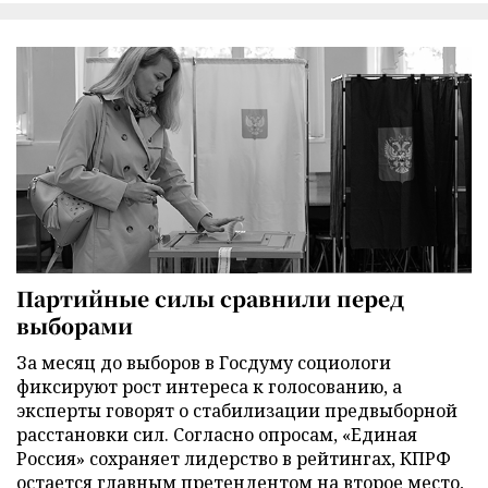
Партийные силы сравнили перед
выборами
За месяц до выборов в Госдуму социологи
фиксируют рост интереса к голосованию, а
эксперты говорят о стабилизации предвыборной
расстановки сил. Согласно опросам, «Единая
Россия» сохраняет лидерство в рейтингах, КПРФ
остается главным претендентом на второе место,