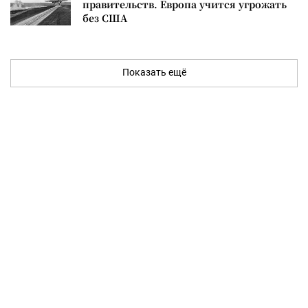
правительств. Европа учится угрожать
без США
Показать ещё