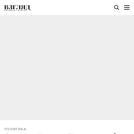
ПОЛИТИКА