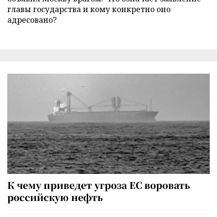
главы государства и кому конкретно оно
адресовано?
К чему приведет угроза ЕС воровать
российскую нефть