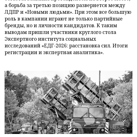
а борьба за третью позицию развернется между
ЛДПР и «Новыми людьми». При этом все большую
роль в кампании играют не только партийные
бренды, но и личности кандидатов. К таким
выводам пришли участники круглого стола
Экспертного института социальных
исследований «ЕДГ-2026: расстановка сил. Итоги
регистрации и экспертная аналитика».