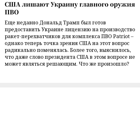
США лишают Украину главного оружия
ПВО
Еще недавно Дональд Трамп был готов
предоставить Украине лицензию на производство
ракет-перехватчиков для комплекса ПВО Patriot –
однако теперь точка зрения США на этот вопрос
радикально поменялась. Более того, выяснилось,
что даже слово президента США в этом вопросе не
может являться решающим. Что же произошло?