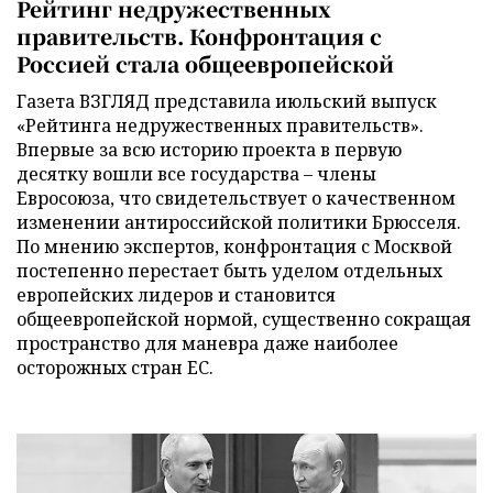
Рейтинг недружественных
правительств. Конфронтация с
Россией стала общеевропейской
Газета ВЗГЛЯД представила июльский выпуск
«Рейтинга недружественных правительств».
Впервые за всю историю проекта в первую
десятку вошли все государства – члены
Евросоюза, что свидетельствует о качественном
изменении антироссийской политики Брюсселя.
По мнению экспертов, конфронтация с Москвой
постепенно перестает быть уделом отдельных
европейских лидеров и становится
общеевропейской нормой, существенно сокращая
пространство для маневра даже наиболее
осторожных стран ЕС.