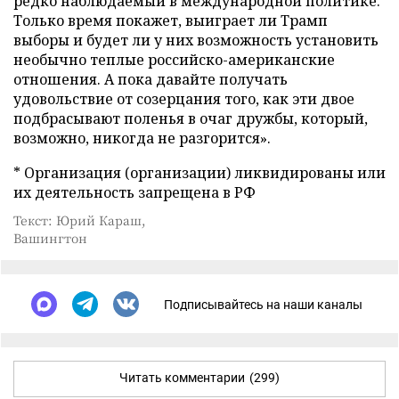
редко наблюдаемый в международной политике.
Только время покажет, выиграет ли Трамп
выборы и будет ли у них возможность установить
необычно теплые российско-американские
отношения. А пока давайте получать
удовольствие от созерцания того, как эти двое
подбрасывают поленья в очаг дружбы, который,
возможно, никогда не разгорится».
* Организация (организации) ликвидированы или
их деятельность запрещена в РФ
Текст: Юрий Караш,
Вашингтон
Подписывайтесь на наши каналы
Читать комментарии
(299)