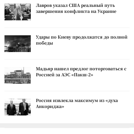
Лавров указал США реальный путь
завершения конфликта на Украине
Удары по Киеву продолжатся до полной
победы
Мадьяр нашел предлог поторговаться с
Россией за АЭС «Пакш-2»
Россия извлекла максимум из «духа
Анкориджа»