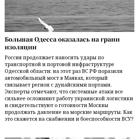
Большая Одесса оказалась на грани
изоляции
Россия продолжает наносить удары по
транспортной и портовой инфраструктуре
Одесской области: на этот раз ВС РФ поразили
автомобильный мост в Маяках, который
связывает регион с дунайскими портами.
Эксперты отмечают, что системные атаки все
сильнее осложняют работу украинской логистики
и свидетельствуют о готовности Москвы
продолжать давление на морские маршруты. Как
это скажется на снабжении и боеспособности ВСУ?