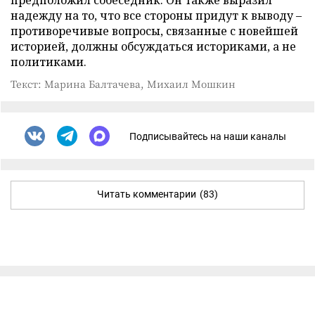
предположил собеседник. Он также выразил
надежду на то, что все стороны придут к выводу –
противоречивые вопросы, связанные с новейшей
историей, должны обсуждаться историками, а не
политиками.
Текст: Марина Балтачева, Михаил Мошкин
Подписывайтесь на наши каналы
Читать комментарии
(83)