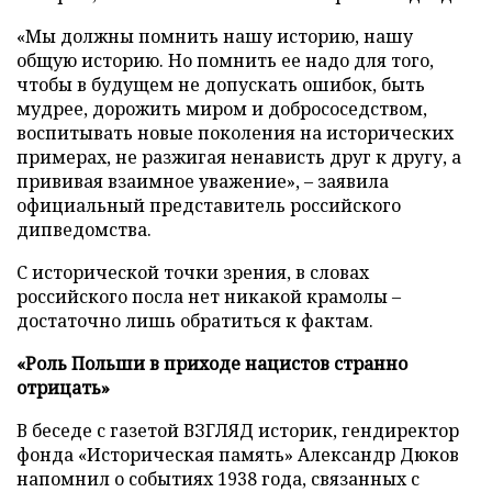
«Мы должны помнить нашу историю, нашу
общую историю. Но помнить ее надо для того,
чтобы в будущем не допускать ошибок, быть
мудрее, дорожить миром и добрососедством,
воспитывать новые поколения на исторических
примерах, не разжигая ненависть друг к другу, а
прививая взаимное уважение», – заявила
официальный представитель российского
дипведомства.
С исторической точки зрения, в словах
российского посла нет никакой крамолы –
достаточно лишь обратиться к фактам.
«Роль Польши в приходе нацистов странно
отрицать»
В беседе с газетой ВЗГЛЯД историк, гендиректор
фонда «Историческая память» Александр Дюков
напомнил о событиях 1938 года, связанных с