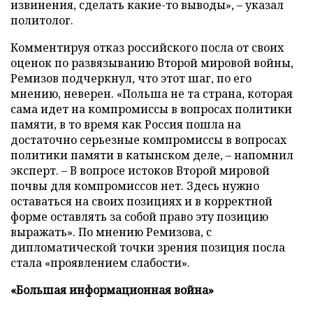
извинения, сделать какие-то выводы», – указал
политолог.
Комментируя отказ российского посла от своих
оценок по развязыванию Второй мировой войны,
Ремизов подчеркнул, что этот шаг, по его
мнению, неверен. «Польша не та страна, которая
сама идет на компромиссы в вопросах политики
памяти, в то время как Россия пошла на
достаточно серьезные компромиссы в вопросах
политики памяти в катынском деле, – напомнил
эксперт. – В вопросе истоков Второй мировой
почвы для компромиссов нет. Здесь нужно
оставаться на своих позициях и в корректной
форме оставлять за собой право эту позицию
выражать». По мнению Ремизова, с
дипломатической точки зрения позиция посла
стала «проявлением слабости».
«Большая информационная война»