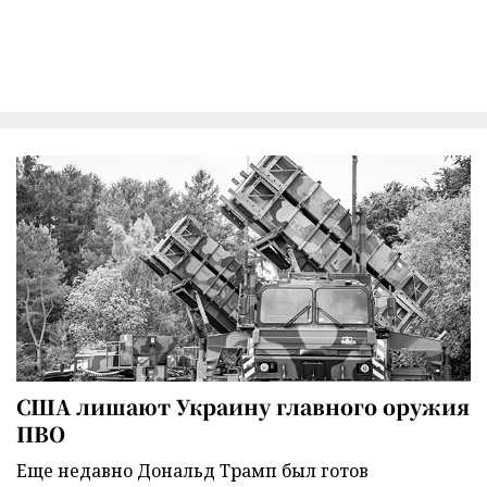
США лишают Украину главного оружия
ПВО
Еще недавно Дональд Трамп был готов