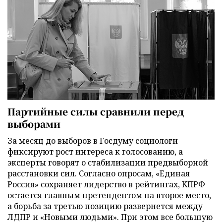
Партийные силы сравнили перед
выборами
За месяц до выборов в Госдуму социологи
фиксируют рост интереса к голосованию, а
эксперты говорят о стабилизации предвыборной
расстановки сил. Согласно опросам, «Единая
Россия» сохраняет лидерство в рейтингах, КПРФ
остается главным претендентом на второе место,
а борьба за третью позицию развернется между
ЛДПР и «Новыми людьми». При этом все большую