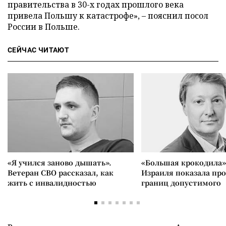
правительства в 30-х годах прошлого века
привела Польшу к катастрофе», – пояснил посол
России в Польше.
СЕЙЧАС ЧИТАЮТ
«Я учился заново дышать».
«Большая крокодила»
Ветеран СВО рассказал, как
Израиля показала пр
жить с инвалидностью
границ допустимого