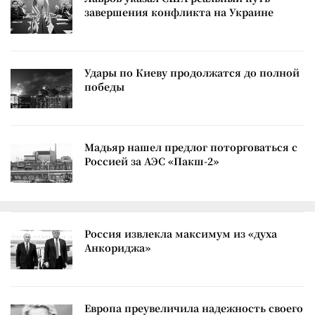
завершения конфликта на Украине
Удары по Киеву продолжатся до полной
победы
Мадьяр нашел предлог поторговаться с
Россией за АЭС «Пакш-2»
Россия извлекла максимум из «духа
Анкориджа»
Европа преувеличила надежность своего