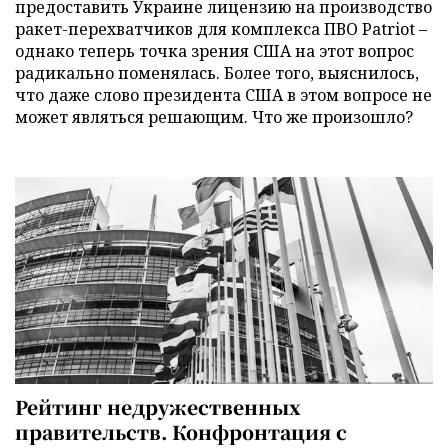
предоставить Украине лицензию на производство
ракет-перехватчиков для комплекса ПВО Patriot –
однако теперь точка зрения США на этот вопрос
радикально поменялась. Более того, выяснилось,
что даже слово президента США в этом вопросе не
может являться решающим. Что же произошло?
Рейтинг недружественных
правительств. Конфронтация с