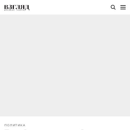
ПОЛИТИКА