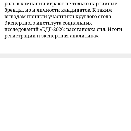
роль в кампании играют не только партийные
бренды, но и личности кандидатов. К таким
выводам пришли участники круглого стола
Экспертного института социальных
исследований «ЕДГ-2026: расстановка сил. Итоги
регистрации и экспертная аналитика».