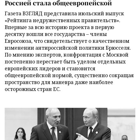
Россией стала общеевропейской
Газета ВЗГЛЯД представила июльский выпуск
«Рейтинга недружественных правительств».
Впервые за всю историю проекта в первую
десятку вошли все государства – члены
Евросоюза, что свидетельствует о качественном
изменении антироссийской политики Брюсселя.
По мнению экспертов, конфронтация с Москвой
постепенно перестает быть уделом отдельных
европейских лидеров и становится
общеевропейской нормой, существенно сокращая
пространство для маневра даже наиболее
осторожных стран ЕС.