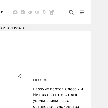
ТИ
НЕФТЬ И РУБЛЬ
ГЛАВНОЕ
Рабочие портов Одессы и
Николаева готовятся к
увольнениям из-за
остановки судоходства