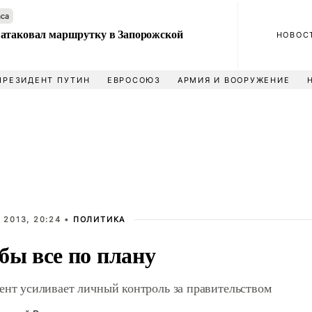
аса
атаковал маршрутку в Запорожской
НОВОС
ПРЕЗИДЕНТ ПУТИН
ЕВРОСОЮЗ
АРМИЯ И ВООРУЖЕНИЕ
 2013, 20:24 •
ПОЛИТИКА
бы все по плану
ент усиливает личный контроль за правительством