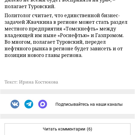
полагает Туровский.
Политолог считает, что единственной бизнес-
задачей Жвачкина в регионе может стать раздел
местного предприятия «Томскнефть» между
владеющей им ныне «Роснефтью» и Газпромом.
Во многом, полагает Туровский, передел
нефтяного рынка в регионе будет зависеть и от
позиции нового главы региона.
Текст: Ирина Костюкова
Подписывайтесь на наши каналы
Читать комментарии
(6)