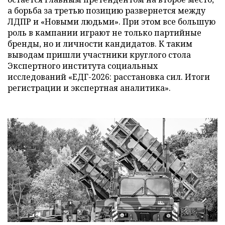
а борьба за третью позицию развернется между
ЛДПР и «Новыми людьми». При этом все большую
роль в кампании играют не только партийные
бренды, но и личности кандидатов. К таким
выводам пришли участники круглого стола
Экспертного института социальных
исследований «ЕДГ-2026: расстановка сил. Итоги
регистрации и экспертная аналитика».