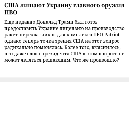
США лишают Украину главного оружия
ПВО
Еще недавно Дональд Трамп был готов
предоставить Украине лицензию на производство
ракет-перехватчиков для комплекса ПВО Patriot –
однако теперь точка зрения США на этот вопрос
радикально поменялась. Более того, выяснилось,
что даже слово президента США в этом вопросе не
может являться решающим. Что же произошло?