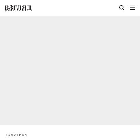
ПОЛИТИКА