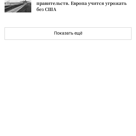
правительств. Европа учится угрожать
без США
Показать ещё