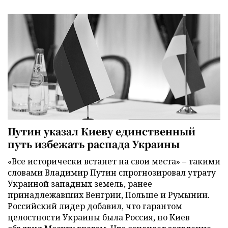
Путин указал Киеву единственный
путь избежать распада Украины
«Все исторически встанет на свои места» – такими
словами Владимир Путин спрогнозировал утрату
Украиной западных земель, ранее
принадлежавших Венгрии, Польше и Румынии.
Российский лидер добавил, что гарантом
целостности Украины была Россия, но Киев