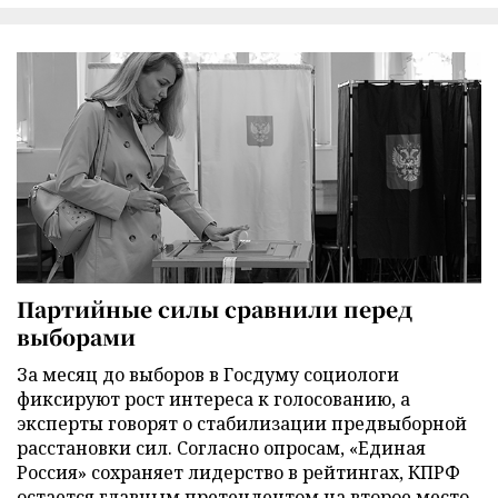
Партийные силы сравнили перед
выборами
За месяц до выборов в Госдуму социологи
фиксируют рост интереса к голосованию, а
эксперты говорят о стабилизации предвыборной
расстановки сил. Согласно опросам, «Единая
Россия» сохраняет лидерство в рейтингах, КПРФ
остается главным претендентом на второе место,