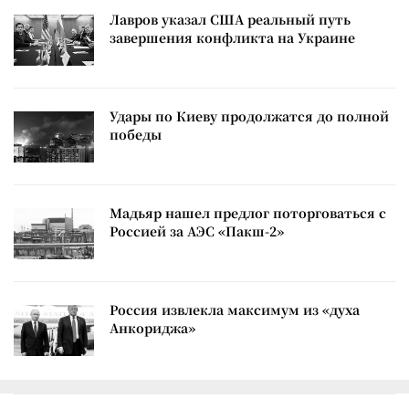
Лавров указал США реальный путь
завершения конфликта на Украине
Удары по Киеву продолжатся до полной
победы
Мадьяр нашел предлог поторговаться с
Россией за АЭС «Пакш-2»
Россия извлекла максимум из «духа
Анкориджа»