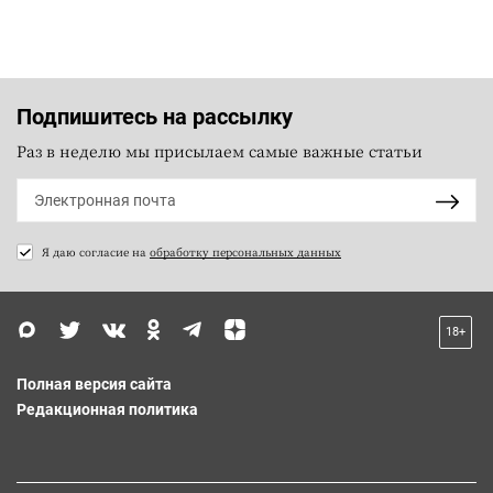
Подпишитесь на рассылку
Раз в неделю мы присылаем самые важные статьи
Я даю согласие на
обработку персональных данных
18+
Полная версия сайта
Редакционная политика