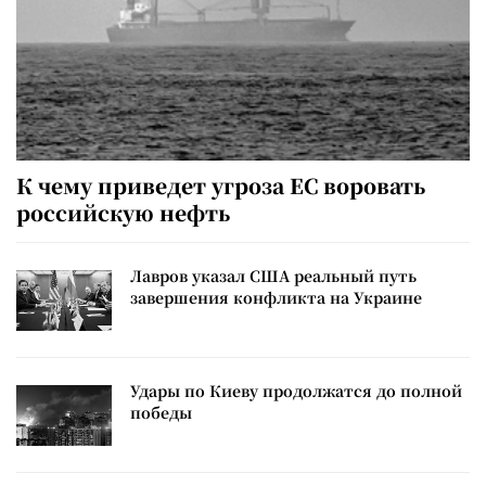
К чему приведет угроза ЕС воровать
российскую нефть
Лавров указал США реальный путь
завершения конфликта на Украине
Удары по Киеву продолжатся до полной
победы