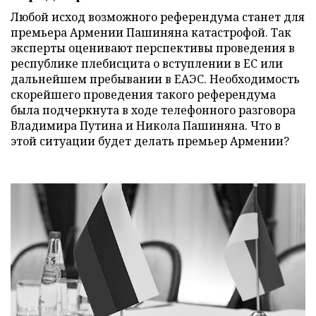
Любой исход возможного референдума станет для
премьера Армении Пашиняна катастрофой. Так
эксперты оценивают перспективы проведения в
республике плебисцита о вступлении в ЕС или
дальнейшем пребывании в ЕАЭС. Необходимость
скорейшего проведения такого референдума
была подчеркнута в ходе телефонного разговора
Владимира Путина и Никола Пашиняна. Что в
этой ситуации будет делать премьер Армении?