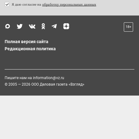
Я даю согласие на
обработку персональных данных
18+
Полная версия сайта
Редакционная политика
Пишите нам на
information@vz.ru
© 2005 — 2026 ООО Деловая газета «Взгляд»