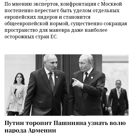
По мнению экспертов, конфронтация с Москвой
постепенно перестает быть уделом отдельных
европейских лидеров и становится
общеевропейской нормой, существенно сокращая
пространство для маневра даже наиболее
осторожных стран ЕС.
Путин торопит Пашиняна узнать волю
народа Армении