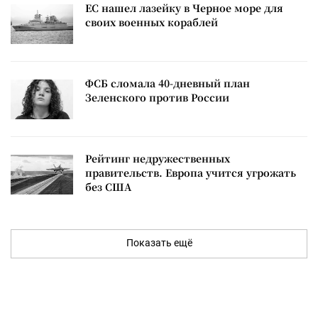
ЕС нашел лазейку в Черное море для
своих военных кораблей
ФСБ сломала 40-дневный план
Зеленского против России
Рейтинг недружественных
правительств. Европа учится угрожать
без США
Показать ещё