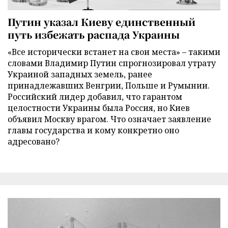
Путин указал Киеву единственный
путь избежать распада Украины
«Все исторически встанет на свои места» – такими
словами Владимир Путин спрогнозировал утрату
Украиной западных земель, ранее
принадлежавших Венгрии, Польше и Румынии.
Российский лидер добавил, что гарантом
целостности Украины была Россия, но Киев
объявил Москву врагом. Что означает заявление
главы государства и кому конкретно оно
адресовано?