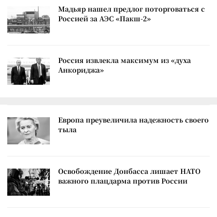
Мадьяр нашел предлог поторговаться с
Россией за АЭС «Пакш-2»
Россия извлекла максимум из «духа
Анкориджа»
Европа преувеличила надежность своего
тыла
Освобождение Донбасса лишает НАТО
важного плацдарма против России