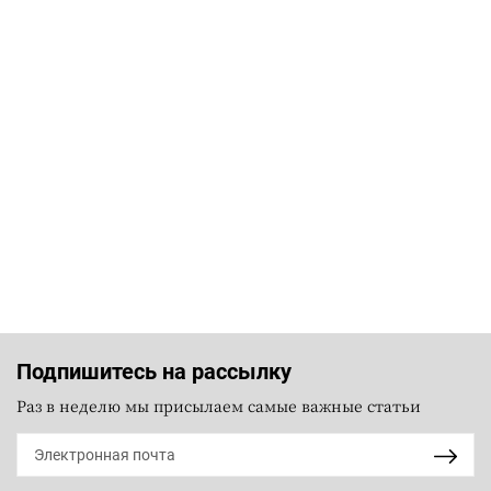
Подпишитесь на рассылку
Раз в неделю мы присылаем самые важные статьи