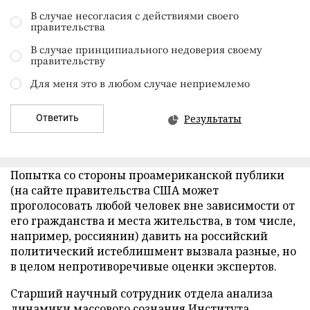
В случае несогласия с действиями своего
правительства
В случае принципиального недоверия своему
правительству
Для меня это в любом случае неприемлемо
Ответить
Результаты
Попытка со стороны проамериканской публики
(на сайте правительства США может
проголосовать любой человек вне зависимости от
его гражданства и места жительства, в том числе,
например, россиянин) давить на российский
политический истеблишмент вызвала разные, но
в целом непротиворечивые оценки экспертов.
Старший научный сотрудник отдела анализа
динамики массового сознания Института