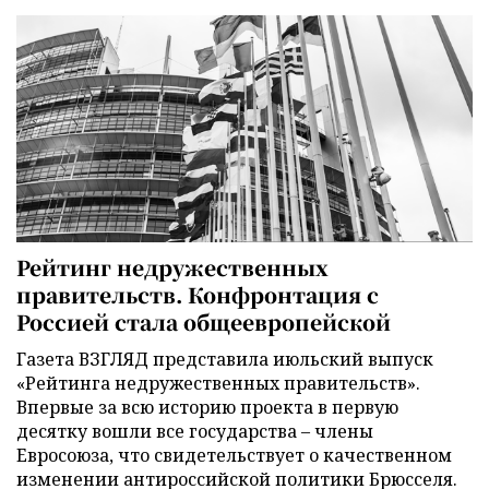
Рейтинг недружественных
правительств. Конфронтация с
Россией стала общеевропейской
Газета ВЗГЛЯД представила июльский выпуск
«Рейтинга недружественных правительств».
Впервые за всю историю проекта в первую
десятку вошли все государства – члены
Евросоюза, что свидетельствует о качественном
изменении антироссийской политики Брюсселя.