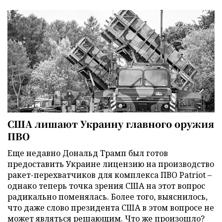
США лишают Украину главного оружия
ПВО
Еще недавно Дональд Трамп был готов
предоставить Украине лицензию на производство
ракет-перехватчиков для комплекса ПВО Patriot –
однако теперь точка зрения США на этот вопрос
радикально поменялась. Более того, выяснилось,
что даже слово президента США в этом вопросе не
может являться решающим. Что же произошло?