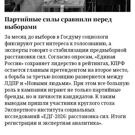
Партийные силы сравнили перед
выборами
За месяц до выборов в Госдуму социологи
фиксируют рост интереса к голосованию, а
эксперты говорят о стабилизации предвыборной
расстановки сил. Согласно опросам, «Единая
Россия» сохраняет лидерство в рейтингах, КПРФ
остается главным претендентом на второе место,
а борьба за третью позицию развернется между
ЛДПР и «Новыми людьми». При этом все большую
роль в кампании играют не только партийные
бренды, но и личности кандидатов. К таким
выводам пришли участники круглого стола
Экспертного института социальных
исследований «ЕДГ-2026: расстановка сил. Итоги
регистрации и экспертная аналитика».