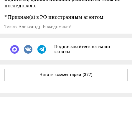
последовало.
* Признан(а) в РФ иностранным агентом
Текст: Александр Божедомский
Подписывайтесь на наши
каналы
Читать комментарии
(377)