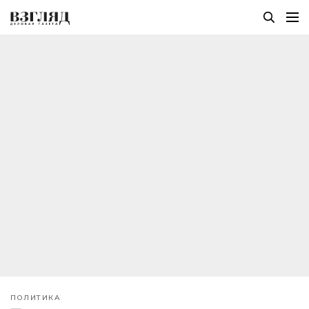
ПОЛИТИКА