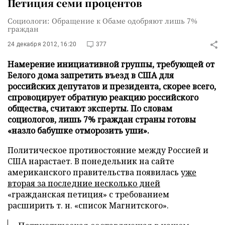
Петиция семи процентов
Социологи: Обращение к Обаме одобряют лишь 7%
граждан
24 декабря 2012, 16:20
377
Намерение инициативной группы, требующей от
Белого дома запретить въезд в США для
российских депутатов и президента, скорее всего,
спровоцирует обратную реакцию российского
общества, считают эксперты. По словам
социологов, лишь 7% граждан страны готовы
«назло бабушке отморозить уши».
Политическое противостояние между Россией и
США нарастает. В понедельник на сайте
американского правительства появилась
уже
вторая за последние несколько дней
«гражданская петиция» с требованием
расширить т. н. «список Магнитского».