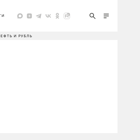
ТИ
НЕФТЬ И РУБЛЬ