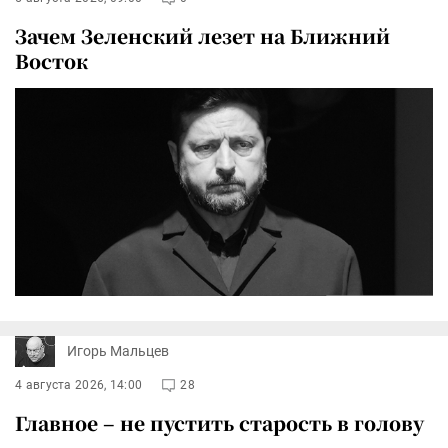
Зачем Зеленский лезет на Ближний
Восток
Игорь Мальцев
4 августа 2026, 14:00
28
Главное – не пустить старость в голову