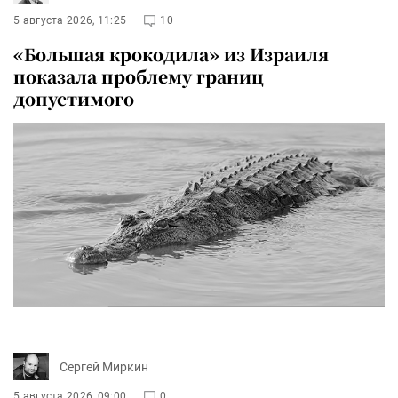
5 августа 2026, 11:25
10
«Большая крокодила» из Израиля
показала проблему границ
допустимого
Сергей Миркин
5 августа 2026, 09:00
0