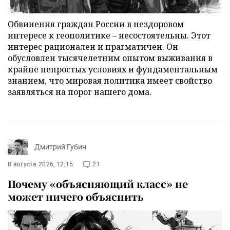
Обвинения граждан России в нездоровом
интересе к геополитике – несостоятельны. Этот
интерес рационален и прагматичен. Он
обусловлен тысячелетним опытом выживания в
крайне непростых условиях и фундаментальным
знанием, что мировая политика имеет свойство
заявляться на порог нашего дома.
Дмитрий Губин
8 августа 2026, 12:15
21
Почему «объясняющий класс» не
может ничего объяснить