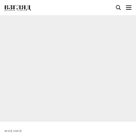
МНЕНИЯ