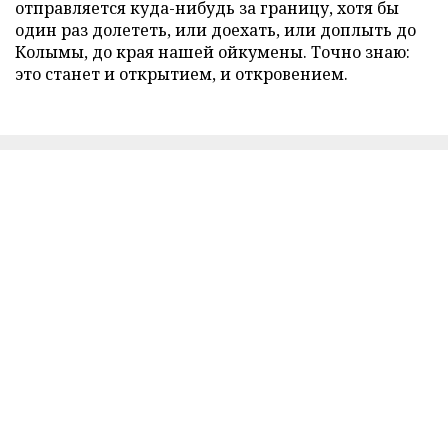
отправляется куда-нибудь за границу, хотя бы
один раз долететь, или доехать, или доплыть до
Колымы, до края нашей ойкумены. Точно знаю:
это станет и открытием, и откровением.