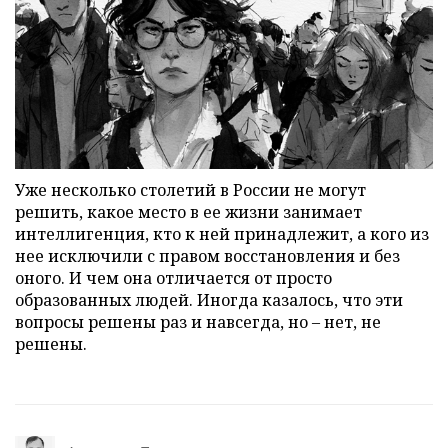
Уже несколько столетий в России не могут
решить, какое место в ее жизни занимает
интеллигенция, кто к ней принадлежит, а кого из
нее исключили с правом восстановления и без
оного. И чем она отличается от просто
образованных людей. Иногда казалось, что эти
вопросы решены раз и навсегда, но – нет, не
решены.