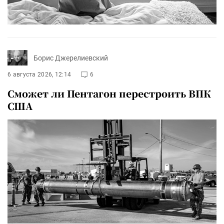
Борис Джерелиевский
6 августа 2026, 12:14
6
Сможет ли Пентагон перестроить ВПК
США