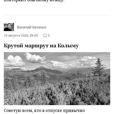
Василий Авченко
10 августа 2026, 09:05
3
Крутой маршрут на Колыму
Советую всем, кто в отпуске привычно