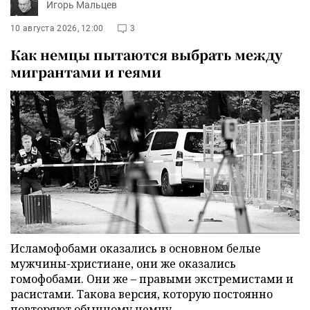
Игорь Мальцев
10 августа 2026, 12:00
3
Как немцы пытаются выбрать между
мигрантами и геями
Исламофобами оказались в основном белые
мужчины-христиане, они же оказались
гомофобами. Они же – правыми экстремистами и
расистами. Такова версия, которую постоянно
повторяют обычному немцу.