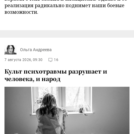
реализация радикально поднимет наши боевые
возможности.
Ольга Андреева
7 августа 2026, 09:30
16
Культ психотравмы разрушает и
человека, и народ