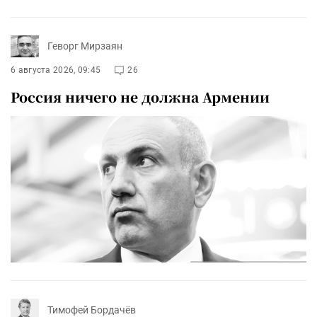
Геворг Мирзаян
6 августа 2026, 09:45
26
Россия ничего не должна Армении
Тимофей Бордачёв