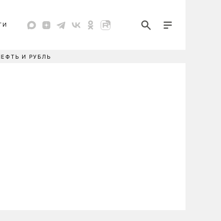
ТИ
НЕФТЬ И РУБЛЬ