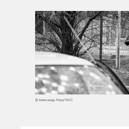
@ Александр Река/ТАСС