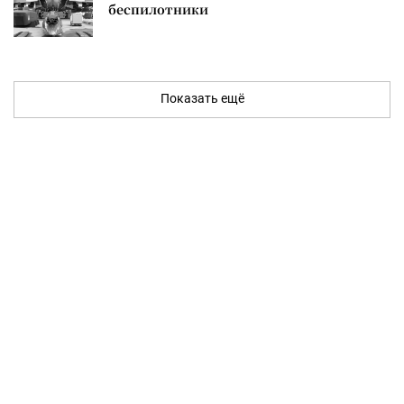
беспилотники
Показать ещё