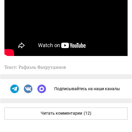
Текст: Рафаэль Фахрутдинов
Подписывайтесь на наши каналы
Читать комментарии
(12)