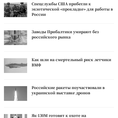
Спецслужбы США прибегли к
экзотической «прокладке» для работы в
России
Заводы Прибалтики умирают без
российского рынка
Как шли на смертельный риск летчики
ВМФ
Российские ракеты поучаствовали в
украинской выставке дронов
Як-130М готовят к охоте на