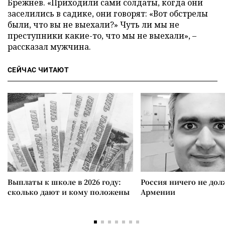
Брежнев. «Приходили сами солдаты, когда они
заселились в садике, они говорят: «Вот обстрелы
были, что вы не выехали?» Чуть ли мы не
преступники какие-то, что мы не выехали», –
рассказал мужчина.
СЕЙЧАС ЧИТАЮТ
Выплаты к школе в 2026 году:
Россия ничего не дол
сколько дают и кому положены
Армении