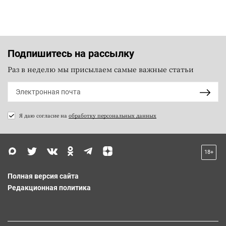
Подпишитесь на рассылку
Раз в неделю мы присылаем самые важные статьи
Я даю согласие на
обработку персональных данных
18+
Полная версия сайта
Редакционная политика