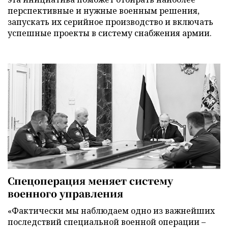
перспективные и нужные военным решения,
запускать их серийное производство и включать
успешные проекты в систему снабжения армии.
Спецоперация меняет систему
военного управления
«Фактически мы наблюдаем одно из важнейших
последствий специальной военной операции –