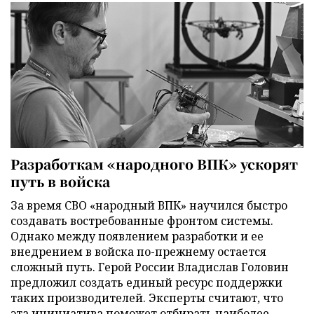
Разработкам «народного ВПК» ускорят
путь в войска
За время СВО «народный ВПК» научился быстро
создавать востребованные фронтом системы.
Однако между появлением разработки и ее
внедрением в войска по-прежнему остается
сложный путь. Герой России Владислав Головин
предложил создать единый ресурс поддержки
таких производителей. Эксперты считают, что
эта инициатива поможет отбирать наиболее