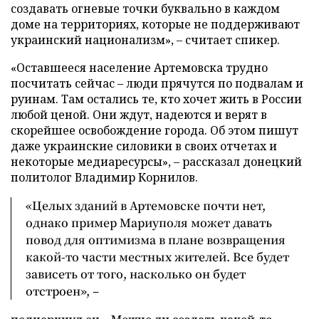
создавать огневые точки буквально в каждом
доме на территориях, которые не поддерживают
украинский национализм», – считает спикер.
«Оставшееся население Артемовска трудно
посчитать сейчас – люди прячутся по подвалам и
руинам. Там остались те, кто хочет жить в России
любой ценой. Они ждут, надеются и верят в
скорейшее освобождение города. Об этом пишут
даже украинские силовики в своих отчетах и
некоторые медиаресурсы», – рассказал донецкий
политолог Владимир Корнилов.
«Целых зданий в Артемовске почти нет,
однако пример Мариуполя может давать
повод для оптимизма в плане возвращения
какой-то части местных жителей. Все будет
зависеть от того, насколько он будет
отстроен», –