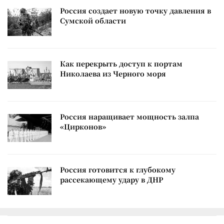
Россия создает новую точку давления в
Сумской области
Как перекрыть доступ к портам
Николаева из Черного моря
Россия наращивает мощность залпа
«Цирконов»
Россия готовится к глубокому
рассекающему удару в ДНР