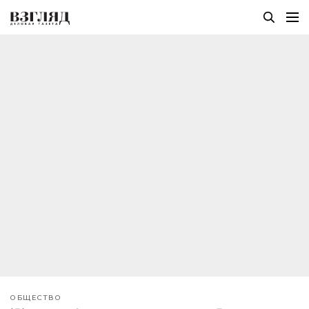
ОБЩЕСТВО