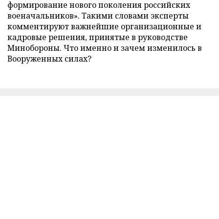
формирование нового поколения российских
военачальников». Такими словами эксперты
комментируют важнейшие организационные и
кадровые решения, принятые в руководстве
Минобороны. Что именно и зачем изменилось в
Вооруженных силах?