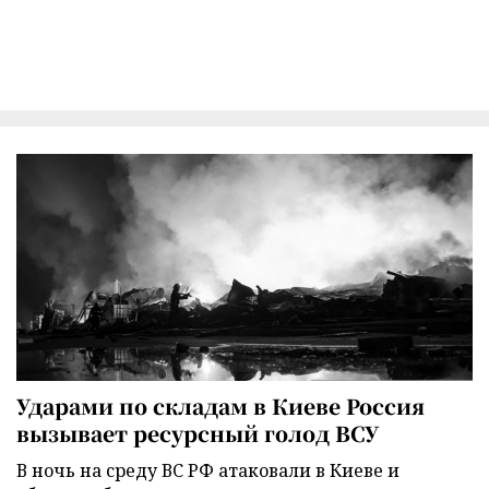
Ударами по складам в Киеве Россия
вызывает ресурсный голод ВСУ
В ночь на среду ВС РФ атаковали в Киеве и