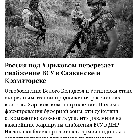
Россия под Харьковом перерезает
снабжение ВСУ в Славянске и
Краматорске
Освобождение Белого Колодезя и Устиновки стало
очередным этапом продвижения российских
войск на Харьковском направлении. Помимо
формирования буферной зоны, эти действия
открывают возможность усилить давление на
важнейшие маршруты снабжения ВСУ в ДНР.
Насколько близко российская армия подошла к