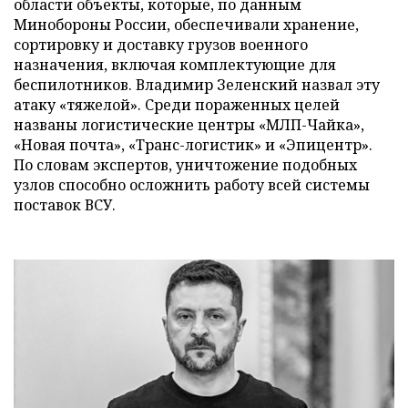
области объекты, которые, по данным
Минобороны России, обеспечивали хранение,
сортировку и доставку грузов военного
назначения, включая комплектующие для
беспилотников. Владимир Зеленский назвал эту
атаку «тяжелой». Среди пораженных целей
названы логистические центры «МЛП-Чайка»,
«Новая почта», «Транс-логистик» и «Эпицентр».
По словам экспертов, уничтожение подобных
узлов способно осложнить работу всей системы
поставок ВСУ.