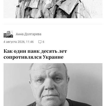
Анна Долгарева
4 августа 2026, 11:46
6
Как один панк десять лет
сопротивлялся Украине