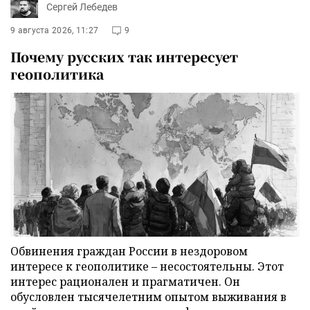
Сергей Лебедев
9 августа 2026, 11:27
9
Почему русских так интересует
геополитика
Обвинения граждан России в нездоровом
интересе к геополитике – несостоятельны. Этот
интерес рационален и прагматичен. Он
обусловлен тысячелетним опытом выживания в