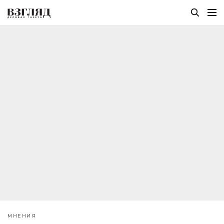
МНЕНИЯ