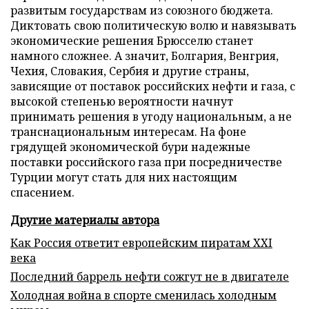
развитым государствам из союзного бюджета.
Диктовать свою политическую волю и навязывать
экономические решения Брюсселю станет
намного сложнее. А значит, Болгария, Венгрия,
Чехия, Словакия, Сербия и другие страны,
зависящие от поставок российских нефти и газа, с
высокой степенью вероятности начнут
принимать решения в угоду национальным, а не
транснациональным интересам. На фоне
грядущей экономической бури надежные
поставки российского газа при посредничестве
Турции могут стать для них настоящим
спасением.
Другие материалы автора
Как Россия ответит европейским пиратам XXI
века
Последний баррель нефти сожгут не в двигателе
Холодная война в спорте сменилась холодным