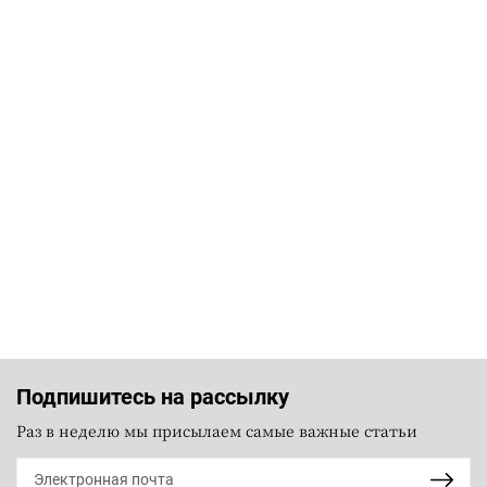
Подпишитесь на рассылку
Раз в неделю мы присылаем самые важные статьи