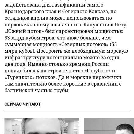
задействована для газификации самого
Краснодарского края и Северного Кавказа, но
остальное вполне может использоваться по
первоначальному назначению. Канувший в Лету
«Южный поток» был спроектирован мощностью
63 млрд кубометров, что даже больше, чем
суммарная мощность «Северных потоков» (55
млрд кубов). Достроить же необходимую морскую
инфраструктуру потенциально можно за один-
два года. Именно столько времени России
понадобилось на строительство «Голубого» и
«Турецкого» потоков. Да и морские перемычки
там значительно более короткие в сравнении с
балтийской частью трубы.
СЕЙЧАС ЧИТАЮТ