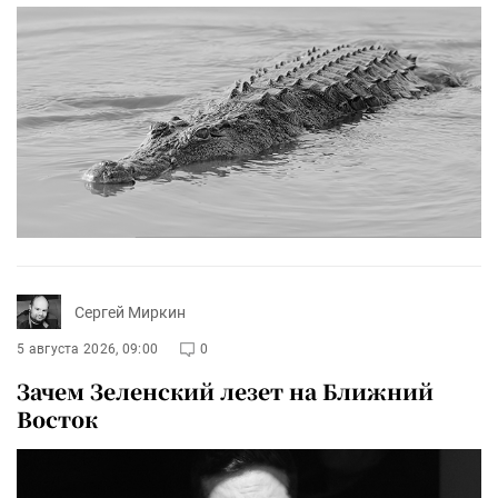
Сергей Миркин
5 августа 2026, 09:00
0
Зачем Зеленский лезет на Ближний
Восток