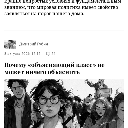
крайне непростых условиях и фундаментальным
знанием, что мировая политика имеет свойство
заявляться на порог нашего дома.
Дмитрий Губин
8 августа 2026, 12:15
21
Почему «объясняющий класс» не
может ничего объяснить