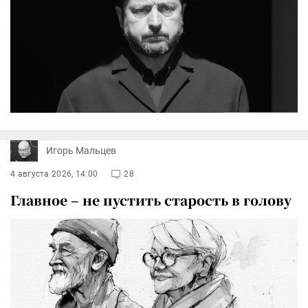
Игорь Мальцев
4 августа 2026, 14:00
28
Главное – не пустить старость в голову