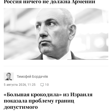
Россия ничего не должна Армении
Тимофей Бордачёв
5 августа 2026, 11:25
10
«Большая крокодила» из Израиля
показала проблему границ
допустимого