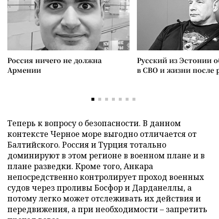
Россия ничего не должна
Русский из Эстонии о
Армении
в СВО и жизни после 
Теперь к вопросу о безопасности. В данном
контексте Черное море выгодно отличается от
Балтийского. Россия и Турция тотально
доминируют в этом регионе в военном плане и в
плане разведки. Кроме того, Анкара
непосредственно контролирует проход военных
судов через проливы Босфор и Дарданеллы, а
потому легко может отслеживать их действия и
передвижения, а при необходимости – запретить