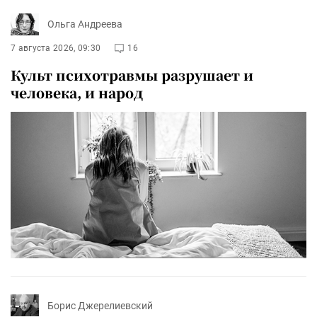
Ольга Андреева
7 августа 2026, 09:30
16
Культ психотравмы разрушает и
человека, и народ
Борис Джерелиевский