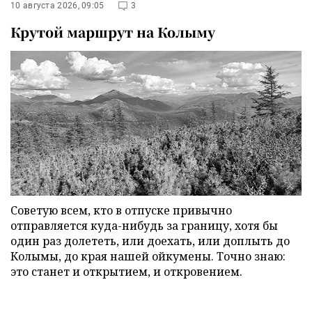
10 августа 2026, 09:05
3
Крутой маршрут на Колыму
Советую всем, кто в отпуске привычно
отправляется куда-нибудь за границу, хотя бы
один раз долететь, или доехать, или доплыть до
Колымы, до края нашей ойкумены. Точно знаю:
это станет и открытием, и откровением.