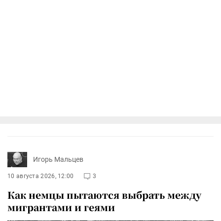
Игорь Мальцев
10 августа 2026, 12:00
3
Как немцы пытаются выбрать между
мигрантами и геями