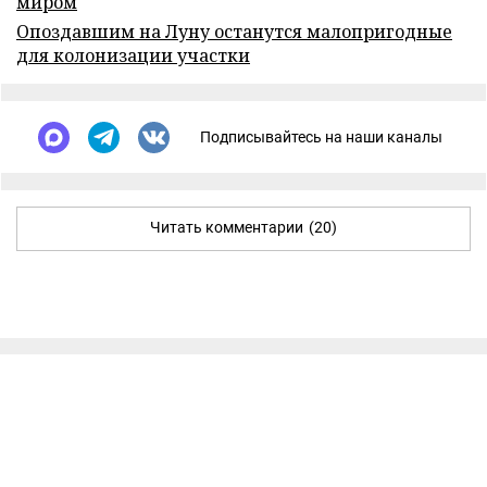
миром
Опоздавшим на Луну останутся малопригодные
для колонизации участки
Подписывайтесь на наши каналы
Читать комментарии
(20)