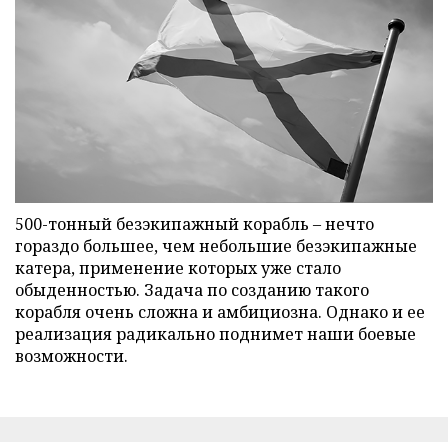
500-тонный безэкипажный корабль – нечто
гораздо большее, чем небольшие безэкипажные
катера, применение которых уже стало
обыденностью. Задача по созданию такого
корабля очень сложна и амбициозна. Однако и ее
реализация радикально поднимет наши боевые
возможности.