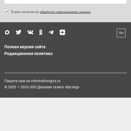
Я даю согласие на
обработку персональных данных
18+
Полная версия сайта
Редакционная политика
Пишите нам на
information@vz.ru
© 2005 — 2026 ООО Деловая газета «Взгляд»