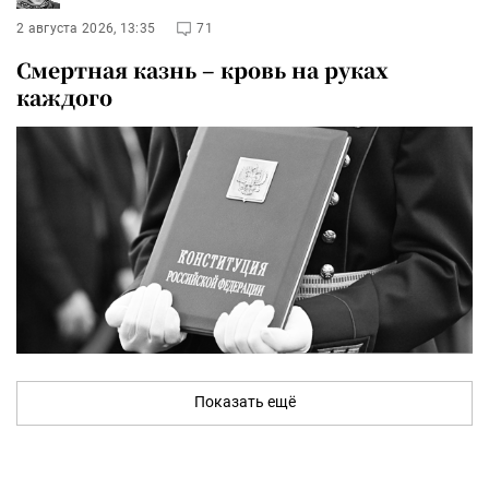
2 августа 2026, 13:35
71
Смертная казнь – кровь на руках
каждого
Показать ещё