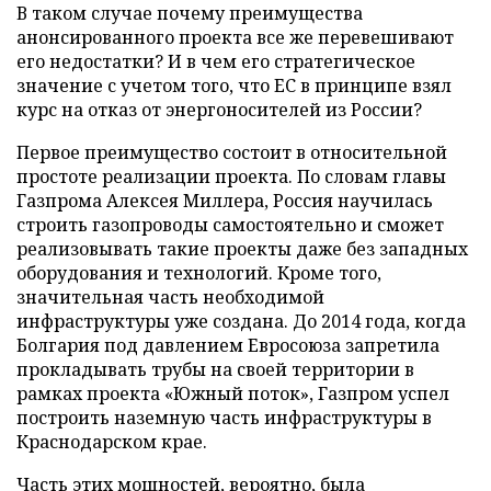
В таком случае почему преимущества
анонсированного проекта все же перевешивают
его недостатки? И в чем его стратегическое
значение с учетом того, что ЕС в принципе взял
курс на отказ от энергоносителей из России?
Первое преимущество состоит в относительной
простоте реализации проекта. По словам главы
Газпрома Алексея Миллера, Россия научилась
строить газопроводы самостоятельно и сможет
реализовывать такие проекты даже без западных
оборудования и технологий. Кроме того,
значительная часть необходимой
инфраструктуры уже создана. До 2014 года, когда
Болгария под давлением Евросоюза запретила
прокладывать трубы на своей территории в
рамках проекта «Южный поток», Газпром успел
построить наземную часть инфраструктуры в
Краснодарском крае.
Часть этих мощностей, вероятно, была