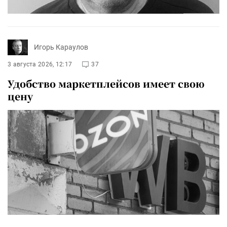
Игорь Караулов
3 августа 2026, 12:17
37
Удобство маркетплейсов имеет свою
цену