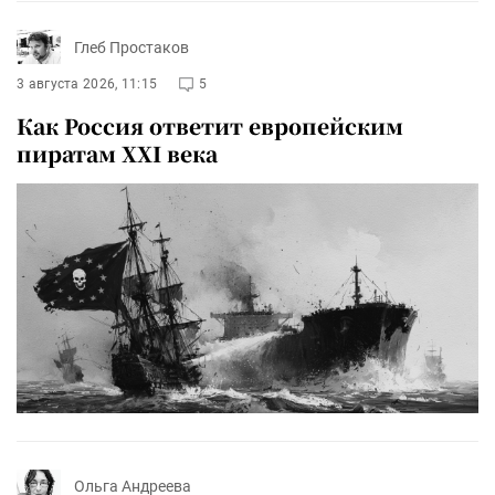
Глеб Простаков
3 августа 2026, 11:15
5
Как Россия ответит европейским
пиратам XXI века
Ольга Андреева