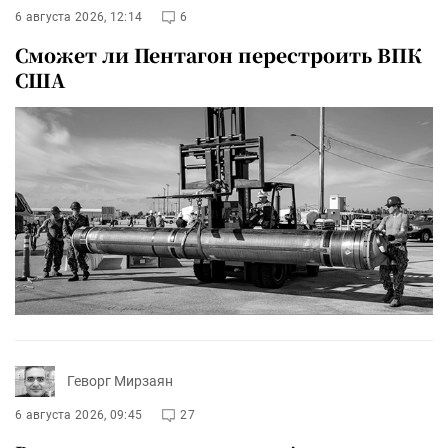
6 августа 2026, 12:14
6
Сможет ли Пентагон перестроить ВПК
США
Геворг Мирзаян
6 августа 2026, 09:45
27