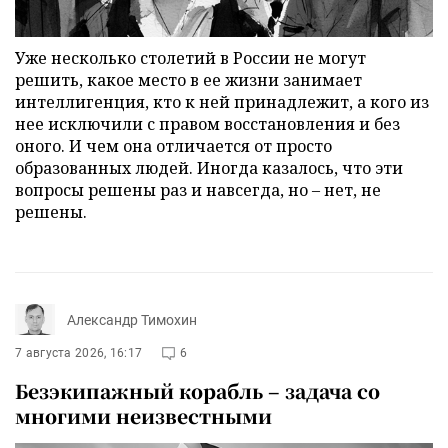
Уже несколько столетий в России не могут
решить, какое место в ее жизни занимает
интеллигенция, кто к ней принадлежит, а кого из
нее исключили с правом восстановления и без
оного. И чем она отличается от просто
образованных людей. Иногда казалось, что эти
вопросы решены раз и навсегда, но – нет, не
решены.
Александр Тимохин
7 августа 2026, 16:17
6
Безэкипажный корабль – задача со
многими неизвестными