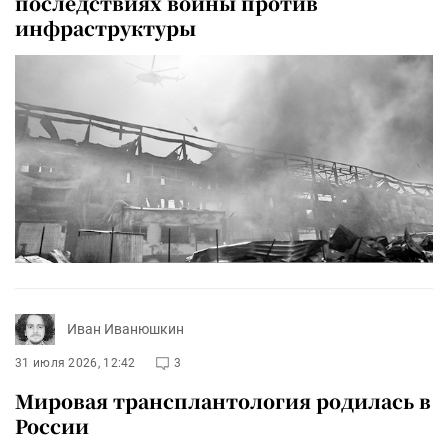
последствиях войны против
инфраструктуры
Иван Иванюшкин
31 июля 2026, 12:42
3
Мировая трансплантология родилась в
России