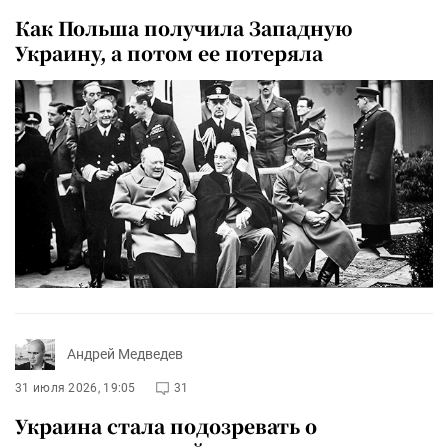
Как Польша получила Западную
Украину, а потом ее потеряла
Андрей Медведев
31 июля 2026, 19:05
31
Украина стала подозревать о