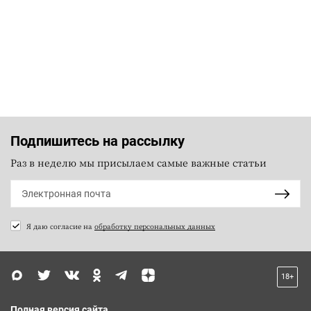
Подпишитесь на рассылку
Раз в неделю мы присылаем самые важные статьи
Я даю согласие на
обработку персональных данных
18+
Полная версия сайта