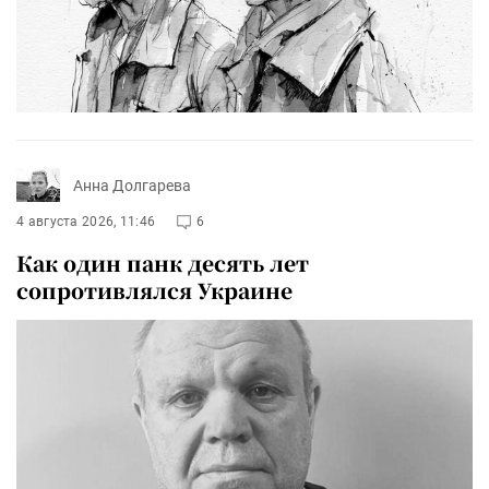
Анна Долгарева
4 августа 2026, 11:46
6
Как один панк десять лет
сопротивлялся Украине