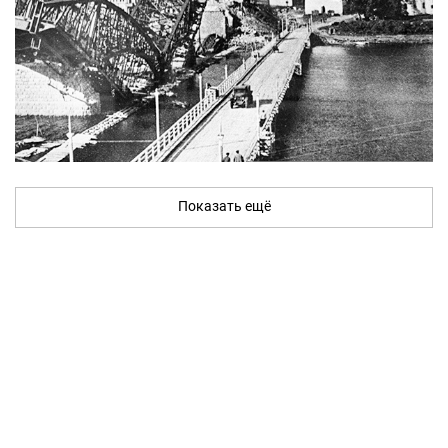
Показать ещё