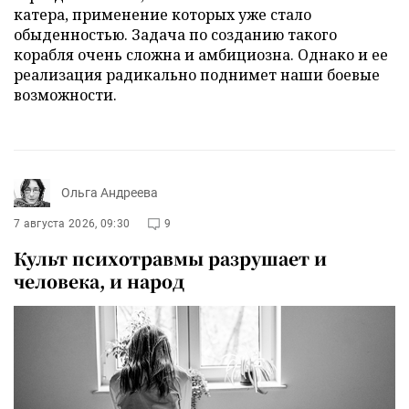
катера, применение которых уже стало
обыденностью. Задача по созданию такого
корабля очень сложна и амбициозна. Однако и ее
реализация радикально поднимет наши боевые
возможности.
Ольга Андреева
7 августа 2026, 09:30
9
Культ психотравмы разрушает и
человека, и народ