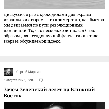
Дискуссия о рве с крокодилами для охраны
израильских тюрем – это пример того, как быстро
мы двигаемся по пути революционных
изменений. То, что несколько лет назад было
образом для псевдонаучной фантастики, стало
всерьез обсуждаемой идеей.
Сергей Миркин
5 августа 2026, 09:00
0
Зачем Зеленский лезет на Ближний
Восток