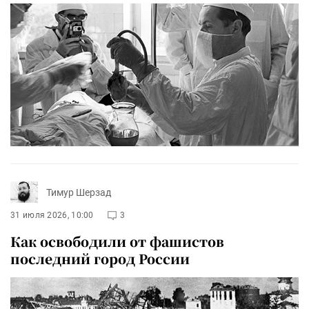
Тимур Шерзад
31 июля 2026, 10:00
3
Как освободили от фашистов
последний город России