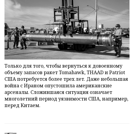
Только для того, чтобы вернуться к довоенному
объему запасов ракет Tomahawk, THAAD и Patriot
США потребуется более трех лет. Даже небольшая
война с Ираном опустошила американские
арсеналы. Сложившаяся ситуация означает
многолетний период уязвимости США, например,
перед Китаем.