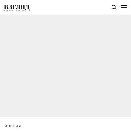
МНЕНИЯ