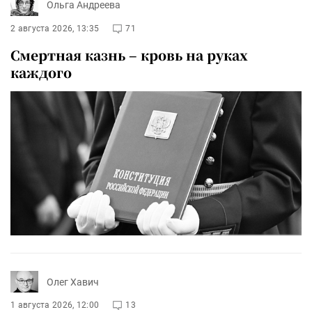
Ольга Андреева
2 августа 2026, 13:35
71
Смертная казнь – кровь на руках
каждого
Олег Хавич
1 августа 2026, 12:00
13