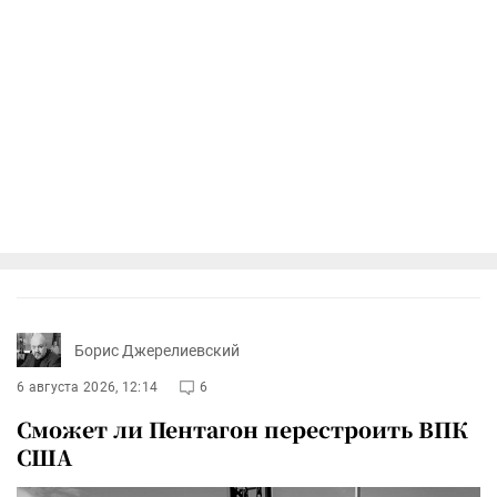
Борис Джерелиевский
6 августа 2026, 12:14
6
Сможет ли Пентагон перестроить ВПК
США