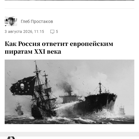
Глеб Простаков
3 августа 2026, 11:15
5
Как Россия ответит европейским
пиратам XXI века