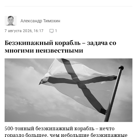
Александр Тимохин
7 августа 2026, 16:17
1
Безэкипажный корабль – задача со
многими неизвестными
500-тонный безэкипажный корабль – нечто
гораздо большее, чем небольшие безэкипажные