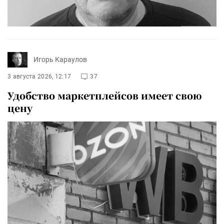
Игорь Караулов
3 августа 2026, 12:17
37
Удобство маркетплейсов имеет свою
цену