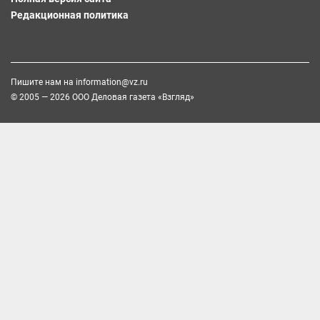
Редакционная политика
Пишите нам на
information@vz.ru
© 2005 — 2026 ООО Деловая газета «Взгляд»