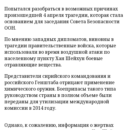
Попытался разобраться в возможных причинах
произошедшей 4 апреля трагедии, которая стала
основанием для заседания Совета Безопасности
ООН.
По мнению западных дипломатов, виновны в
трагедии правительственные войска, которые
использовали во время воздушной атаки по
населенному пункту Хан Шейхун боевые
отравляющие вещества.
Представители сирийского командования и
российского Генштаба отрицают применение
химического оружия. Боеприпасы такого типа
руководством страны в полном объеме были
переданы для утилизации международной
комиссии в 2014 году.
Однако, к сожалению, информация о жертвах