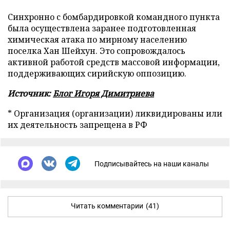
Синхронно с бомбардировкой командного пункта
была осуществлена заранее подготовленная
химическая атака по мирному населению
поселка Хан Шейхун. Это сопровождалось
активной работой средств массовой информации,
поддерживающих сирийскую оппозицию.
Источник:
Блог Игоря Димитриева
* Организация (организации) ликвидированы или
их деятельность запрещена в РФ
Подписывайтесь на наши каналы
Читать комментарии
(41)