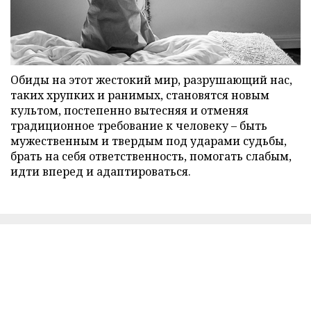
Обиды на этот жестокий мир, разрушающий нас,
таких хрупких и ранимых, становятся новым
культом, постепенно вытесняя и отменяя
традиционное требование к человеку – быть
мужественным и твердым под ударами судьбы,
брать на себя ответственность, помогать слабым,
идти вперед и адаптироваться.