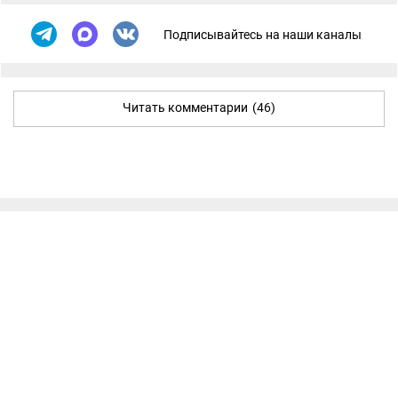
Подписывайтесь на наши каналы
Читать комментарии
(46)