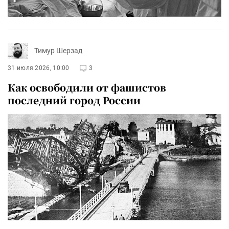
Тимур Шерзад
31 июля 2026, 10:00
3
Как освободили от фашистов
последний город России