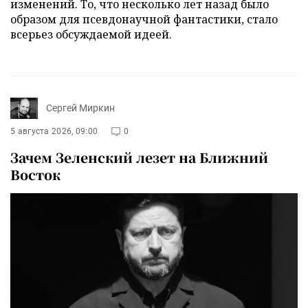
изменений. То, что несколько лет назад было
образом для псевдонаучной фантастики, стало
всерьез обсуждаемой идеей.
Сергей Миркин
5 августа 2026, 09:00
0
Зачем Зеленский лезет на Ближний
Восток