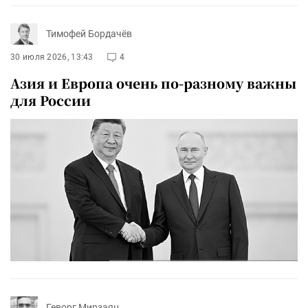
Тимофей Бордачёв
30 июля 2026, 13:43
4
Азия и Европа очень по-разному важны
для России
Геворг Мирзаян