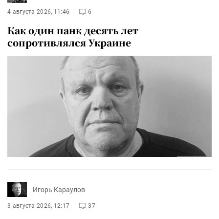
4 августа 2026, 11:46
6
Как один панк десять лет
сопротивлялся Украине
Игорь Караулов
3 августа 2026, 12:17
37