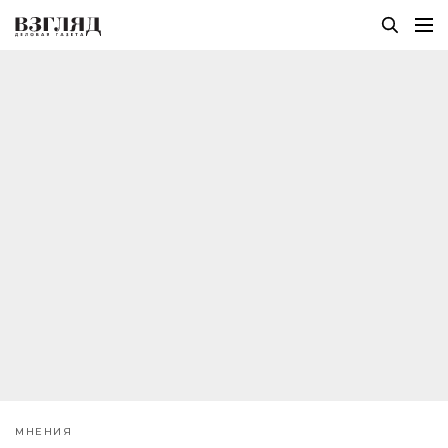
МНЕНИЯ