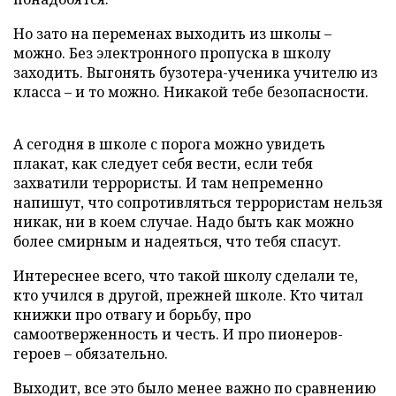
Но зато на переменах выходить из школы –
можно. Без электронного пропуска в школу
заходить. Выгонять бузотера-ученика учителю из
класса – и то можно. Никакой тебе безопасности.
А сегодня в школе с порога можно увидеть
плакат, как следует себя вести, если тебя
захватили террористы. И там непременно
напишут, что сопротивляться террористам нельзя
никак, ни в коем случае. Надо быть как можно
более смирным и надеяться, что тебя спасут.
Интереснее всего, что такой школу сделали те,
кто учился в другой, прежней школе. Кто читал
книжки про отвагу и борьбу, про
самоотверженность и честь. И про пионеров-
героев – обязательно.
Выходит, все это было менее важно по сравнению