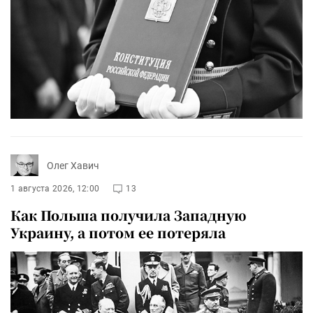
Олег Хавич
1 августа 2026, 12:00
13
Как Польша получила Западную
Украину, а потом ее потеряла