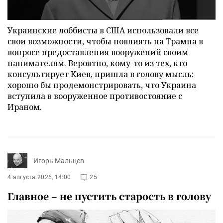
Украинские лоббисты в США использовали все
свои возможности, чтобы повлиять на Трампа в
вопросе предоставления вооружений своим
нанимателям. Вероятно, кому-то из тех, кто
консультирует Киев, пришла в голову мысль:
хорошо бы продемонстрировать, что Украина
вступила в вооруженное противостояние с
Ираном.
Игорь Мальцев
4 августа 2026, 14:00
25
Главное – не пустить старость в голову