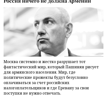
Россия ничего не должна Армении
Москва системно и жестко разрушает тот
фантастический мир, который Пашинян рисует
для армянского населения. Мир, где
политические прожекты будут безусловно
оплачиваться за счет российских
налогоплательщиков и где Еревану за свои
поступки не нужно отвечать.