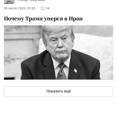
30 июля 2026, 09:20
14
Почему Трамп уперся в Иран
Показать ещё