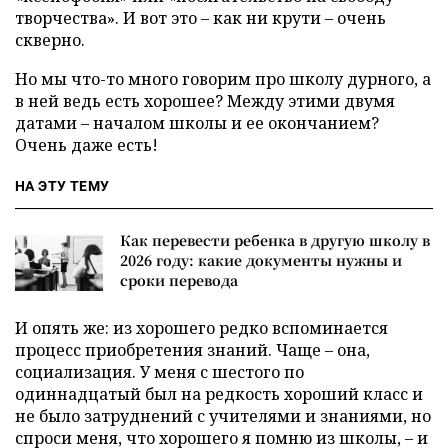
творчества». И вот это – как ни крути – очень
скверно.
Но мы что-то много говорим про школу дурного, а
в ней ведь есть хорошее? Между этими двумя
датами – началом школы и ее окончанием?
Очень даже есть!
НА ЭТУ ТЕМУ
Как перевести ребенка в другую школу в
2026 году: какие документы нужны и
сроки перевода
И опять же: из хорошего редко вспоминается
процесс приобретения знаний. Чаще – она,
социализация. У меня с шестого по
одиннадцатый был на редкость хороший класс и
не было затруднений с учителями и знаниями, но
спроси меня, что хорошего я помню из школы, – и