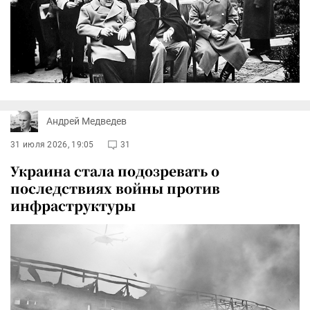
Андрей Медведев
31 июля 2026, 19:05
31
Украина стала подозревать о
последствиях войны против
инфраструктуры