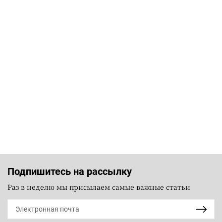
Подпишитесь на рассылку
Раз в неделю мы присылаем самые важные статьи