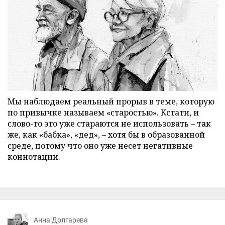
Мы наблюдаем реальный прорыв в теме, которую
по привычке называем «старостью». Кстати, и
слово-то это уже стараются не использовать – так
же, как «бабка», «дед», – хотя бы в образованной
среде, потому что оно уже несет негативные
коннотации.
Анна Долгарева