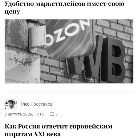
Удобство маркетплейсов имеет свою
цену
Глеб Простаков
3 августа 2026, 11:15
5
Как Россия ответит европейским
пиратам XXI века