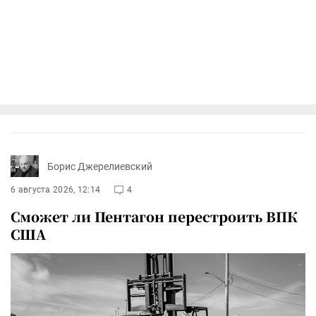
Борис Джерелиевский
6 августа 2026, 12:14
4
Сможет ли Пентагон перестроить ВПК
США