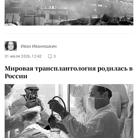
Иван Иванюшкин
31 июля 2026, 12:42
3
Мировая трансплантология родилась в
России