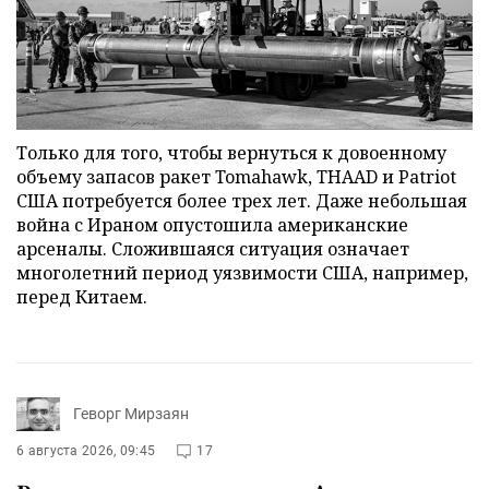
Только для того, чтобы вернуться к довоенному
объему запасов ракет Tomahawk, THAAD и Patriot
США потребуется более трех лет. Даже небольшая
война с Ираном опустошила американские
арсеналы. Сложившаяся ситуация означает
многолетний период уязвимости США, например,
перед Китаем.
Геворг Мирзаян
6 августа 2026, 09:45
17