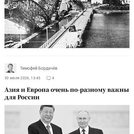
Тимофей Бордачёв
30 июля 2026, 13:43
4
Азия и Европа очень по-разному важны
для России