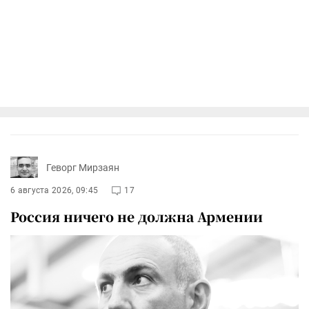
Геворг Мирзаян
6 августа 2026, 09:45
17
Россия ничего не должна Армении