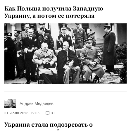
Как Польша получила Западную
Украину, а потом ее потеряла
Андрей Медведев
31 июля 2026, 19:05
31
Украина стала подозревать о