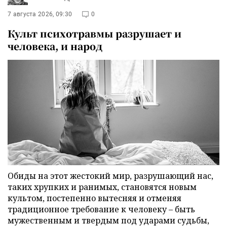
7 августа 2026, 09:30
0
Культ психотравмы разрушает и
человека, и народ
Обиды на этот жестокий мир, разрушающий нас,
таких хрупких и ранимых, становятся новым
культом, постепенно вытесняя и отменяя
традиционное требование к человеку – быть
мужественным и твердым под ударами судьбы,