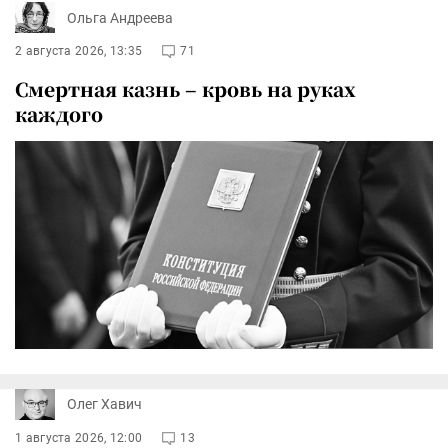
Ольга Андреева
2 августа 2026, 13:35
71
Смертная казнь – кровь на руках
каждого
Олег Хавич
1 августа 2026, 12:00
13