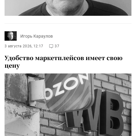
Игорь Караулов
3 августа 2026, 12:17
37
Удобство маркетплейсов имеет свою
цену