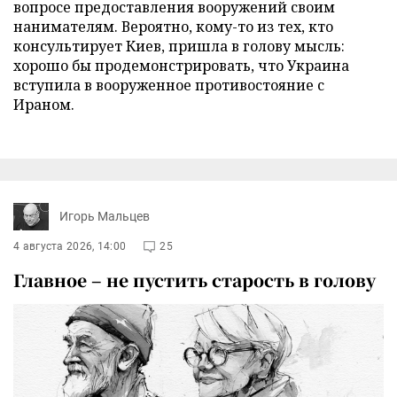
вопросе предоставления вооружений своим
нанимателям. Вероятно, кому-то из тех, кто
консультирует Киев, пришла в голову мысль:
хорошо бы продемонстрировать, что Украина
вступила в вооруженное противостояние с
Ираном.
Игорь Мальцев
4 августа 2026, 14:00
25
Главное – не пустить старость в голову