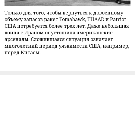
Только для того, чтобы вернуться к довоенному
объему запасов ракет Tomahawk, THAAD и Patriot
США потребуется более трех лет. Даже небольшая
война с Ираном опустошила американские
арсеналы. Сложившаяся ситуация означает
многолетний период уязвимости США, например,
перед Китаем.