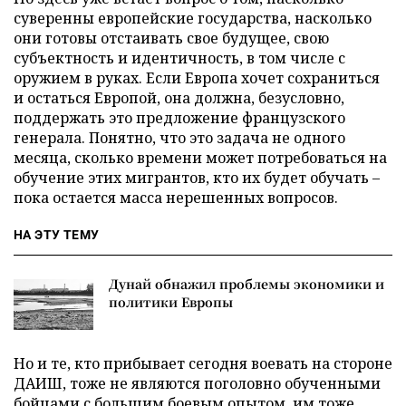
суверенны европейские государства, насколько
они готовы отстаивать свое будущее, свою
субъектность и идентичность, в том числе с
оружием в руках. Если Европа хочет сохраниться
и остаться Европой, она должна, безусловно,
поддержать это предложение французского
генерала. Понятно, что это задача не одного
месяца, сколько времени может потребоваться на
обучение этих мигрантов, кто их будет обучать –
пока остается масса нерешенных вопросов.
НА ЭТУ ТЕМУ
Дунай обнажил проблемы экономики и
политики Европы
Но и те, кто прибывает сегодня воевать на стороне
ДАИШ, тоже не являются поголовно обученными
бойцами с большим боевым опытом, им тоже