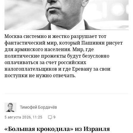
Москва системно и жестко разрушает тот
фантастический мир, который Пашинян рисует
для армянского населения. Мир, где
политические прожекты будут безусловно
оплачиваться за счет российских
налогоплательщиков и где Еревану за свои
поступки не нужно отвечать.
Тимофей Бордачёв
5 августа 2026, 11:25
9
«Большая крокодила» из Израиля