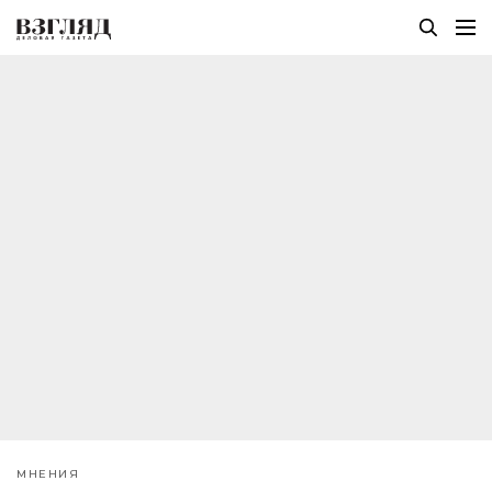
МНЕНИЯ