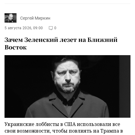
Сергей Миркин
5 августа 2026, 09:00
0
Зачем Зеленский лезет на Ближний
Восток
Украинские лоббисты в США использовали все
свои возможности, чтобы повлиять на Трампа в