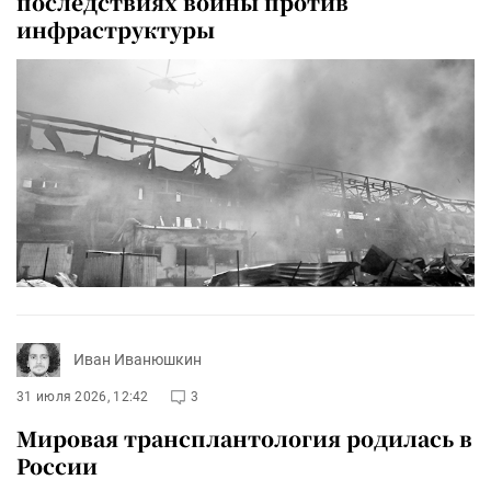
последствиях войны против
инфраструктуры
Иван Иванюшкин
31 июля 2026, 12:42
3
Мировая трансплантология родилась в
России