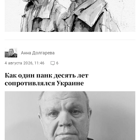
Анна Долгарева
4 августа 2026, 11:46
6
Как один панк десять лет
сопротивлялся Украине