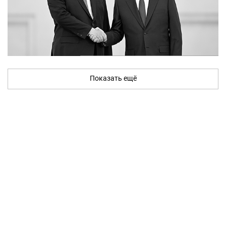
Показать ещё