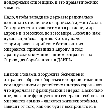
поддержали оппозицию, и это драматический
момент.
Надо, чтобы западные державы радикально
изменили отношение к сирийской армии Асада.
Сегодня от этого зависит мир в регионе, мир в
Европе и, возможно, во всем мире. Конечно, нам
нужна сирийская армия. К этому надо
сформировать сирийские батальоны из
мигрантов, прибывших в Европу, и под
французским командованием отправить их в
Сирию для борьбы против ДАИШ».
Иными словами, вооружить беженцев и
отправить обратно, бороться с террористами под
командованием европейских инструкторов – вот
что предлагает французский генерал. Насколько
предложение французского генерала – собрать из
мигрантов армию – является жизнеспособным,
зависит от того, как оно будет воспринято и, в