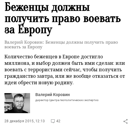
Беженцы должны
получить право воевать
за Европу
Валерий Коровин: Беженцы должны получить право
воевать за Европу
Количество беженцев в Европе достигло
миллиона, и выбор должен быть ими сделан: или
воевать с террористами сейчас, чтобы получить
гражданство завтра, или же вообще отказаться от
идеи обрести новую родину.
Валерий Коровин
директор Центра геополитических экспертиз
28 декабря 2015, 12:13
42