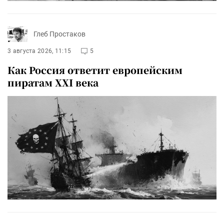
Глеб Простаков
3 августа 2026, 11:15
5
Как Россия ответит европейским
пиратам XXI века