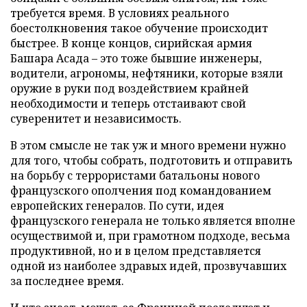
требуется время. В условиях реального
боестолкновения такое обучение происходит
быстрее. В конце концов, сирийская армия
Башара Асада – это тоже бывшие инженеры,
водители, агрономы, нефтяники, которые взяли
оружие в руки под воздействием крайней
необходимости и теперь отстаивают свой
суверенитет и независимость.
В этом смысле не так уж и много времени нужно
для того, чтобы собрать, подготовить и отправить
на борьбу с террористами батальоны нового
французского ополчения под командованием
европейских генералов. По сути, идея
французского генерала не только является вполне
осуществимой и, при грамотном подходе, весьма
продуктивной, но и в целом представляется
одной из наиболее здравых идей, прозвучавших
за последнее время.