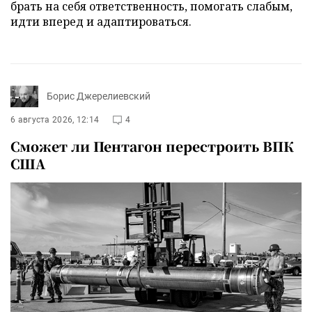
брать на себя ответственность, помогать слабым,
идти вперед и адаптироваться.
Борис Джерелиевский
6 августа 2026, 12:14
4
Сможет ли Пентагон перестроить ВПК
США