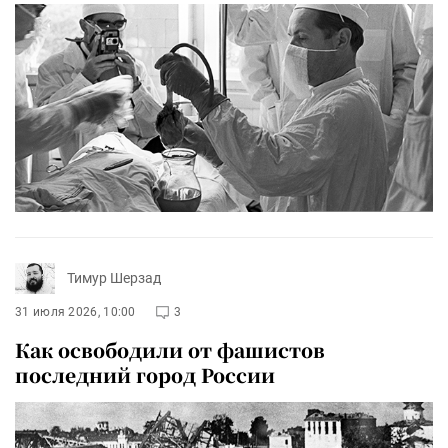
Тимур Шерзад
31 июля 2026, 10:00
3
Как освободили от фашистов
последний город России