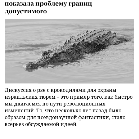
показала проблему границ
допустимого
Дискуссия о рве с крокодилами для охраны
израильских тюрем – это пример того, как быстро
мы двигаемся по пути революционных
изменений. То, что несколько лет назад было
образом для псевдонаучной фантастики, стало
всерьез обсуждаемой идеей.