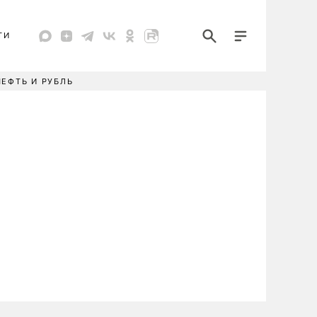
ТИ
НЕФТЬ И РУБЛЬ