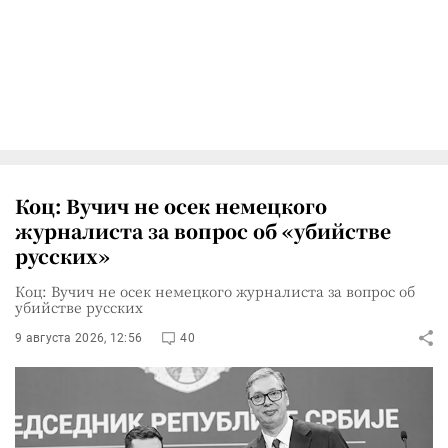
Коц: Вучич не осек немецкого
журналиста за вопрос об «убийстве
русских»
Коц: Вучич не осек немецкого журналиста за вопрос об
убийстве русских
9 августа 2026, 12:56
40