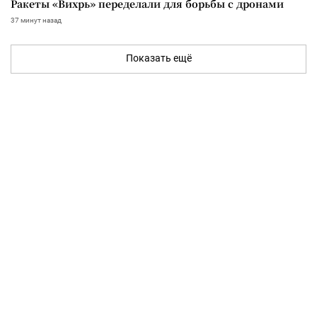
Ракеты «Вихрь» переделали для борьбы с дронами
37 минут назад
Показать ещё