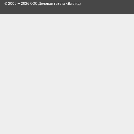
© 2005 — 2026 ООО Деловая газета «Взгляд»