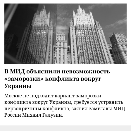
В МИД объяснили невозможность
«заморозки» конфликта вокруг
Украины
Москве не подходит вариант заморозки
конфликта вокруг Украины, требуется устранить
первопричины конфликта, заявил замглавы МИД
России Михаил Галузин.