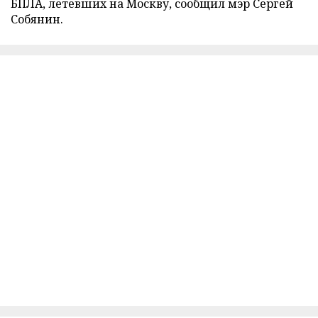
БПЛА, летевших на Москву, сообщил мэр Сергей
Собянин.