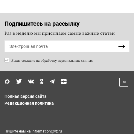
Подпишитесь на рассылку
Раз в неделю мы присылаем самые важные статьи
Я даю согласие на
обработку персональных данных
18+
Полная версия сайта
Редакционная политика
Пишите нам на
information@vz.ru