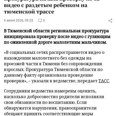
видео с раздетым ребенком на
тюменской трассе
9 июня 2026, 09:25
0
В Тюменской области региональная прокуратура
инициировала проверку после видео с гуляющим
по оживленной дороге малолетним мальчиком.
«В социальных сетях распространяется видео о
нахождении малолетнего без одежды на
проезжей части в Тюмени без сопровождения
взрослых. Прокуратура Тюменской области по
данному факту организовала проведение
проверки», – указали в ведомстве, передает
ТАСС
.
Сотрудники ведомства намерены оценить,
насколько добросовестно родители исполняли
свои обязанности по воспитанию. Если
обнаружатся нарушения, правоохранители
обещают принять соответствующие меры