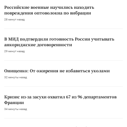
Российские военные научились находить
повреждения оптоволокна по вибрации
28 минут назад
В МИД подтвердили готовность России учитывать
анкориджские договоренности
29 минут назад
Онищенко: От ожирения не избавиться уколами
32 минуты назад
Кризис из-за засухи охватил 67 из 96 департаментов
Франции
34 минуты назад