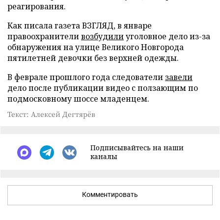
реагирования.
Как писала газета ВЗГЛЯД, в январе
правоохранители
возбудили
уголовное дело из-за
обнаружения на улице Великого Новгорода
пятилетней девочки без верхней одежды.
В феврале прошлого года следователи
завели
дело после публикации видео с ползающим по
подмосковному шоссе младенцем.
Текст: Алексей Дегтярёв
Подписывайтесь на наши
каналы
Комментировать