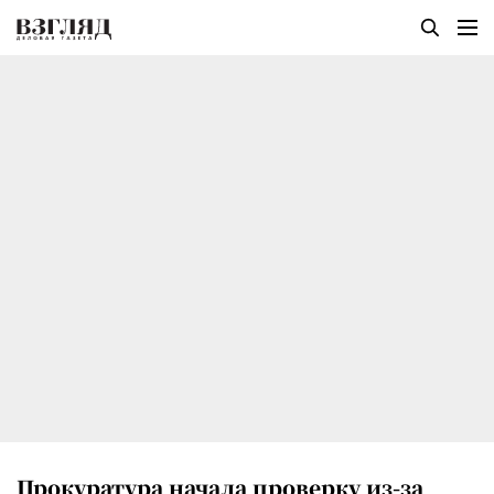
Прокуратура начала проверку из-за