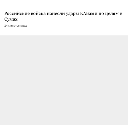
Российские войска нанесли удары КАБами по целям в
Сумах
24 минуты назад