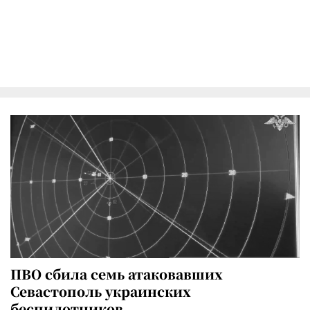
ПВО сбила семь атаковавших
Севастополь украинских
беспилотников