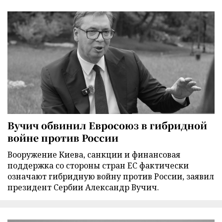
Вучич обвинил Евросоюз в гибридной
войне против России
Вооружение Киева, санкции и финансовая
поддержка со стороны стран ЕС фактически
означают гибридную войну против России, заявил
президент Сербии Александр Вучич.