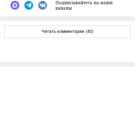
Подписывайтесь на наши
каналы
Читать комментарии
(40)