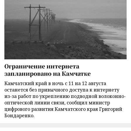
Ограничение интернета
запланировано на Камчатке
Камчатский край в ночь с 11 на 12 августа
останется без привычного доступа к интернету
из-за работ по укреплению подводной волоконно-
оптической линии связи, сообщил министр
цифрового развития Камчатского края Григорий
Бондаренко.