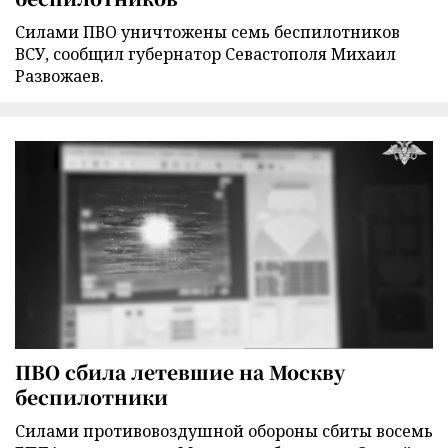
Силами ПВО уничтожены семь беспилотников
ВСУ, сообщил губернатор Севастополя Михаил
Развожаев.
ПВО сбила летевшие на Москву
беспилотники
Силами противовоздушной обороны сбиты восемь