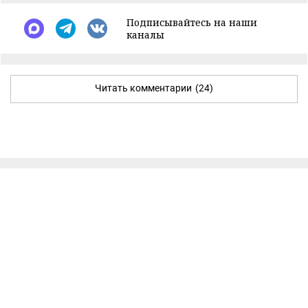
Подписывайтесь на наши
каналы
Читать комментарии
(24)