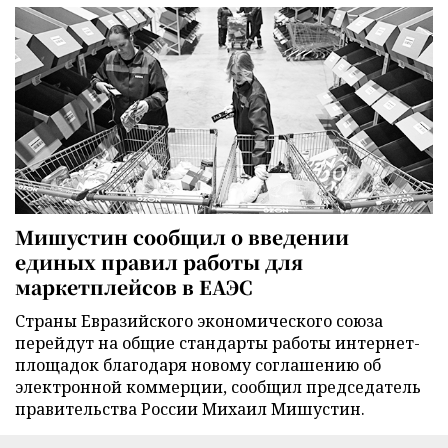
Мишустин сообщил о введении
единых правил работы для
маркетплейсов в ЕАЭС
Страны Евразийского экономического союза
перейдут на общие стандарты работы интернет-
площадок благодаря новому соглашению об
электронной коммерции, сообщил председатель
правительства России Михаил Мишустин.