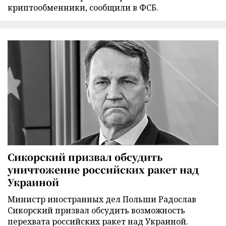
криптообменники, сообщили в ФСБ.
Сикорский призвал обсудить
уничтожение российских ракет над
Украиной
Министр иностранных дел Польши Радослав
Сикорский призвал обсудить возможность
перехвата российских ракет над Украиной.