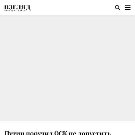
Путин поручил ОСК не допустить