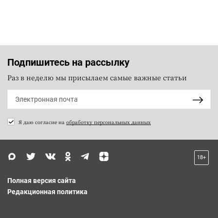
Подпишитесь на рассылку
Раз в неделю мы присылаем самые важные статьи
Я даю согласие на
обработку персональных данных
18+
Полная версия сайта
Редакционная политика