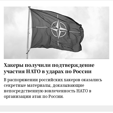
Хакеры получили подтверждение
участия НАТО в ударах по России
В распоряжении российских хакеров оказались
секретные материалы, доказывающие
непосредственную вовлеченность НАТО в
организации атак по России.