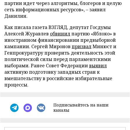
партии идет через алгоритмы, блогеров и целую
сеть информационных ресурсов», – заявил
Данилин.
Как писала газета ВЗГЛЯД, депутат Госдумы
Алексей Журавлев
обвинил
партию «Яблоко» в
иностранном финансировании предвыборной
кампании. Сергей Миронов
призвал
Минюст и
Генпрокуратуру проверить деятельность этой
политической силы перед парламентскими
выборами. Ранее Совет Федерации
выявил
активную подготовку западных стран к
вмешательству в российские избирательные
процессы.
Подписывайтесь на наши
каналы