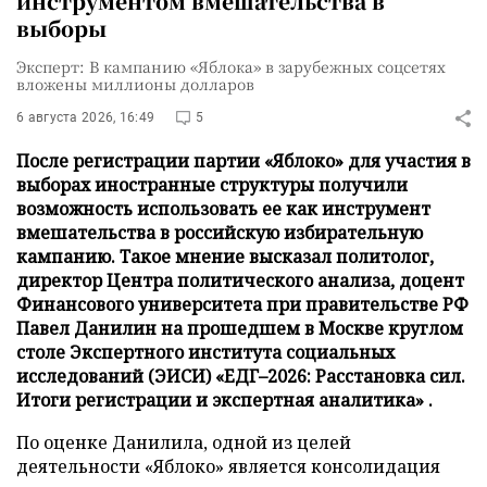
инструментом вмешательства в
выборы
Эксперт: В кампанию «Яблока» в зарубежных соцсетях
вложены миллионы долларов
6 августа 2026, 16:49
5
После регистрации партии «Яблоко» для участия в
выборах иностранные структуры получили
возможность использовать ее как инструмент
вмешательства в российскую избирательную
кампанию. Такое мнение высказал политолог,
директор Центра политического анализа, доцент
Финансового университета при правительстве РФ
Павел Данилин на прошедшем в Москве круглом
столе Экспертного института социальных
исследований (ЭИСИ) «ЕДГ–2026: Расстановка сил.
Итоги регистрации и экспертная аналитика» .
По оценке Данилила, одной из целей
деятельности «Яблоко» является консолидация