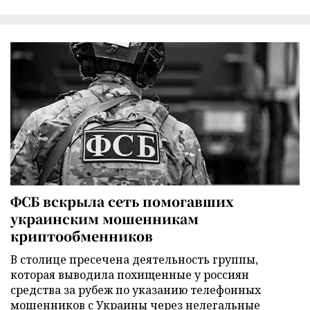
ФСБ вскрыла сеть помогавших
украинским мошенникам
криптообменников
В столице пресечена деятельность группы,
которая выводила похищенные у россиян
средства за рубеж по указанию телефонных
мошенников с Украины через нелегальные