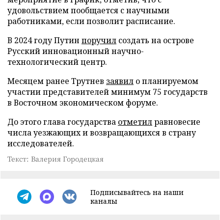
удовольствием пообщается с научными
работниками, если позволит расписание.
В 2024 году Путин
поручил
создать на острове
Русский инновационный научно-
технологический центр.
Месяцем ранее Трутнев
заявил
о планируемом
участии представителей минимум 75 государств
в Восточном экономическом форуме.
До этого глава государства
отметил
равновесие
числа уезжающих и возвращающихся в страну
исследователей.
Текст: Валерия Городецкая
Подписывайтесь на наши
каналы