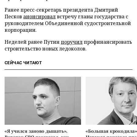
Ранее пресс-секретарь президента Дмитрий
Песков
анонсировал
встречу главы государства с
руководителем Объединенной судостроительной
корпорации.
Неделей ранее Путин
поручил
профинансировать
строительство новых ледоколов.
СЕЙЧАС ЧИТАЮТ
«Я учился заново дышать».
«Большая крокодила»