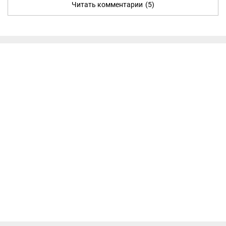
Читать комментарии
(5)