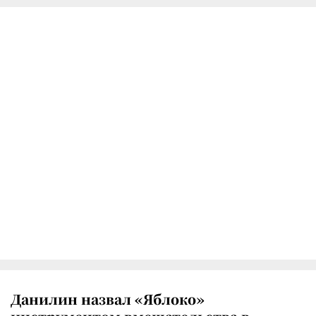
Данилин назвал «Яблоко»