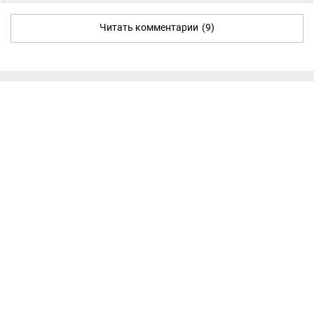
Читать комментарии
(9)