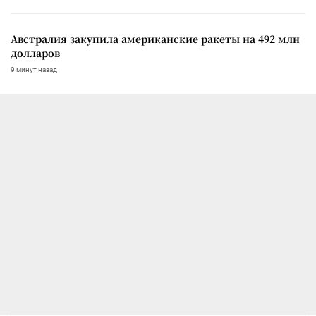
Австралия закупила американские ракеты на 492 млн
долларов
9 минут назад