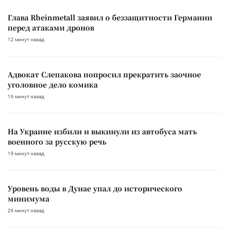
Глава Rheinmetall заявил о беззащитности Германии
перед атаками дронов
12 минут назад
Адвокат Слепакова попросил прекратить заочное
уголовное дело комика
16 минут назад
На Украине избили и выкинули из автобуса мать
военного за русскую речь
19 минут назад
Уровень воды в Дунае упал до исторического
минимума
26 минут назад