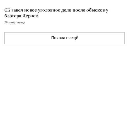
СК завел новое уголовное дело после обысков у
блогера Лерчек
29 минут назад
Показать ещё