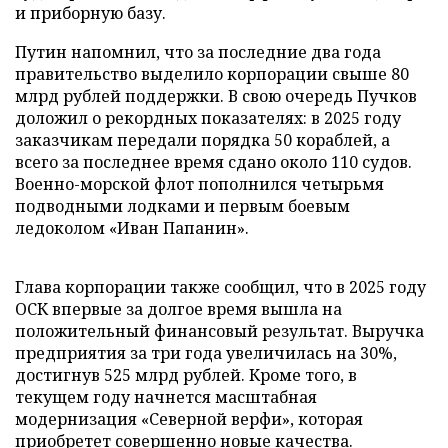
и приборную базу.
Путин напомнил, что за последние два года
правительство выделило корпорации свыше 80
млрд рублей поддержки. В свою очередь Пучков
доложил о рекордных показателях: в 2025 году
заказчикам передали порядка 50 кораблей, а
всего за последнее время сдано около 110 судов.
Военно-морской флот пополнился четырьмя
подводными лодками и первым боевым
ледоколом «Иван Папанин».
Глава корпорации также сообщил, что в 2025 году
ОСК впервые за долгое время вышла на
положительный финансовый результат. Выручка
предприятия за три года увеличилась на 30%,
достигнув 525 млрд рублей. Кроме того, в
текущем году начнется масштабная
модернизация «Северной верфи», которая
приобретет совершенно новые качества.