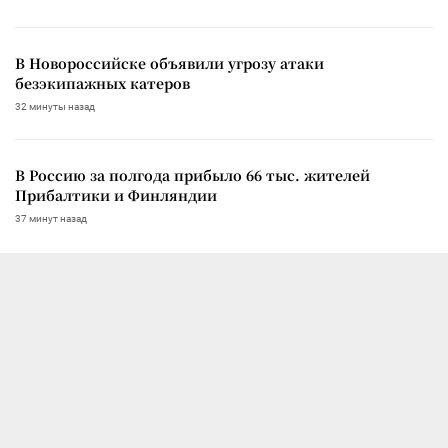
В Новороссийске объявили угрозу атаки
безэкипажных катеров
32 минуты назад
В Россию за полгода прибыло 66 тыс. жителей
Прибалтики и Финляндии
37 минут назад