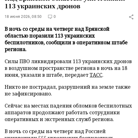
113 украинских дронов
18 июня 2026, 08:50
0
В ночь со среды на четверг над Брянской
областью поразили 113 украинских
беспилотников, сообщили в оперативном штабе
региона.
Силы ПВО ликвидировали 113 украинских дронов
в воздушном пространстве региона в ночь на 18
июня, указали в штабе, передает
ТАСС
.
Никто не пострадал, разрушений на земле также
не зафиксировано.
Сейчас на местах падения обломков беспилотных
аппаратов продолжают работать сотрудники
оперативных и экстренных служб региона.
В ночь со среды на четверг над Россией