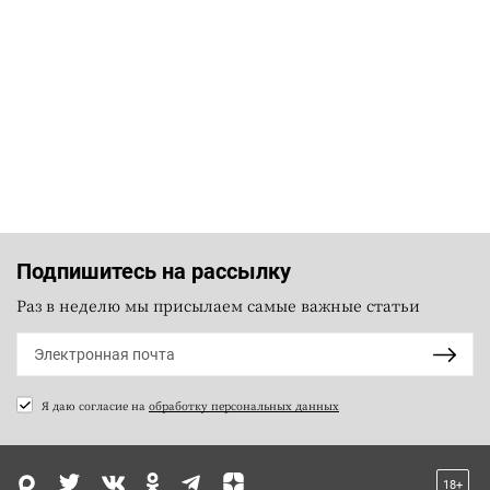
Подпишитесь на рассылку
Раз в неделю мы присылаем самые важные статьи
Я даю согласие на
обработку персональных данных
18+