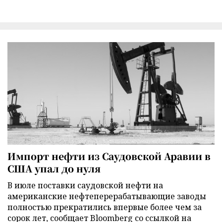
Импорт нефти из Саудовской Аравии в
США упал до нуля
В июле поставки саудовской нефти на
американские нефтеперерабатывающие заводы
полностью прекратились впервые более чем за
сорок лет, сообщает Bloomberg со ссылкой на