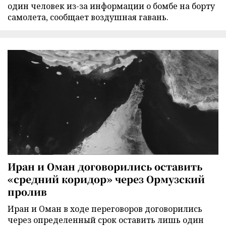
один человек из-за информации о бомбе на борту
самолета, сообщает воздушная гавань.
Иран и Оман договорились оставить
«средний коридор» через Ормузский
пролив
Иран и Оман в ходе переговоров договорились
через определенный срок оставить лишь один