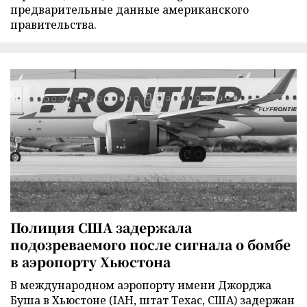
предварительные данные американского
правительства.
Полиция США задержала
подозреваемого после сигнала о бомбе
в аэропорту Хьюстона
В международном аэропорту имени Джорджа
Буша в Хьюстоне (IAH, штат Техас, США) задержан