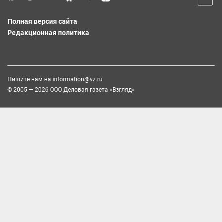
Полная версия сайта
Редакционная политика
Пишите нам на
information@vz.ru
© 2005 — 2026 ООО Деловая газета «Взгляд»