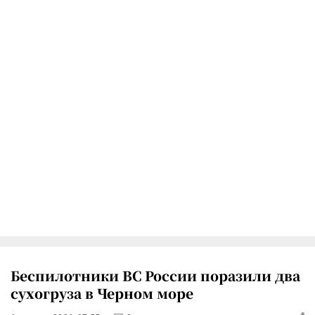
Беспилотники ВС России поразили два
сухогруза в Черном море