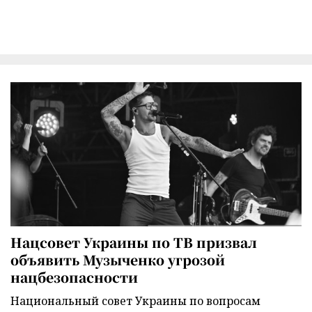
Нацсовет Украины по ТВ призвал
объявить Музыченко угрозой
нацбезопасности
Национальный совет Украины по вопросам