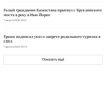
Голый гражданин Казахстана прыгнул с Бруклинского
моста в реку в Нью-Йорке
7 августа 2026, 05:31
Трамп подписал указ о запрете родильного туризма в
США
7 августа 2026, 05:19
Показать ещё