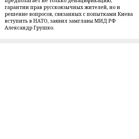
предполагает не только денацификацию,
гарантии прав русскоязычных жителей, но и
решение вопросов, связанных с попытками Киева
вступить в НАТО, заявил замглавы МИД РФ
Александр Грушко.