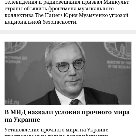
телевидения и радиовещания призвал Минкульт
страны объявить фронтмена музыкального
коллектива The Hatters Юрия Музыченко угрозой
национальной безопасности.
В МИД назвали условия прочного мира
на Украине
Установление прочного мира на Украине