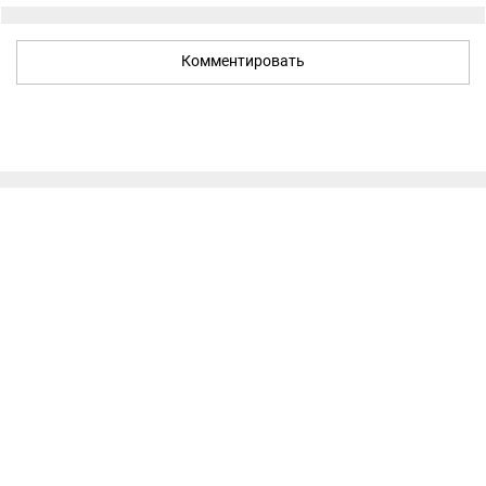
Комментировать