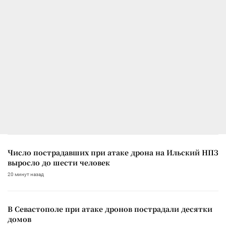
Число пострадавших при атаке дрона на Ильский НПЗ
выросло до шести человек
20 минут назад
В Севастополе при атаке дронов пострадали десятки
домов