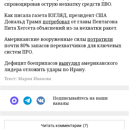
спровоцировав острую нехватку средств ПВО.
Как писала газета ВЗГЛЯД, президент США
Дональд Трамп
потребовал
от главы Пентагона
Пита Хегсета объяснений из-за нехватки ракет.
Американские вооруженные силы
потратили
почти 80% запасов перехватчиков для ключевых
систем ПРО.
Дефицит боеприпасов
вынудил
американского
лидера отложить удары по Ирану.
Текст: Мария Иванова
Подписывайтесь на наши
каналы
Читать комментарии
(7)