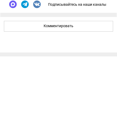
Подписывайтесь на наши каналы
Комментировать