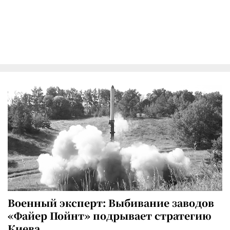
Военный эксперт: Выбивание заводов
«Файер Пойнт» подрывает стратегию
Киева