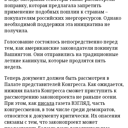
поправку, которая предлагала запретить
применение подобных пошлин к странам –
покупателям российских энергоресурсов. Однако
необходимой поддержки эта инициатива не
получила.
Голосование состоялось непосредственно перед
тем, как американские законодатели покинули
Вашингтон. Они отправились на традиционные
летние каникулы, которые продлятся пять
недель.
Теперь документ должен быть рассмотрен в
Палате представителей Конгресса. Как ожидается,
нижняя палата Конгресса сможет приступить к
рассмотрению законопроекта не раньше осени.
При этом, как
писала
газета ВЗГЛЯД, часть
конгрессменов, в том числе среди демократов,
относится к документу критически. Их опасения
связаны с тем, что законопроект может