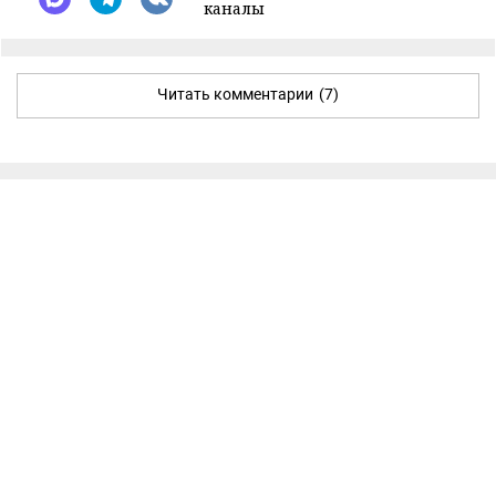
каналы
Читать комментарии
(7)