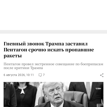
Гневный звонок Трампа заставил
Пентагон срочно искать пропавшие
ракеты
Пентагон провел экстренное совещание по боеприпасам
после критики Трампа
6 августа 2026, 10:11
7