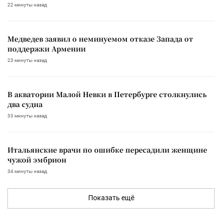
22 минуты назад
Медведев заявил о неминуемом отказе Запада от
поддержки Армении
23 минуты назад
В акватории Малой Невки в Петербурге столкнулись
два судна
33 минуты назад
Итальянские врачи по ошибке пересадили женщине
чужой эмбрион
34 минуты назад
Показать ещё