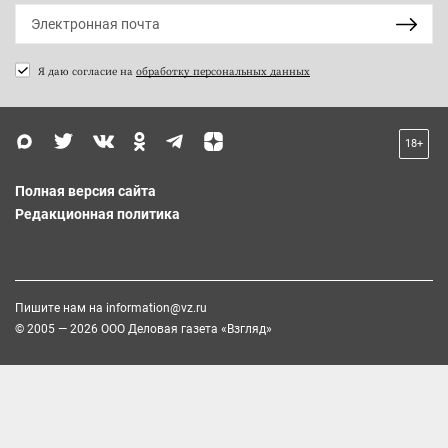
Я даю согласие на
обработку персональных данных
18+
Полная версия сайта
Редакционная политика
Пишите нам на
information@vz.ru
© 2005 — 2026 ООО Деловая газета «Взгляд»