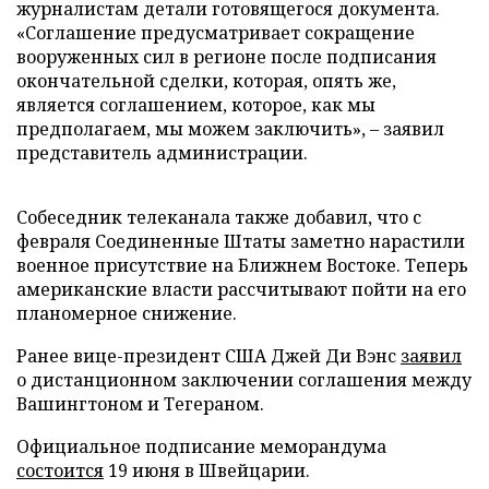
журналистам детали готовящегося документа.
«Соглашение предусматривает сокращение
вооруженных сил в регионе после подписания
окончательной сделки, которая, опять же,
является соглашением, которое, как мы
предполагаем, мы можем заключить», – заявил
представитель администрации.
Собеседник телеканала также добавил, что с
февраля Соединенные Штаты заметно нарастили
военное присутствие на Ближнем Востоке. Теперь
американские власти рассчитывают пойти на его
планомерное снижение.
Ранее вице-президент США Джей Ди Вэнс
заявил
о дистанционном заключении соглашения между
Вашингтоном и Тегераном.
Официальное подписание меморандума
состоится
19 июня в Швейцарии.