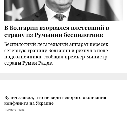
В Болгарии взорвался влетевший в
страну из Румынии беспилотник
Беспилотный летательный аппарат пересек
северную границу Болгарии и рухнул в поле
подсолнечника, сообщил премьер-министр
страны Румен Радев.
Вучич заявил, что не видит скорого окончания
конфликта на Украине
1 минута назад