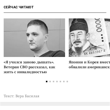
СЕЙЧАС ЧИТАЮТ
«Я учился заново дышать».
Япония и Корея вмес
Ветеран СВО рассказал, как
обвалили американск
жить с инвалидностью
Текст: Вера Басилая