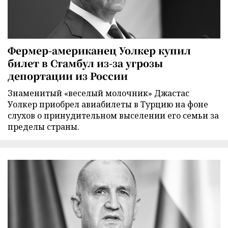
Фермер-американец Уолкер купил
билет в Стамбул из-за угрозы
депортации из России
Знаменитый «веселый молочник» Джастас
Уолкер приобрел авиабилеты в Турцию на фоне
слухов о принудительном выселении его семьи за
пределы страны.