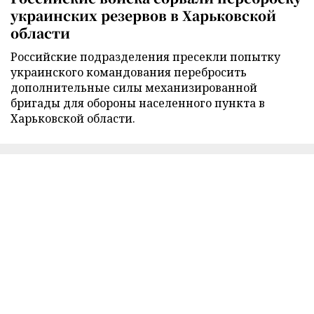
украинских резервов в Харьковской
области
Российские подразделения пресекли попытку
украинского командования перебросить
дополнительные силы механизированной
бригады для обороны населенного пункта в
Харьковской области.