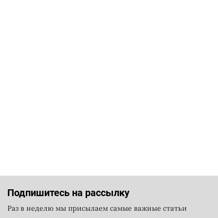
Подпишитесь на рассылку
Раз в неделю мы присылаем самые важные статьи