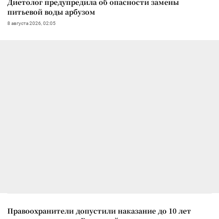
Диетолог предупредила об опасности замены
питьевой воды арбузом
8 августа 2026, 02:05
Правоохранители допустили наказание до 10 лет