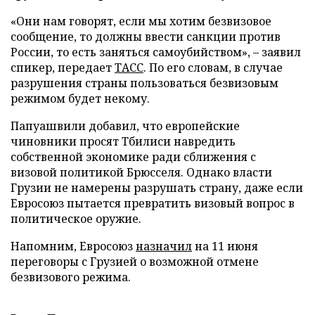
«Они нам говорят, если мы хотим безвизовое
сообщение, то должны ввести санкции против
России, то есть заняться самоубийством», – заявил
спикер, передает
ТАСС
. По его словам, в случае
разрушения страны пользоваться безвизовым
режимом будет некому.
Папуашвили добавил, что европейские
чиновники просят Тбилиси навредить
собственной экономике ради сближения с
визовой политикой Брюсселя. Однако власти
Грузии не намерены разрушать страну, даже если
Евросоюз пытается превратить визовый вопрос в
политическое оружие.
Напомним, Евросоюз
назначил
на 11 июня
переговоры с Грузией о возможной отмене
безвизового режима.