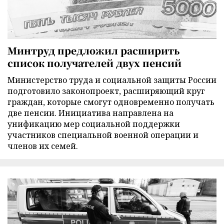
Минтруд предложил расширить
список получателей двух пенсий
Министерство труда и социальной защиты России
подготовило законопроект, расширяющий круг
граждан, которые смогут одновременно получать
две пенсии. Инициатива направлена на
унификацию мер социальной поддержки
участников специальной военной операции и
членов их семей.