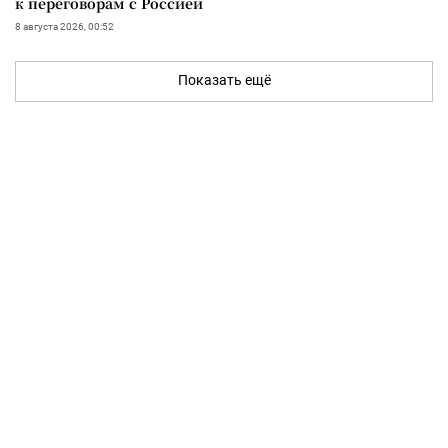
к переговорам с Россией
8 августа 2026, 00:52
Показать ещё