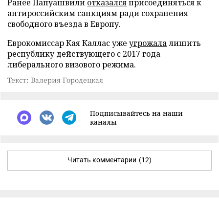
Ранее Папуашвили
отказался
присоединяться к
антироссийским санкциям ради сохранения
свободного въезда в Европу.
Еврокомиссар Кая Каллас уже
угрожала
лишить
республику действующего с 2017 года
либерального визового режима.
Текст: Валерия Городецкая
Подписывайтесь на наши
каналы
Читать комментарии
(12)