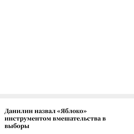
Данилин назвал «Яблоко»
инструментом вмешательства в
выборы