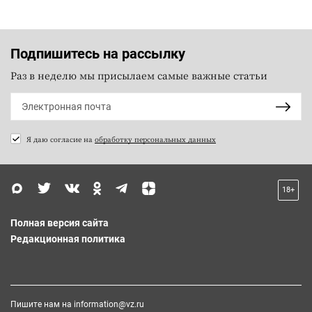
Подпишитесь на рассылку
Раз в неделю мы присылаем самые важные статьи
Я даю согласие на
обработку персональных данных
18+
Полная версия сайта
Редакционная политика
Пишите нам на
information@vz.ru