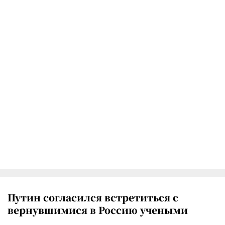
Путин согласился встретиться с
вернувшимися в Россию учеными