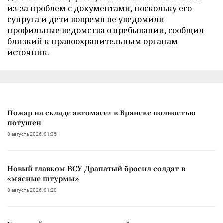
из-за проблем с документами, поскольку его
супруга и дети вовремя не уведомили
профильные ведомства о пребывании, сообщил
близкий к правоохранительным органам
источник.
Пожар на складе автомасел в Брянске полностью
потушен
8 августа 2026, 01:35
Новый главком ВСУ Драпатый бросил солдат в
«мясные штурмы»
8 августа 2026, 01:20