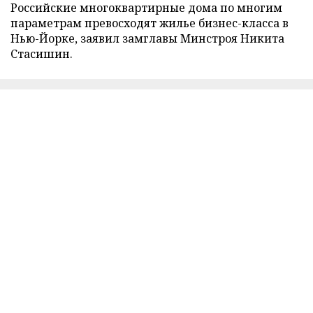
Российские многоквартирные дома по многим
параметрам превосходят жилье бизнес-класса в
Нью-Йорке, заявил замглавы Минстроя Никита
Стасишин.