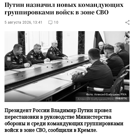
Путин назначил новых командующих
группировками войск в зоне СВО
5 августа 2026, 13:41
10
Фото: Алексей Бабушкин/РИА
Новости
Президент России Владимир Путин провел
перестановки в руководстве Министерства
обороны и среди командующих группировками
войск в зоне СВО, сообщили в Кремле.