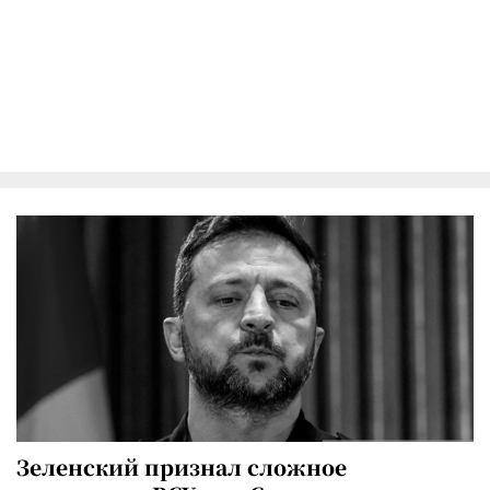
Зеленский признал сложное