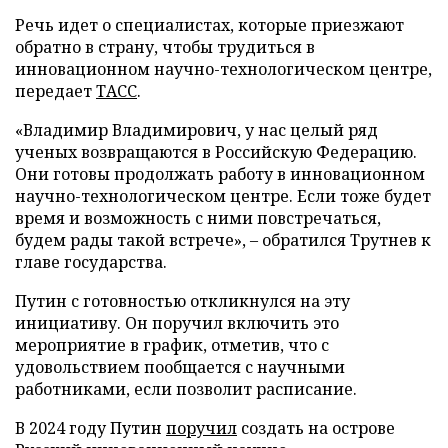
Речь идет о специалистах, которые приезжают
обратно в страну, чтобы трудиться в
инновационном научно-технологическом центре,
передает
ТАСС
.
«Владимир Владимирович, у нас целый ряд
ученых возвращаются в Российскую Федерацию.
Они готовы продолжать работу в инновационном
научно-технологическом центре. Если тоже будет
время и возможность с ними повстречаться,
будем рады такой встрече», – обратился Трутнев к
главе государства.
Путин с готовностью откликнулся на эту
инициативу. Он поручил включить это
мероприятие в график, отметив, что с
удовольствием пообщается с научными
работниками, если позволит расписание.
В 2024 году Путин
поручил
создать на острове