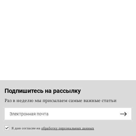
Подпишитесь на рассылку
Раз в неделю мы присылаем самые важные статьи
Я даю согласие на
обработку персональных данных