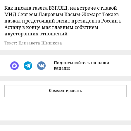
Как писала газета ВЗГЛЯД, на встрече с главой
МИД Сергеем Лавровым Касым-Жомарт Токаев
назвал
предстоящий визит президента России в
Астану в конце мая главным событием
двусторонних отношений.
Текст: Елизавета Шишкова
Подписывайтесь на наши
каналы
Комментировать