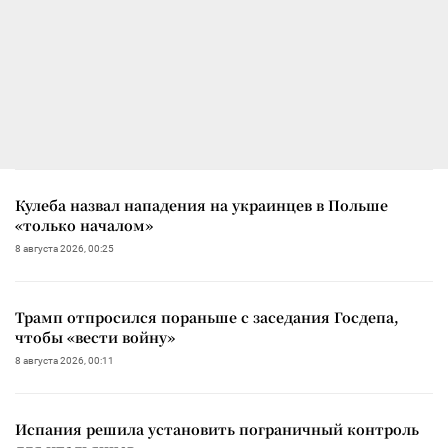
Кулеба назвал нападения на украинцев в Польше
«только началом»
8 августа 2026, 00:25
Трамп отпросился пораньше с заседания Госдепа,
чтобы «вести войну»
8 августа 2026, 00:11
Испания решила установить пограничный контроль