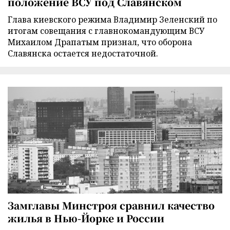
положение ВСУ под Славянском
Глава киевского режима Владимир Зеленский по
итогам совещания с главнокомандующим ВСУ
Михаилом Драпатым признал, что оборона
Славянска остается недостаточной.
Замглавы Минстроя сравнил качество
жилья в Нью-Йорке и России