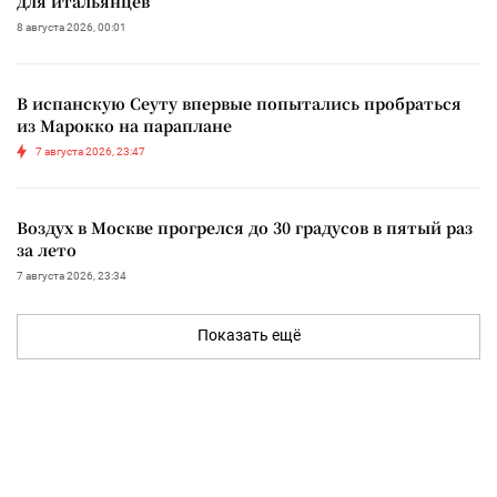
для итальянцев
8 августа 2026, 00:01
В испанскую Сеуту впервые попытались пробраться
из Марокко на параплане
7 августа 2026, 23:47
Воздух в Москве прогрелся до 30 градусов в пятый раз
за лето
7 августа 2026, 23:34
Показать ещё