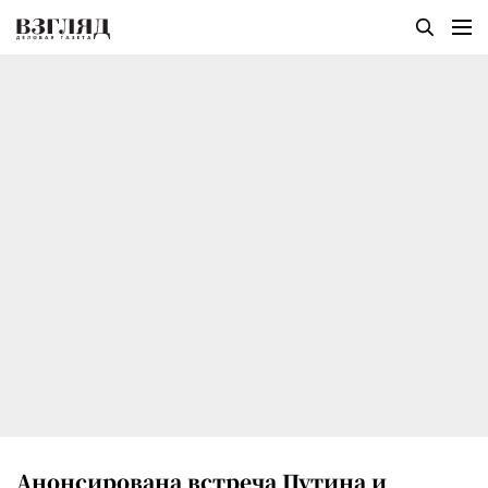
Анонсирована встреча Путина и