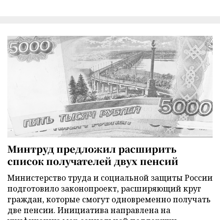
Минтруд предложил расширить
список получателей двух пенсий
Министерство труда и социальной защиты России
подготовило законопроект, расширяющий круг
граждан, которые смогут одновременно получать
две пенсии. Инициатива направлена на