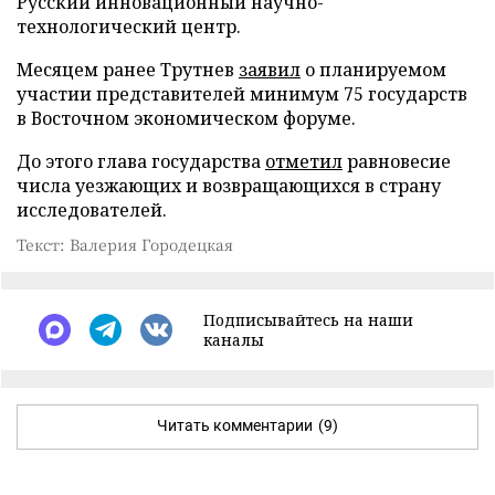
Русский инновационный научно-
технологический центр.
Месяцем ранее Трутнев
заявил
о планируемом
участии представителей минимум 75 государств
в Восточном экономическом форуме.
До этого глава государства
отметил
равновесие
числа уезжающих и возвращающихся в страну
исследователей.
Текст: Валерия Городецкая
Подписывайтесь на наши
каналы
Читать комментарии
(9)