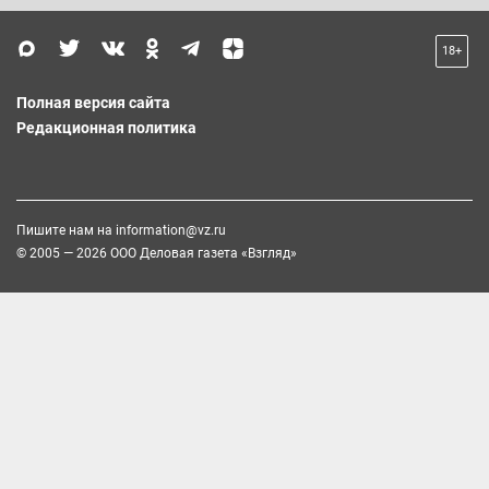
18+
Полная версия сайта
Редакционная политика
Пишите нам на
information@vz.ru
© 2005 — 2026 ООО Деловая газета «Взгляд»