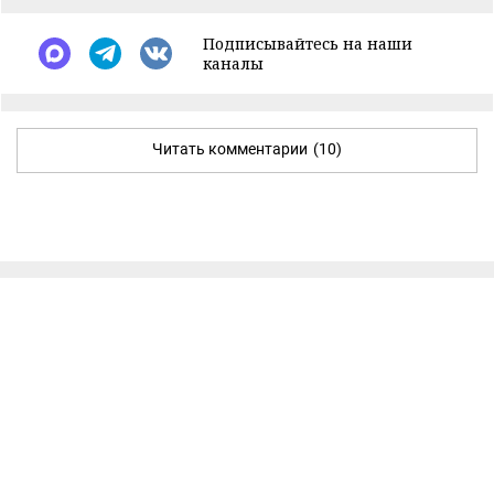
Подписывайтесь на наши
каналы
Читать комментарии
(10)