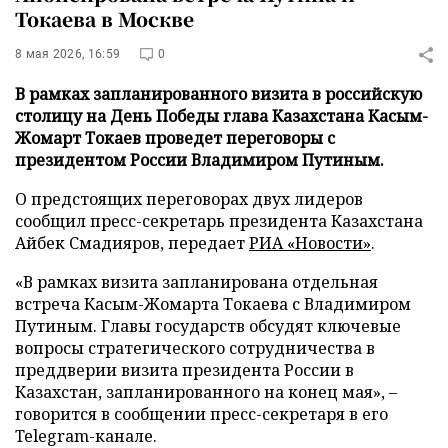
Токаева в Москве
8 мая 2026, 16:59
0
В рамках запланированного визита в российскую
столицу на День Победы глава Казахстана Касым-
Жомарт Токаев проведет переговоры с
президентом России Владимиром Путиным.
О предстоящих переговорах двух лидеров
сообщил пресс-секретарь президента Казахстана
Айбек Смадияров, передает
РИА «Новости»
.
«В рамках визита запланирована отдельная
встреча Касым-Жомарта Токаева с Владимиром
Путиным. Главы государств обсудят ключевые
вопросы стратегического сотрудничества в
преддверии визита президента России в
Казахстан, запланированного на конец мая», –
говорится в сообщении пресс-секретаря в его
Telegram-канале.