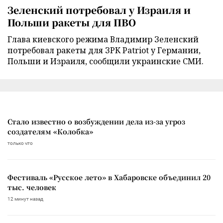
Зеленский потребовал у Израиля и
Польши ракеты для ПВО
Глава киевского режима Владимир Зеленский
потребовал ракеты для ЗРК Patriot у Германии,
Польши и Израиля, сообщили украинские СМИ.
Стало известно о возбуждении дела из-за угроз
создателям «Колобка»
только что
Фестиваль «Русское лето» в Хабаровске объединил 20
тыс. человек
12 минут назад