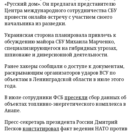
«Русский дом». Он предлагал представителю
Центра международного сотрудничества СБУ
провести онлайн-встречу с участием своего
начальника из разведки.
Украинская сторона планировала привлечь к
обсуждению майора СБУ Михаила Марченко,
специализирующегося на гибридных угрозах,
шпионаже и диверсионной деятельности.
Ранее хакеры сообщали о доступе к документам,
раскрывающим организаторов ударов ВСУ по
объектам в Ленинградской области в июле этого
года.
В июле сотрудники ФСБ
пресекли
сбор данных об
объектах топливно-энергетического комплекса в
Анапе.
Пресс-секретарь президента России Дмитрий
Песков
констатировал
факт ведения НАТО против