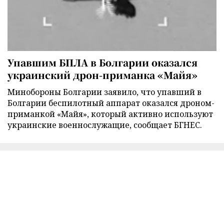
Упавшим БПЛА в Болгарии оказался
украинский дрон-приманка «Майя»
Минобороны Болгарии заявило, что упавший в
Болгарии беспилотный аппарат оказался дроном-
приманкой «Майя», который активно используют
украинские военнослужащие, сообщает БГНЕС.