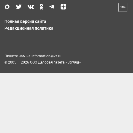
18+
Полная версия сайта
Редакционная политика
Пишите нам на
information@vz.ru
© 2005 — 2026 ООО Деловая газета «Взгляд»