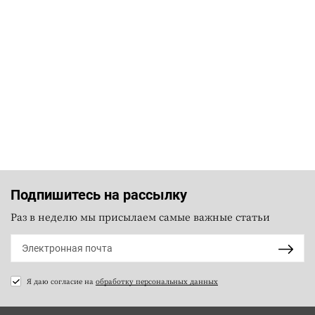
Подпишитесь на рассылку
Раз в неделю мы присылаем самые важные статьи
Я даю согласие на
обработку персональных данных