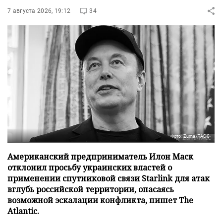
7 августа 2026, 19:12
34
Фото: Zuma/ТАСС
Американский предприниматель Илон Маск
отклонил просьбу украинских властей о
применении спутниковой связи Starlink для атак
вглубь российской территории, опасаясь
возможной эскалации конфликта, пишет The
Atlantic.