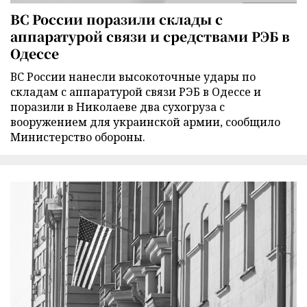
ВС России поразили склады с
аппаратурой связи и средствами РЭБ в
Одессе
ВС России нанесли высокоточные удары по
складам с аппаратурой связи РЭБ в Одессе и
поразили в Николаеве два сухогруза с
вооружением для украинской армии, сообщило
Министерство обороны.