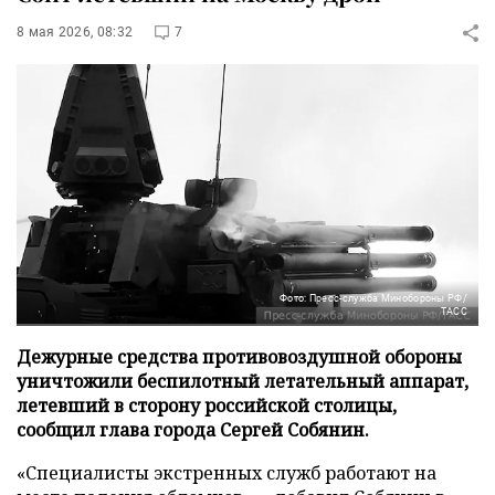
8 мая 2026, 08:32
7
Фото: Пресс-служба Минобороны РФ/
ТАСС
Дежурные средства противовоздушной обороны
уничтожили беспилотный летательный аппарат,
летевший в сторону российской столицы,
сообщил глава города Сергей Собянин.
«Специалисты экстренных служб работают на