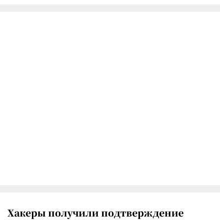
Хакеры получили подтверждение