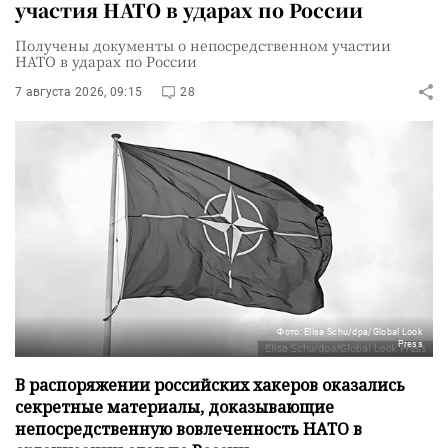
участия НАТО в ударах по России
Получены документы о непосредственном участии
НАТО в ударах по России
7 августа 2026, 09:15
28
Фото: Elisa Schu/dpa/Global Look
Press
В распоряжении российских хакеров оказались
секретные материалы, доказывающие
непосредственную вовлеченность НАТО в