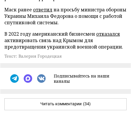
Маск ранее
ответил
на просьбу министра обороны
Украины Михаила Федорова о помощи с работой
спутниковой системы.
В 2022 году американский бизнесмен
отказался
активировать связь над Крымом для
предотвращения украинской военной операции.
Текст: Валерия Городецкая
Подписывайтесь на наши
каналы
Читать комментарии
(34)