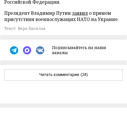
Российской Федерации.
Президент Владимир Путин
заявил
о прямом
присутствии военнослужащих НАТО на Украине.
Текст: Вера Басилая
Подписывайтесь на наши
каналы
Читать комментарии
(28)