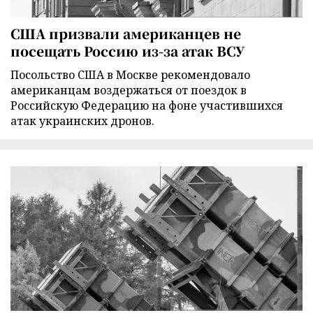
США призвали американцев не
посещать Россию из-за атак ВСУ
Посольство США в Москве рекомендовало
американцам воздержаться от поездок в
Российскую Федерацию на фоне участившихся
атак украинских дронов.