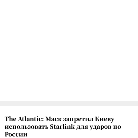
The Atlantic: Маск запретил Киеву
использовать Starlink для ударов по
России