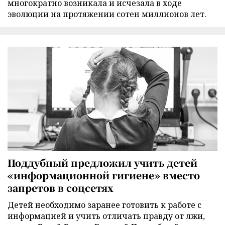
многократно возникала и исчезала в ходе
эволюции на протяжении сотен миллионов лет.
Поддубный предложил учить детей
«информационной гигиене» вместо
запретов в соцсетях
Детей необходимо заранее готовить к работе с
информацией и учить отличать правду от лжи,