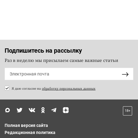
Подпишитесь на рассылку
Раз в неделю мы присылаем самые важные статьи
Я даю согласие на
обработку персональных данных
18+
Полная версия сайта
Редакционная политика