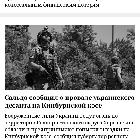
колоссальным финансовым потерям.
Сальдо сообщил о провале украинского
десанта на Кинбурнской косе
Вооруженные силы Украины ведут огонь по
территории Голопристанского округа Херсонской
области и предпринимают попытки высадки на
Кинбурнской косе, сообщил губернатор региона