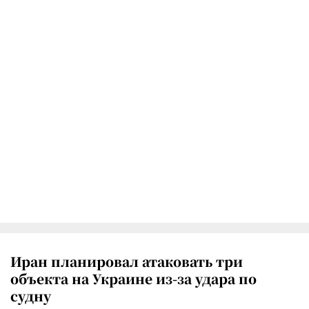
Иран планировал атаковать три
объекта на Украине из-за удара по
судну