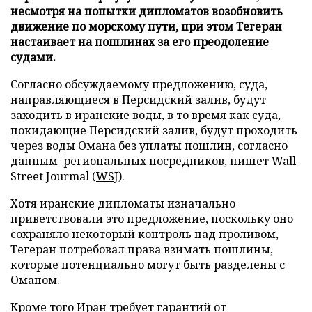
несмотря на попытки дипломатов возобновить
движение по морскому пути, при этом Тегеран
настаивает на пошлинах за его преодоление
судами.
Согласно обсуждаемому предложению, суда,
направляющиеся в Персидский залив, будут
заходить в иранские воды, в то время как суда,
покидающие Персидский залив, будут проходить
через воды Омана без уплаты пошлин, согласно
данным региональных посредников, пишет Wall
Street Jourmal (
WSJ
).
Хотя иранские дипломаты изначально
приветствовали это предложение, поскольку оно
сохраняло некоторый контроль над проливом,
Тегеран потребовал права взимать пошлины,
которые потенциально могут быть разделены с
Оманом.
Кроме того Иран требует гарантий от