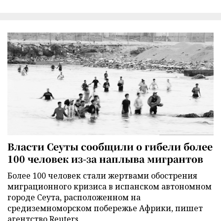
Власти Сеуты сообщили о гибели более
100 человек из-за наплыва мигрантов
Более 100 человек стали жертвами обострения
миграционного кризиса в испанском автономном
городе Сеута, расположенном на
средиземноморском побережье Африки, пишет
агентство Reuters.