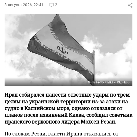
3 августа 2026, 22:41
2
Фото: FAZRY ISMAIL/EPA/ТАСС
Иран собирался нанести ответные удары по трем
целям на украинской территории из-за атаки на
судно в Каспийском море, однако отказался от
планов после извинений Киева, сообщил советник
иранского верховного лидера Мохсен Резаи.
По словам Резаи, власти Ирана отказались от