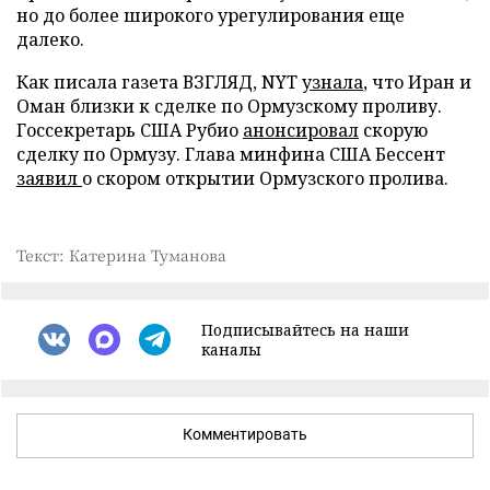
но до более широкого урегулирования еще
далеко.
Как писала газета ВЗГЛЯД, NYT
узнала
, что Иран и
Оман близки к сделке по Ормузскому проливу.
Госсекретарь США Рубио
анонсировал
скорую
сделку по Ормузу. Глава минфина США Бессент
заявил
о скором открытии Ормузского пролива.
Текст: Катерина Туманова
Подписывайтесь на наши
каналы
Комментировать