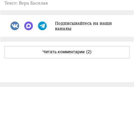
Текст: Вера Басилая
Подписывайтесь на наши
каналы
Читать комментарии
(2)