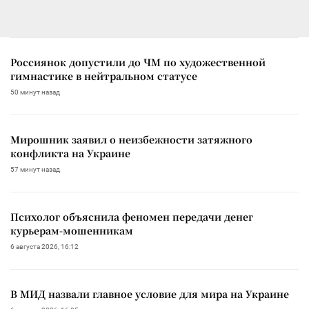
Россиянок допустили до ЧМ по художественной
гимнастике в нейтральном статусе
50 минут назад
Мирошник заявил о неизбежности затяжного
конфликта на Украине
57 минут назад
Психолог объяснила феномен передачи денег
курьерам-мошенникам
6 августа 2026, 16:12
В МИД назвали главное условие для мира на Украине