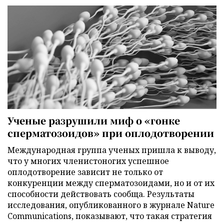
Ученые разрушили миф о «гонке
сперматозоидов» при оплодотворении
Международная группа ученых пришла к выводу,
что у многих членистоногих успешное
оплодотворение зависит не только от
конкуренции между сперматозоидами, но и от их
способности действовать сообща. Результаты
исследования, опубликованного в журнале Nature
Communications, показывают, что такая стратегия