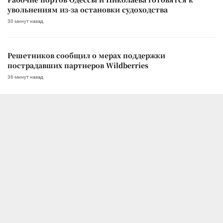
увольнениям из-за остановки судоходства
30 минут назад
Решетников сообщил о мерах поддержки
пострадавших партнеров Wildberries
36 минут назад