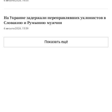
6 августа 2026, 16:05
На Украине задержали переправлявших уклонистов в
Словакию и Румынию мужчин
6 августа 2026, 15:59
Показать ещё