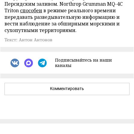
Персидским заливом. Northrop Grumman MQ-4C
Triton
способен
в режиме реального времени
передавать разведывательную информацию и
вести наблюдение за обширными морскими и
сухопутными территориями.
Текст: Антон Антонов
Подписывайтесь на наши
каналы
Комментировать