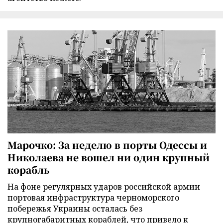
Марочко: За неделю в порты Одессы и
Николаева не вошел ни один крупный
корабль
На фоне регулярных ударов российской армии
портовая инфраструктура черноморского
побережья Украины осталась без
крупногабаритных кораблей, что привело к