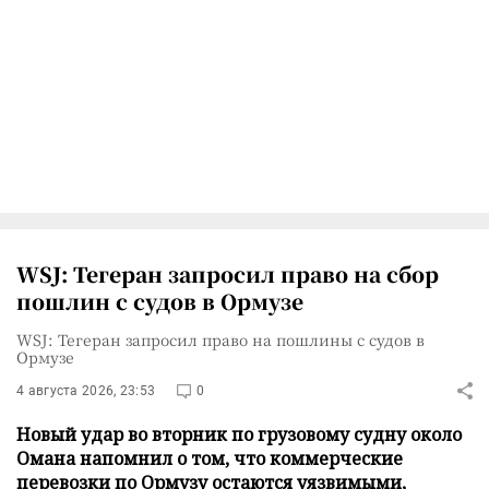
WSJ: Тегеран запросил право на сбор
пошлин с судов в Ормузе
WSJ: Тегеран запросил право на пошлины с судов в
Ормузе
4 августа 2026, 23:53
0
Новый удар во вторник по грузовому судну около
Омана напомнил о том, что коммерческие
перевозки по Ормузу остаются уязвимыми,