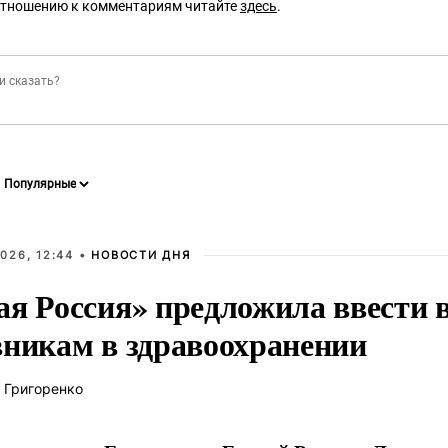
отношению к комментариям читайте
здесь
.
026, 12:44 •
НОВОСТИ ДНЯ
ая Россия» предложила ввести
вникам в здравоохранении
 Григоренко