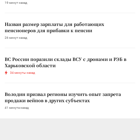
19 минут назад
Назван размер зарплаты для работающих
пенсионеров для прибавки к пенсии
26 минут назад
ВС России поразили склады ВСУ с дронами и РЭБ в
Харьковской области
34 минуты назад
Володин призвал регионы изучить опыт запрета
продажи вейпов в других субъектах
41 минута назад