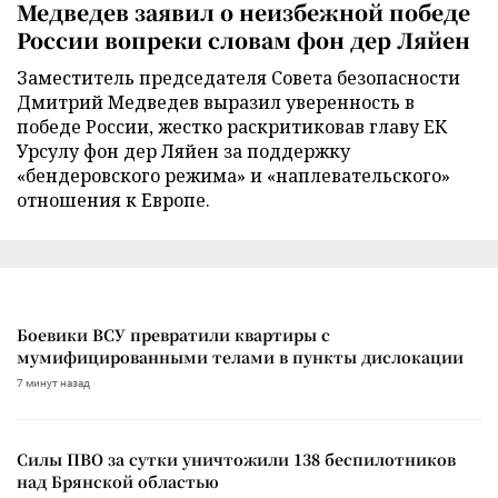
Медведев заявил о неизбежной победе
России вопреки словам фон дер Ляйен
Заместитель председателя Совета безопасности
Дмитрий Медведев выразил уверенность в
победе России, жестко раскритиковав главу ЕК
Урсулу фон дер Ляйен за поддержку
«бендеровского режима» и «наплевательского»
отношения к Европе.
Боевики ВСУ превратили квартиры с
мумифицированными телами в пункты дислокации
7 минут назад
Силы ПВО за сутки уничтожили 138 беспилотников
над Брянской областью