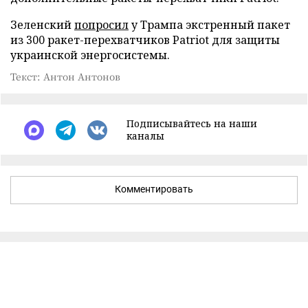
Зеленский
попросил
у Трампа экстренный пакет
из 300 ракет-перехватчиков Patriot для защиты
украинской энергосистемы.
Текст: Антон Антонов
Подписывайтесь на наши
каналы
Комментировать