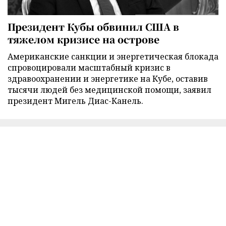
Президент Кубы обвинил США в
тяжелом кризисе на острове
Американские санкции и энергетическая блокада
спровоцировали масштабный кризис в
здравоохранении и энергетике на Кубе, оставив
тысячи людей без медицинской помощи, заявил
президент Мигель Диас-Канель.