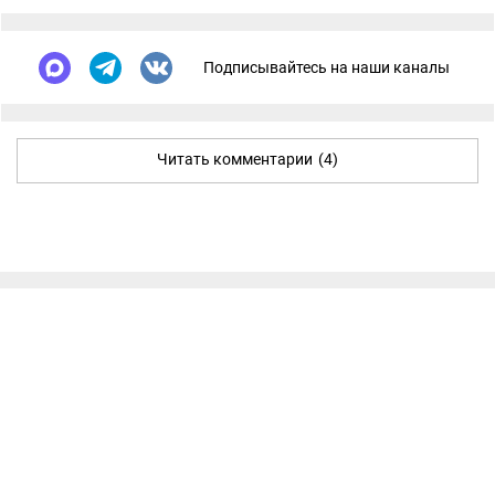
Подписывайтесь на наши каналы
Читать комментарии
(4)