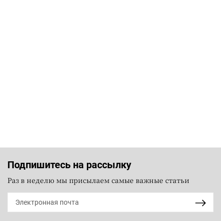
Подпишитесь на рассылку
Раз в неделю мы присылаем самые важные статьи