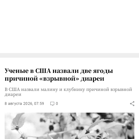
Ученые в США назвали две ягоды
причиной «взрывной» диареи
В США назвали малину и клубнику причиной взрывной
диареи
8 августа 2026, 07:59
0