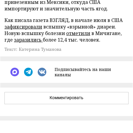
привезенным из Мексики, откуда США
импортируют и значительную часть ягод.
Как писала газета ВЗГЛЯД, в начале июля в США
зафиксировали
вспышку «взрывной» диареи.
Новую вспышку болезни
отметили
в Мичигане,
где
заразились
более 12,4 тыс. человек.
Текст: Катерина Туманова
Подписывайтесь на наши
каналы
Комментировать