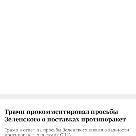
Трамп прокомментировал просьбы
Зеленского о поставках противоракет
Трамп в ответ на просьбы Зеленского заявил о важности
противоракет для самих США