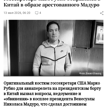
Китай в образе арестованного Мадуро
13 мая 2026, 06:20
4
Фото: Steven Cheung
Оригинальный костюм госсекретаря США Марко
Рубио для авиаперелета на президентском борту
в Китай вызвал вопросы, недоумение и
«обвинения» в косплее президента Венесуэлы
Николаса Мадуро, что сделал достоянием