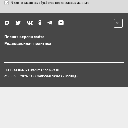
Я даю согласие на
обработку персональных данных
18+
Полная версия сайта
Редакционная политика
Пишите нам на
information@vz.ru
© 2005 — 2026 ООО Деловая газета «Взгляд»