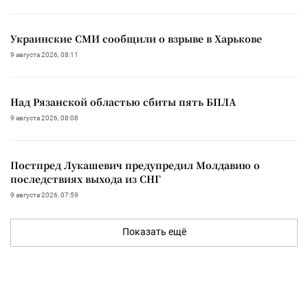
Украинские СМИ сообщили о взрыве в Харькове
9 августа 2026, 08:11
Над Рязанской областью сбиты пять БПЛА
9 августа 2026, 08:08
Постпред Лукашевич предупредил Молдавию о
последствиях выхода из СНГ
9 августа 2026, 07:59
Показать ещё