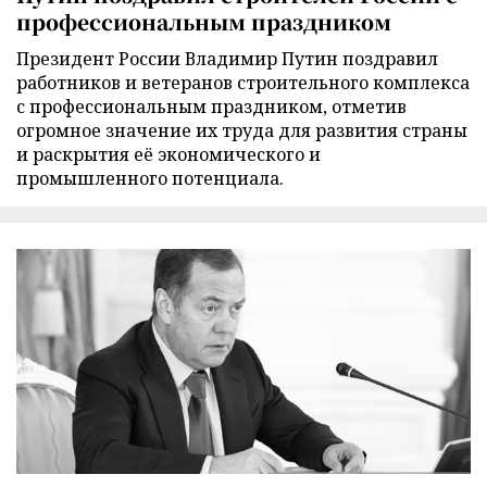
профессиональным праздником
Президент России Владимир Путин поздравил
работников и ветеранов строительного комплекса
с профессиональным праздником, отметив
огромное значение их труда для развития страны
и раскрытия её экономического и
промышленного потенциала.