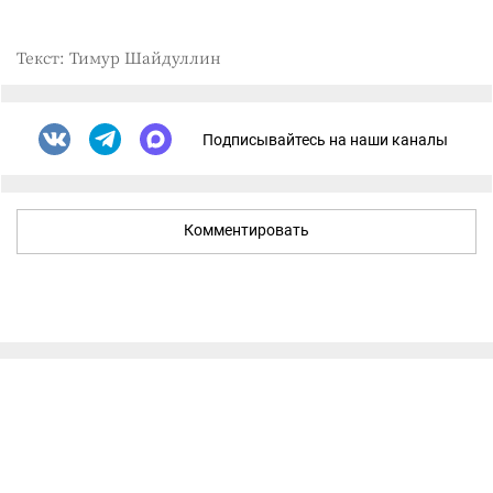
Текст: Тимур Шайдуллин
Подписывайтесь на наши каналы
Комментировать