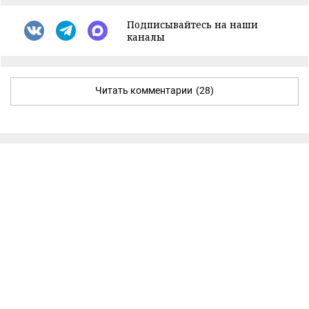
Подписывайтесь на наши
каналы
Читать комментарии
(28)