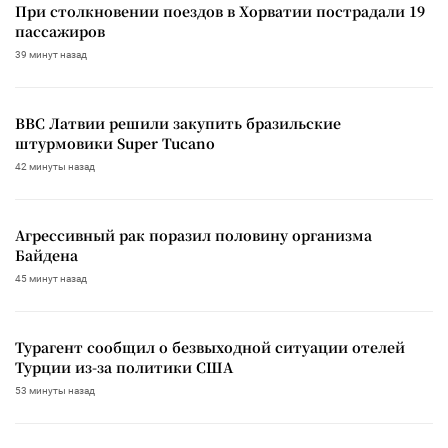
При столкновении поездов в Хорватии пострадали 19
пассажиров
39 минут назад
ВВС Латвии решили закупить бразильские
штурмовики Super Tucano
42 минуты назад
Агрессивный рак поразил половину организма
Байдена
45 минут назад
Турагент сообщил о безвыходной ситуации отелей
Турции из-за политики США
53 минуты назад