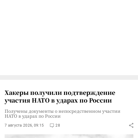
Хакеры получили подтверждение
участия НАТО в ударах по России
Получены документы о непосредственном участии
НАТО в ударах по России
7 августа 2026, 09:15
28