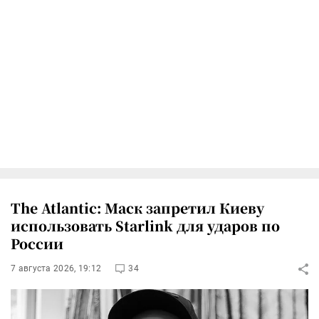
The Atlantic: Маск запретил Киеву
использовать Starlink для ударов по
России
7 августа 2026, 19:12
34