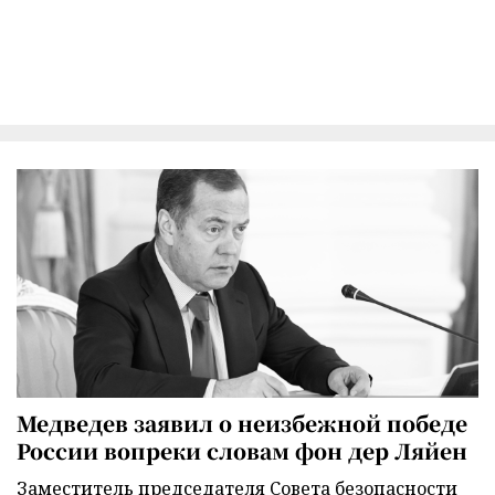
Медведев заявил о неизбежной победе
России вопреки словам фон дер Ляйен
Заместитель председателя Совета безопасности