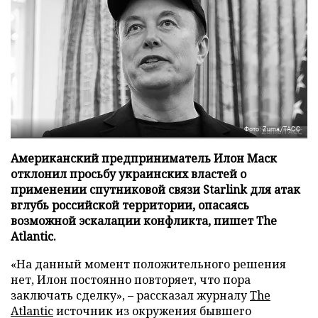
Фото: Zuma/ТАСС
Американский предприниматель Илон Маск
отклонил просьбу украинских властей о
применении спутниковой связи Starlink для атак
вглубь российской территории, опасаясь
возможной эскалации конфликта, пишет The
Atlantic.
«На данный момент положительного решения
нет, Илон постоянно повторяет, что пора
заключать сделку», – рассказал журналу
The
Atlantic
источник из окружения бывшего