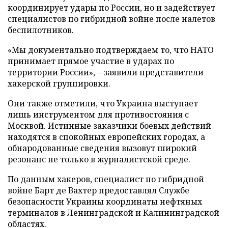
координирует удары по России, но и задействует
специалистов по гибридной войне после налетов
беспилотников.
«Мы документально подтверждаем то, что НАТО
принимает прямое участие в ударах по
территории России», – заявили представители
хакерской группировки.
Они также отметили, что Украина выступает
лишь инструментом для противостояния с
Москвой. Истинные заказчики боевых действий
находятся в спокойных европейских городах, а
обнародованные сведения вызовут широкий
резонанс не только в журналистской среде.
По данным хакеров, специалист по гибридной
войне Барт де Вахтер предоставлял Службе
безопасности Украины координаты нефтяных
терминалов в Ленинградской и Калининградской
областях.