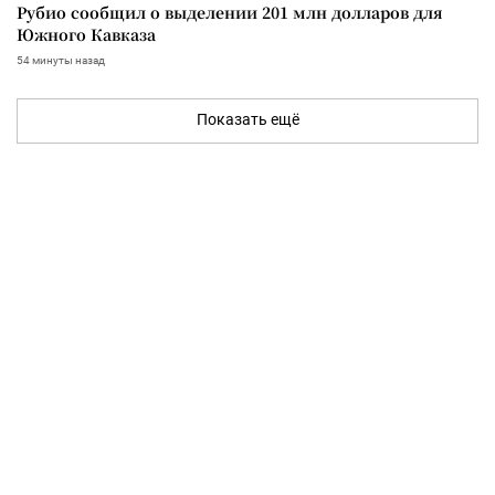
Рубио сообщил о выделении 201 млн долларов для
Южного Кавказа
54 минуты назад
Показать ещё