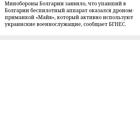
Минобороны Болгарии заявило, что упавший в
Болгарии беспилотный аппарат оказался дроном-
приманкой «Майя», который активно используют
украинские военнослужащие, сообщает БГНЕС.