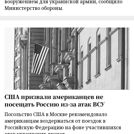
вооружением для украинской армии, сообщило
Министерство обороны.
США призвали американцев не
посещать Россию из-за атак ВСУ
Посольство США в Москве рекомендовало
американцам воздержаться от поездок в
Российскую Федерацию на фоне участившихся
атак украинских дронов.