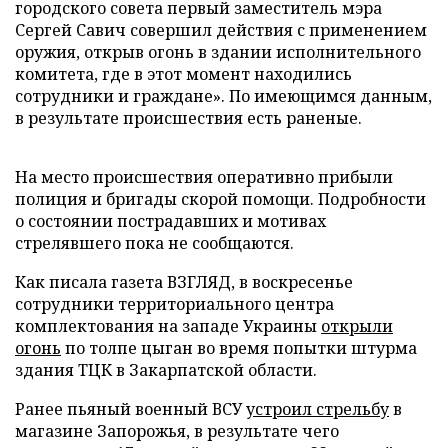
городского совета первый заместитель мэра
Сергей Савич совершил действия с применением
оружия, открыв огонь в здании исполнительного
комитета, где в этот момент находились
сотрудники и граждане». По имеющимся данным,
в результате происшествия есть раненые.
На место происшествия оперативно прибыли
полиция и бригады скорой помощи. Подробности
о состоянии пострадавших и мотивах
стрелявшего пока не сообщаются.
Как писала газета ВЗГЛЯД, в воскресенье
сотрудники территориального центра
комплектования на западе Украины
открыли
огонь
по толпе цыган во время попытки штурма
здания ТЦК в Закарпатской области.
Ранее пьяный военный ВСУ
устроил стрельбу
в
магазине Запорожья, в результате чего