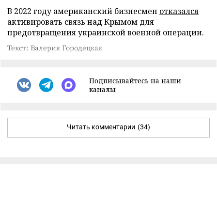
В 2022 году американский бизнесмен
отказался
активировать связь над Крымом для
предотвращения украинской военной операции.
Текст: Валерия Городецкая
Подписывайтесь на наши
каналы
Читать комментарии
(34)