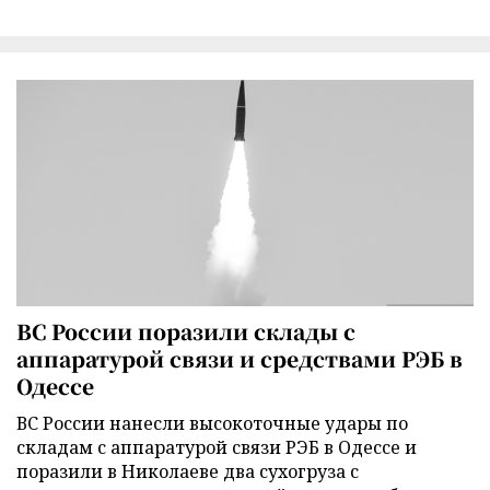
ВС России поразили склады с
аппаратурой связи и средствами РЭБ в
Одессе
ВС России нанесли высокоточные удары по
складам с аппаратурой связи РЭБ в Одессе и
поразили в Николаеве два сухогруза с