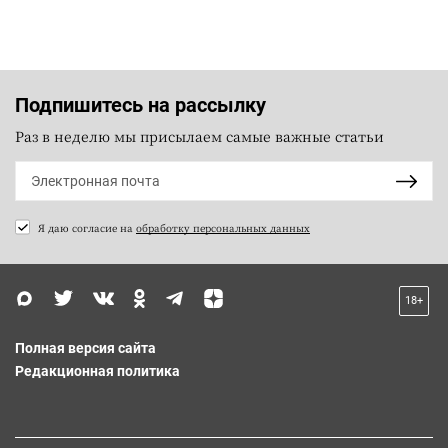
Подпишитесь на рассылку
Раз в неделю мы присылаем самые важные статьи
Я даю согласие на
обработку персональных данных
18+
Полная версия сайта
Редакционная политика