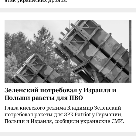
Зеленский потребовал у Израиля и
Польши ракеты для ПВО
Глава киевского режима Владимир Зеленский
потребовал ракеты для ЗРК Patriot у Германии,
Польши и Израиля, сообщили украинские СМИ.