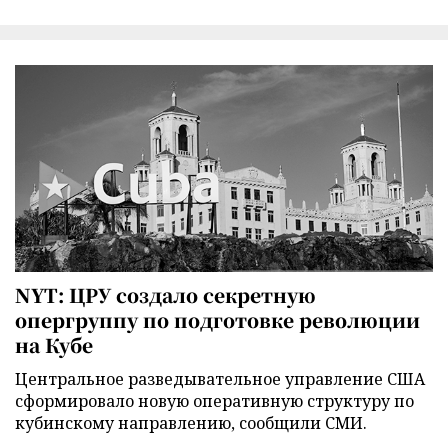
NYT: ЦРУ создало секретную
опергруппу по подготовке революции
на Кубе
Центральное разведывательное управление США
сформировало новую оперативную структуру по
кубинскому направлению, сообщили СМИ.