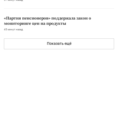
«Партия пенсионеров» поддержала закон о
мониторинге цен на продукты
45 минут назад
Показать ещё