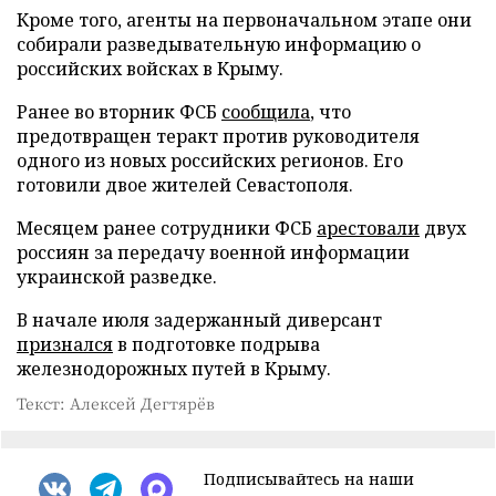
Кроме того, агенты на первоначальном этапе они
собирали разведывательную информацию о
российских войсках в Крыму.
Ранее во вторник ФСБ
сообщила
, что
предотвращен теракт против руководителя
одного из новых российских регионов. Его
готовили двое жителей Севастополя.
Месяцем ранее сотрудники ФСБ
арестовали
двух
россиян за передачу военной информации
украинской разведке.
В начале июля задержанный диверсант
признался
в подготовке подрыва
железнодорожных путей в Крыму.
Текст: Алексей Дегтярёв
Подписывайтесь на наши