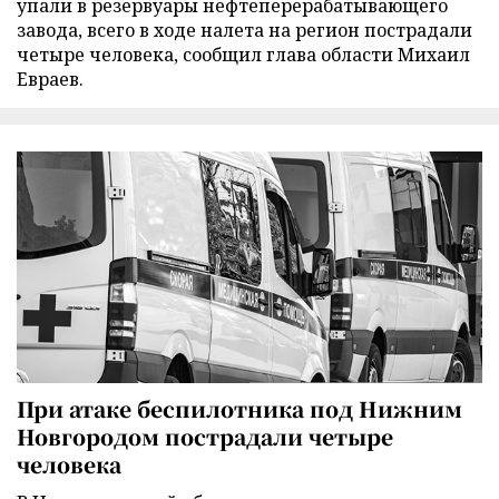
упали в резервуары нефтеперерабатывающего
завода, всего в ходе налета на регион пострадали
четыре человека, сообщил глава области Михаил
Евраев.
При атаке беспилотника под Нижним
Новгородом пострадали четыре
человека