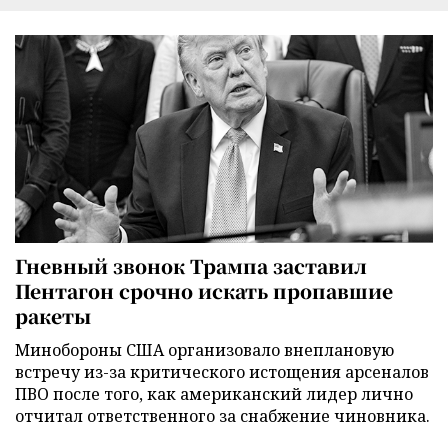
Гневный звонок Трампа заставил
Пентагон срочно искать пропавшие
ракеты
Минобороны США организовало внеплановую
встречу из-за критического истощения арсеналов
ПВО после того, как американский лидер лично
отчитал ответственного за снабжение чиновника.