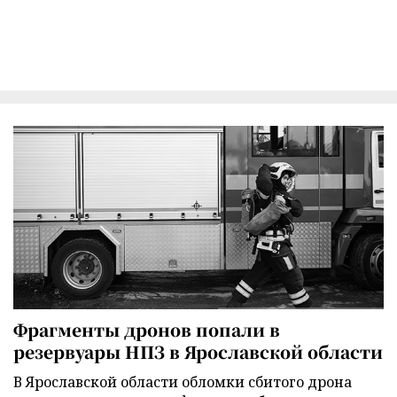
Фрагменты дронов попали в
резервуары НПЗ в Ярославской области
В Ярославской области обломки сбитого дрона