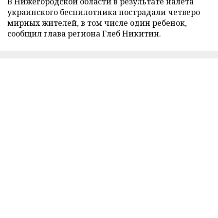
В Нижегородской области в результате налета
украинского беспилотника пострадали четверо
мирных жителей, в том числе один ребенок,
сообщил глава региона Глеб Никитин.