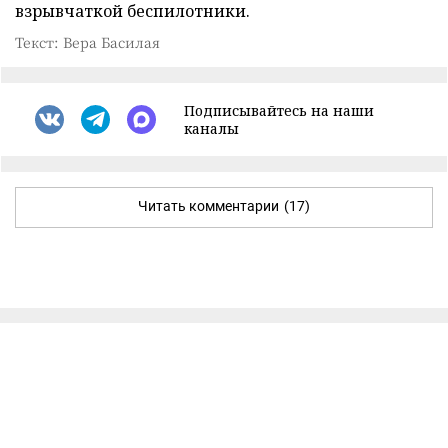
взрывчаткой беспилотники.
Текст: Вера Басилая
Подписывайтесь на наши
каналы
Читать комментарии
(17)