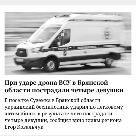
При ударе дрона ВСУ в Брянской
области пострадали четыре девушки
В поселке Суземка в Брянской области
украинский беспилотник ударил по легковому
автомобилю, в результате чего пострадали
четыре девушки, сообщил врио главы региона
Егор Ковальчук.