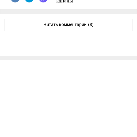
каналы
Читать комментарии
(8)