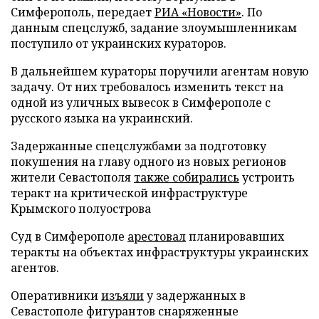
Симферополь, передает
РИА «Новости»
. По
данным спецслужб, задание злоумышленникам
поступило от украинских кураторов.
В дальнейшем кураторы поручили агентам новую
задачу. От них требовалось изменить текст на
одной из уличных вывесок в Симферополе с
русского языка на украинский.
Задержанные спецслужбами за подготовку
покушения на главу одного из новых регионов
жители Севастополя
также собирались
устроить
теракт на критической инфраструктуре
Крымского полуострова
Суд в Симферополе
арестовал
планировавших
теракты на объектах инфраструктуры украинских
агентов.
Оперативники
изъяли
у задержанных в
Севастополе фигурантов снаряженные