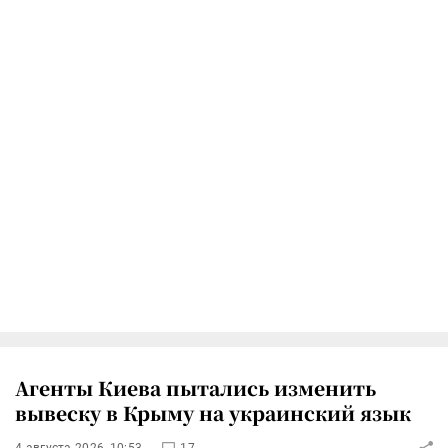
Агенты Киева пытались изменить
вывеску в Крыму на украинский язык