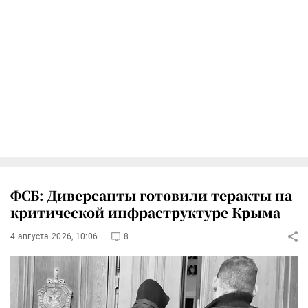
ФСБ: Диверсанты готовили теракты на
критической инфраструктуре Крыма
4 августа 2026, 10:06
8