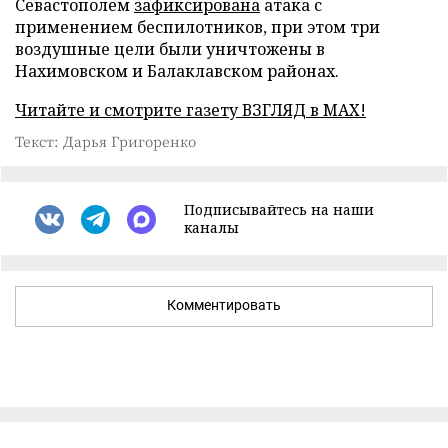
Севастополем
зафиксирована
атака с
применением беспилотников, при этом три
воздушные цели были уничтожены в
Нахимовском и Балаклавском районах.
Читайте и смотрите газету ВЗГЛЯД в MAX!
Текст: Дарья Григоренко
Подписывайтесь на наши
каналы
Комментировать