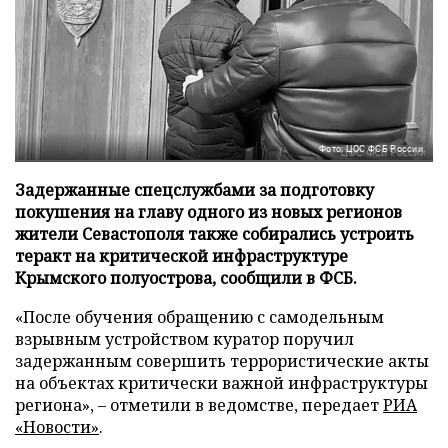
Фото: ЦОС ФСБ России
Задержанные спецслужбами за подготовку
покушения на главу одного из новых регионов
жители Севастополя также собирались устроить
теракт на критической инфраструктуре
Крымского полуострова, сообщили в ФСБ.
«После обучения обращению с самодельным
взрывным устройством куратор поручил
задержанным совершить террористические акты
на объектах критически важной инфраструктуры
региона», – отметили в ведомстве, передает
РИА
«Новости»
.