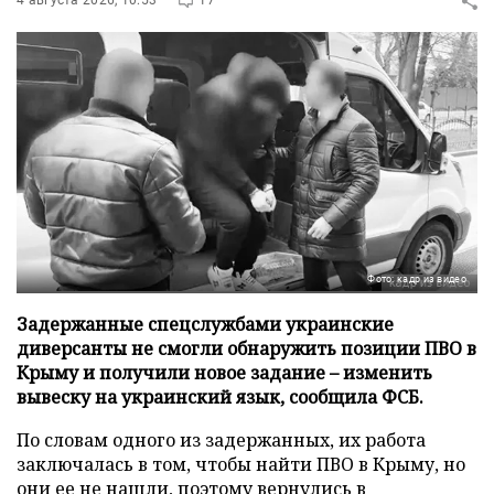
4 августа 2026, 10:53
17
Фото: кадр из видео
Задержанные спецслужбами украинские
диверсанты не смогли обнаружить позиции ПВО в
Крыму и получили новое задание – изменить
вывеску на украинский язык, сообщила ФСБ.
По словам одного из задержанных, их работа
заключалась в том, чтобы найти ПВО в Крыму, но
они ее не нашли, поэтому вернулись в