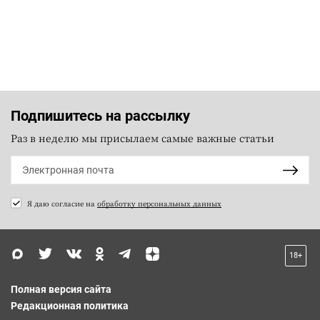
Подпишитесь на рассылку
Раз в неделю мы присылаем самые важные статьи
Я даю согласие на
обработку персональных данных
18+
Полная версия сайта
Редакционная политика