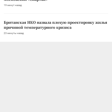
19 минут назад
Британская НКО назвала плохую проектировку жилья
причиной температурного кризиса
23 минуты назад