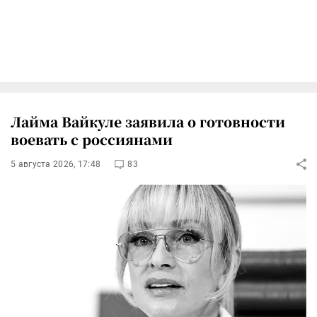
Лайма Вайкуле заявила о готовности
воевать с россиянами
5 августа 2026, 17:48
83