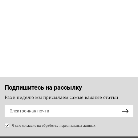
Подпишитесь на рассылку
Раз в неделю мы присылаем самые важные статьи
Я даю согласие на
обработку персональных данных