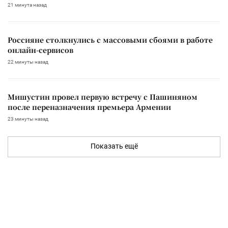
21 минута назад
Россияне столкнулись с массовыми сбоями в работе
онлайн-сервисов
22 минуты назад
Мишустин провел первую встречу с Пашиняном
после переназначения премьера Армении
23 минуты назад
Показать ещё