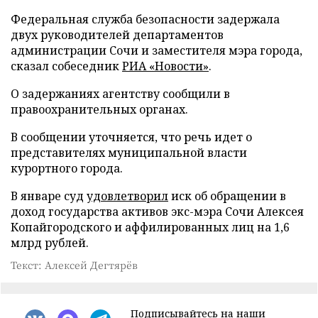
Федеральная служба безопасности задержала
двух руководителей департаментов
администрации Сочи и заместителя мэра города,
сказал собеседник
РИА «Новости»
.
О задержаниях агентству сообщили в
правоохранительных органах.
В сообщении уточняется, что речь идет о
представителях муниципальной власти
курортного города.
В январе суд
удовлетворил
иск об обращении в
доход государства активов экс-мэра Сочи Алексея
Копайгородского и аффилированных лиц на 1,6
млрд рублей.
Текст: Алексей Дегтярёв
Подписывайтесь на наши