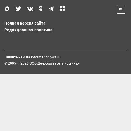
18+
Полная версия сайта
Редакционная политика
Пишите нам на
information@vz.ru
© 2005 — 2026 ООО Деловая газета «Взгляд»