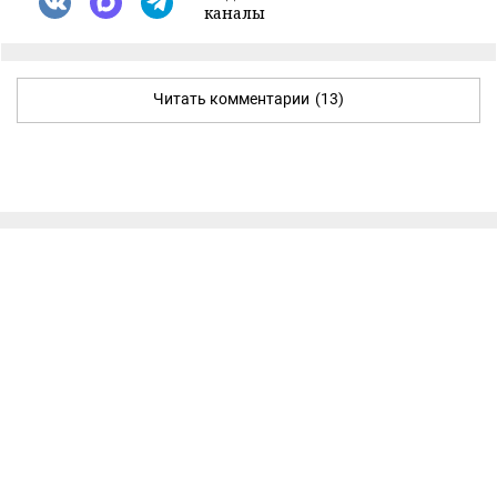
каналы
Читать комментарии
(13)