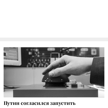
Путин согласился запустить