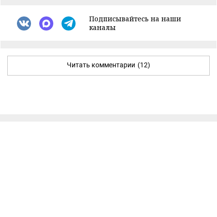
Подписывайтесь на наши
каналы
Читать комментарии
(12)