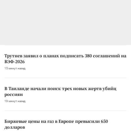
Трутнев заявил о планах подписать 380 соглашений на
ВЭФ-2026
15 минут назад
В Таиланде начали поиск трех новых жертв убийц
россиян
19 минут назад
Биржевые цены на газ в Европе превысили 650
долларов