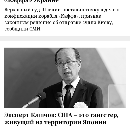
Верховный суд Швеции поставил точку в деле о
конфискации корабля «Каффа», признав
законным решение об отправке судна Киеву,
сообщили СМИ.
Эксперт Климов: США – это гангстер,
живущий на территории Японии