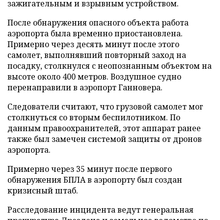
зажигательным и взрывным устройством.
После обнаружения опасного объекта работа
аэропорта была временно приостановлена.
Примерно через десять минут после этого
самолет, выполнявший повторный заход на
посадку, столкнулся с неопознанным объектом на
высоте около 400 метров. Воздушное судно
перенаправили в аэропорт Ганновера.
Следователи считают, что грузовой самолет мог
столкнуться со вторым беспилотником. По
данным правоохранителей, этот аппарат ранее
также был замечен системой защиты от дронов
аэропорта.
Примерно через 35 минут после первого
обнаружения БПЛА в аэропорту был создан
кризисный штаб.
Расследование инцидента ведут генеральная