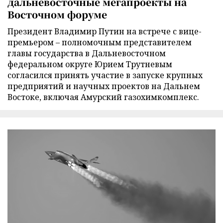
дальневосточные мегапроекты на
Восточном форуме
Президент Владимир Путин на встрече с вице-
премьером – полномочным представителем
главы государства в Дальневосточном
федеральном округе Юрием Трутневым
согласился принять участие в запуске крупных
предприятий и научных проектов на Дальнем
Востоке, включая Амурский газохимкомплекс.