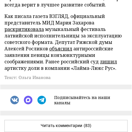
всегда верит в лучшее развитие событий.
Как писала газета ВЗГЛЯД, официальный
представитель МИД Мария Захарова
раскритиковала
музыкальный фестиваль
латвийской исполнительницы за эксплуатацию
советского формата. Депутат Рижской думы
Алексей Росликов
объяснил
антироссийские
заявления певицы конъюнктурными
соображениями. Ранее российский суд
лишил
артистку доли в компании «Лайма-Люкс Рус».
Текст: Ольга Иванова
Подписывайтесь на наши
каналы
Читать комментарии
(83)