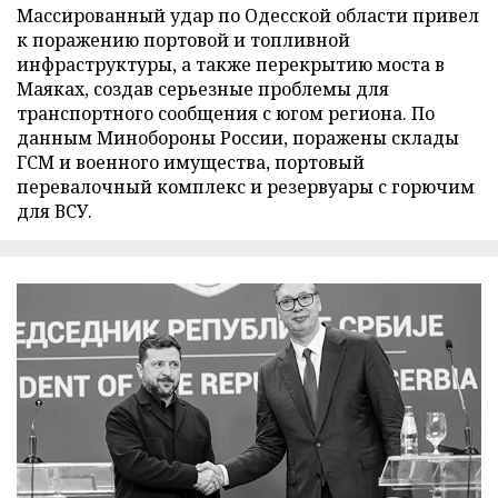
Массированный удар по Одесской области привел
к поражению портовой и топливной
инфраструктуры, а также перекрытию моста в
Маяках, создав серьезные проблемы для
транспортного сообщения с югом региона. По
данным Минобороны России, поражены склады
ГСМ и военного имущества, портовый
перевалочный комплекс и резервуары с горючим
для ВСУ.