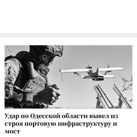
Удар по Одесской области вывел из
строя портовую инфраструктуру и
мост