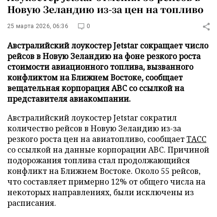
Новую Зеландию из-за цен на топливо
25 марта 2026, 06:36
0
Австралийский лоукостер Jetstar сокращает число
рейсов в Новую Зеландию на фоне резкого роста
стоимости авиационного топлива, вызванного
конфликтом на Ближнем Востоке, сообщает
вещательная корпорация ABC со ссылкой на
представителя авиакомпании.
Австралийский лоукостер Jetstar сократил
количество рейсов в Новую Зеландию из-за
резкого роста цен на авиатопливо, сообщает
ТАСС
со ссылкой на данные корпорации ABC. Причиной
подорожания топлива стал продолжающийся
конфликт на Ближнем Востоке. Около 55 рейсов,
что составляет примерно 12% от общего числа на
некоторых направлениях, были исключены из
расписания.