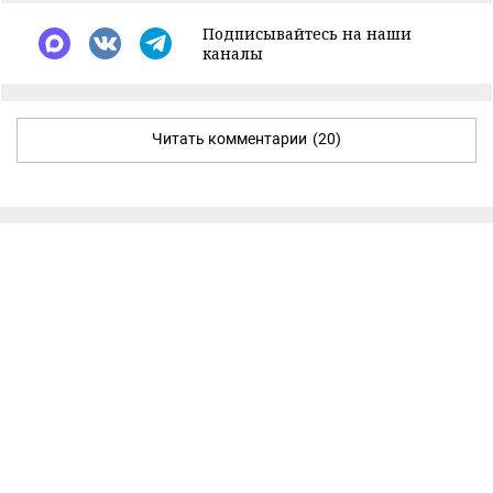
Подписывайтесь на наши
каналы
Читать комментарии
(20)