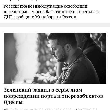
Российские военнослужащие освободили
населенные пункты Васютинское и Торецкое в
ДНР, сообщило Минобороны России.
Зеленский заявил о серьезном
повреждении порта и энергообъектов
Одессы