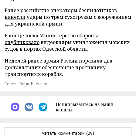
Ранее российские операторы беспилотников
нанесли
удары по трем сухогрузам с вооружением
для украинской армии.
В конце июля Министерство обороны
опубликовало
видеокадры уничтожения морских
судов в портах Одесской области.
Неделей ранее армия России
поразила
два
доставлявших обеспечение противнику
транспортных корабля.
Текст: Вера Басилая
Подписывайтесь на наши
каналы
Читать комментарии
(29)