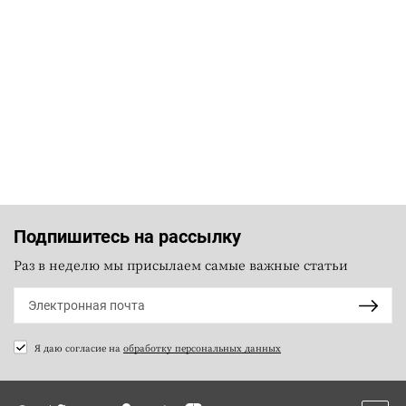
Подпишитесь на рассылку
Раз в неделю мы присылаем самые важные статьи
Я даю согласие на
обработку персональных данных