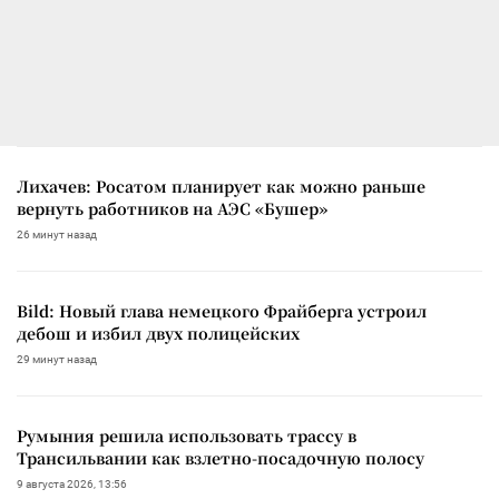
Лихачев: Росатом планирует как можно раньше
вернуть работников на АЭС «Бушер»
26 минут назад
Bild: Новый глава немецкого Фрайберга устроил
дебош и избил двух полицейских
29 минут назад
Румыния решила использовать трассу в
Трансильвании как взлетно-посадочную полосу
9 августа 2026, 13:56