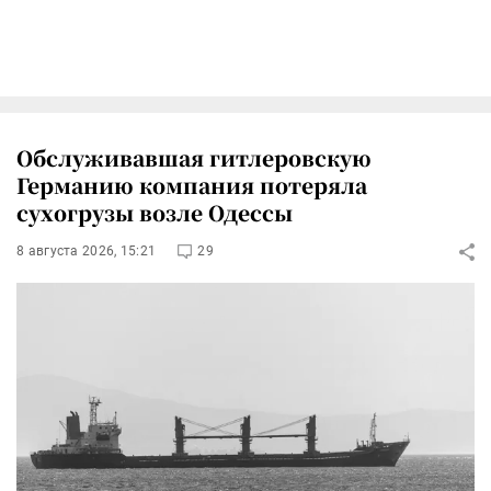
Обслуживавшая гитлеровскую
Германию компания потеряла
сухогрузы возле Одессы
8 августа 2026, 15:21
29