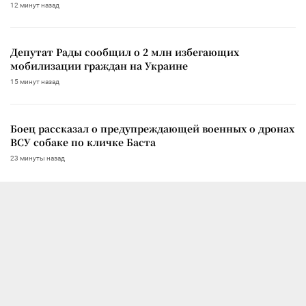
12 минут назад
Депутат Рады сообщил о 2 млн избегающих
мобилизации граждан на Украине
15 минут назад
Боец рассказал о предупреждающей военных о дронах
ВСУ собаке по кличке Баста
23 минуты назад