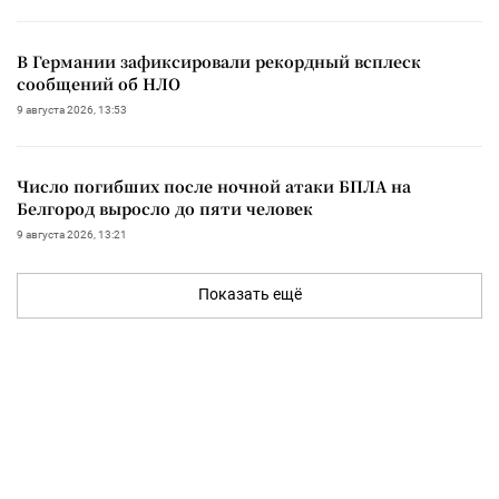
В Германии зафиксировали рекордный всплеск
сообщений об НЛО
9 августа 2026, 13:53
Число погибших после ночной атаки БПЛА на
Белгород выросло до пяти человек
9 августа 2026, 13:21
Показать ещё