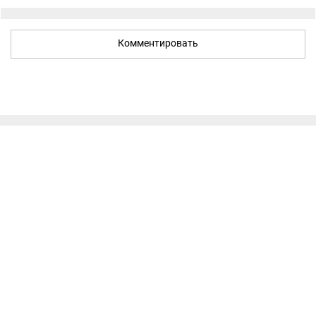
Комментировать