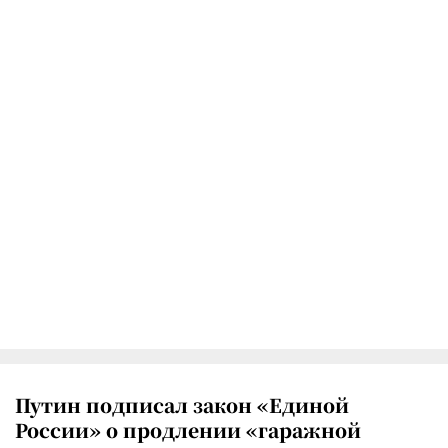
Путин подписал закон «Единой
России» о продлении «гаражной