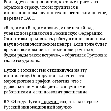
Речь идет о специалистах, которые приезжают
обратно в страну, чтобы трудиться в
инновационном научно-технологическом центре,
передает
ТАСС
.
«Владимир Владимирович, у нас целый ряд
ученых возвращаются в Российскую Федерацию.
Они готовы продолжать работу в инновационном
научно-технологическом центре. Если тоже будет
время и возможность с ними повстречаться,
будем рады такой встрече», – обратился Трутнев к
главе государства.
Путин с готовностью откликнулся на эту
инициативу. Он поручил включить это
мероприятие в график, отметив, что с
удовольствием пообщается с научными
работниками, если позволит расписание.
В 2024 году Путин
поручил
создать на острове
Русский инновационный научно-