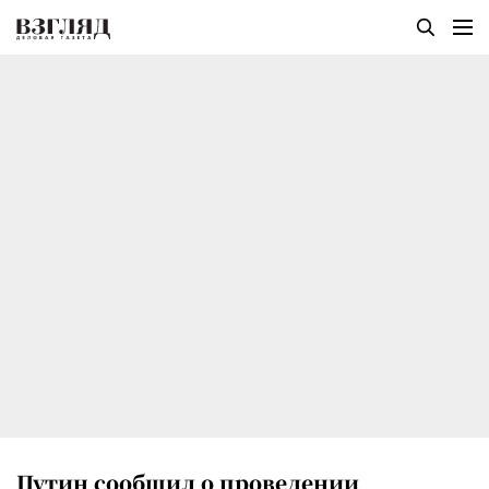
Путин сообщил о проведении