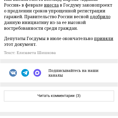
Россия» в феврале
внесла
в Госдуму законопроект
о продлении сроков упрощенной регистрации
гаражей. Правительство России весной
одобрило
данную инициативу из-за ее высокой
востребованности среди граждан.
Депутаты Госдумы в июле окончательно
приняли
этот документ.
Текст: Елизавета Шишкова
Подписывайтесь на наши
каналы
Читать комментарии
(3)