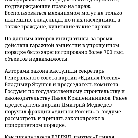
подтверждающие право на гараж.
Воспользоваться механизмом могут не только
нынешние владельцы, но и их наследники, а
также граждане, купившие такие гаражи.
По данным авторов инициативы, за время
действия гаражной амнистии в упрощенном
порядке было зарегистрировано более 700 тыс.
объектов недвижимости.
Авторами закона выступили секретарь
Генерального совета партии «Единая Россия»
Владимир Якушев и председатель комитета
Госдумы по государственному строительству и
законодательству Павел Крашенинников. Ранее
председатель партии Дмитрий Медведев
поручил фракции «Единой России» в Госдуме
рассмотреть и принять законопроект в
приоритетном порядке.
Как писала газета ВЗГЛЯД, партия «Единая