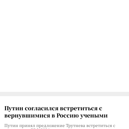
Путин согласился встретиться с
вернувшимися в Россию учеными
Путин принял предложение Трутнева встретиться с