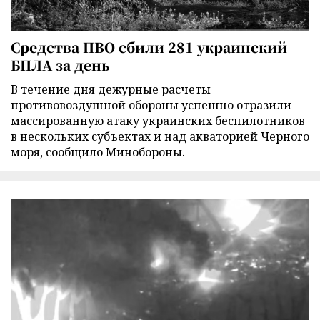
Средства ПВО сбили 281 украинский
БПЛА за день
В течение дня дежурные расчеты
противовоздушной обороны успешно отразили
массированную атаку украинских беспилотников
в нескольких субъектах и над акваторией Черного
моря, сообщило Минобороны.