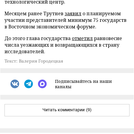
технологический центр.
Месяцем ранее Трутнев
заявил
о планируемом
участии представителей минимум 75 государств
в Восточном экономическом форуме.
До этого глава государства
отметил
равновесие
числа уезжающих и возвращающихся в страну
исследователей.
Текст: Валерия Городецкая
Подписывайтесь на наши
каналы
Читать комментарии
(9)