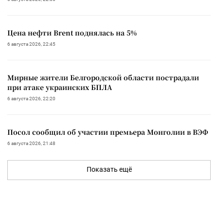
Цена нефти Brent поднялась на 5%
6 августа 2026, 22:45
Мирные жители Белгородской области пострадали
при атаке украинских БПЛА
6 августа 2026, 22:20
Посол сообщил об участии премьера Монголии в ВЭФ
6 августа 2026, 21:48
Показать ещё