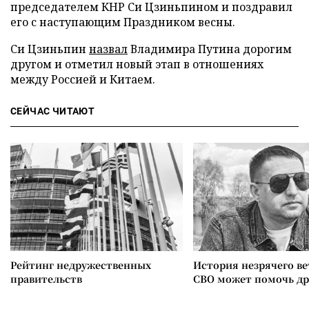
председателем КНР Си Цзиньпином и поздравил
его с наступающим Праздником весны.
Си Цзиньпин
назвал
Владимира Путина дорогим
другом и отметил новый этап в отношениях
между Россией и Китаем.
СЕЙЧАС ЧИТАЮТ
Рейтинг недружественных
История незрячего ве
правительств
СВО может помочь д