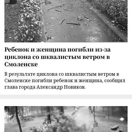
Ребенок и женщина погибли из-за
циклона со шквалистым ветром в
Смоленске
В результате циклона со шквалистым ветром в
Смоленске погибли ребенок и женщина, сообщил
глава города Александр Новиков.