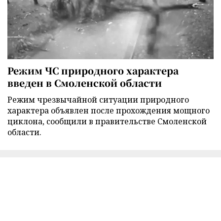
Режим ЧС природного характера
введен в Смоленской области
Режим чрезвычайной ситуации природного
характера объявлен после прохождения мощного
циклона, сообщили в правительстве Смоленской
области.