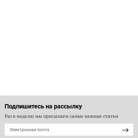
Подпишитесь на рассылку
Раз в неделю мы присылаем самые важные статьи