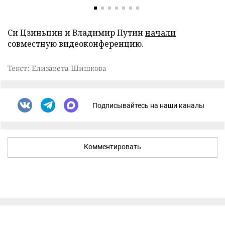
Си Цзиньпин и Владимир Путин
начали
совместную видеоконференцию.
Текст: Елизавета Шишкова
Подписывайтесь на наши каналы
Комментировать