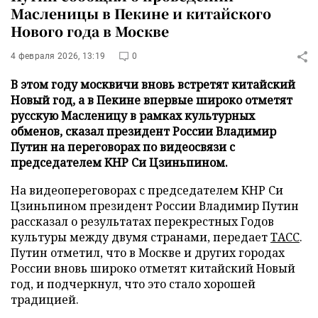
Масленицы в Пекине и китайского
Нового года в Москве
4 февраля 2026, 13:19
0
В этом году москвичи вновь встретят китайский
Новый год, а в Пекине впервые широко отметят
русскую Масленицу в рамках культурных
обменов, сказал президент России Владимир
Путин на переговорах по видеосвязи с
председателем КНР Си Цзиньпином.
На видеопереговорах с председателем КНР Си
Цзиньпином президент России Владимир Путин
рассказал о результатах перекрестных Годов
культуры между двумя странами, передает
ТАСС
.
Путин отметил, что в Москве и других городах
России вновь широко отметят китайский Новый
год, и подчеркнул, что это стало хорошей
традицией.