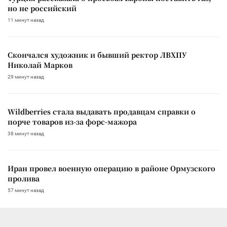
но не российский
11 минут назад
Скончался художник и бывший ректор ЛВХПУ
Николай Марков
29 минут назад
Wildberries стала выдавать продавцам справки о
порче товаров из-за форс-мажора
38 минут назад
Иран провел военную операцию в районе Ормузского
пролива
57 минут назад