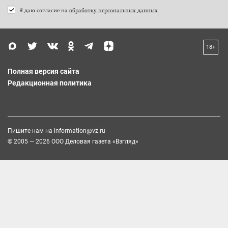
Я даю согласие на
обработку персональных данных
18+
Полная версия сайта
Редакционная политика
Пишите нам на
information@vz.ru
© 2005 — 2026 ООО Деловая газета «Взгляд»