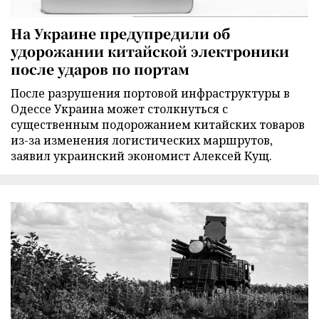
На Украине предупредили об
удорожании китайской электроники
после ударов по портам
После разрушения портовой инфраструктуры в
Одессе Украина может столкнуться с
существенным подорожанием китайских товаров
из-за изменения логистических маршрутов,
заявил украинский экономист Алексей Кущ.