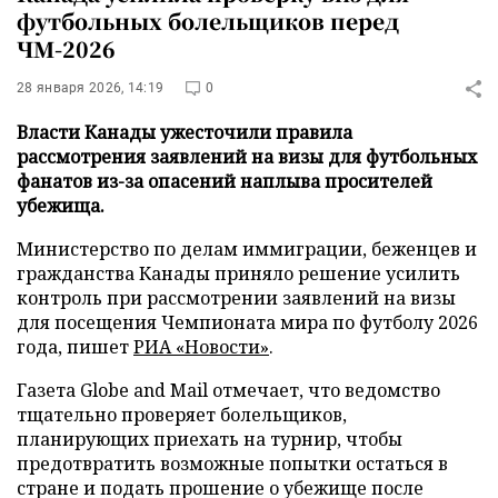
футбольных болельщиков перед
ЧМ-2026
28 января 2026, 14:19
0
Власти Канады ужесточили правила
рассмотрения заявлений на визы для футбольных
фанатов из-за опасений наплыва просителей
убежища.
Министерство по делам иммиграции, беженцев и
гражданства Канады приняло решение усилить
контроль при рассмотрении заявлений на визы
для посещения Чемпионата мира по футболу 2026
года, пишет
РИА «Новости»
.
Газета Globe and Mail отмечает, что ведомство
тщательно проверяет болельщиков,
планирующих приехать на турнир, чтобы
предотвратить возможные попытки остаться в
стране и подать прошение о убежище после