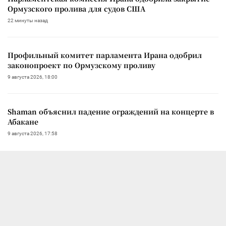
Ормузского пролива для судов США
22 минуты назад
Профильный комитет парламента Ирана одобрил
законопроект по Ормузскому проливу
9 августа 2026, 18:00
Shaman объяснил падение ограждений на концерте в
Абакане
9 августа 2026, 17:58