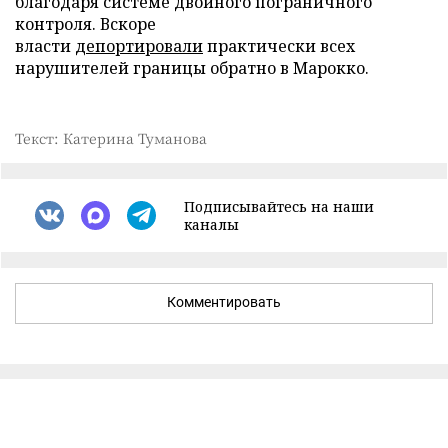
благодаря системе двойного пограничного
контроля. Вскоре
власти
депортировали
практически всех
нарушителей границы обратно в Марокко.
Текст: Катерина Туманова
Подписывайтесь на наши
каналы
Комментировать