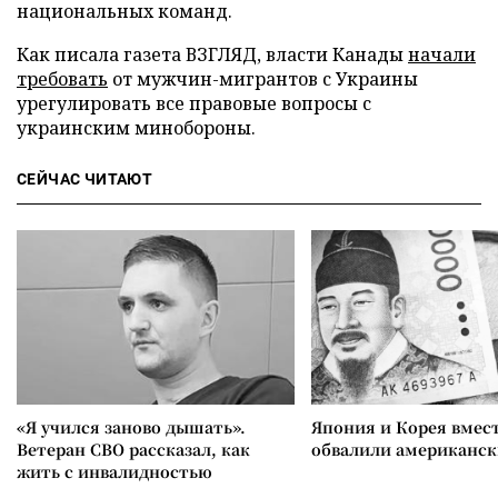
национальных команд.
Как писала газета ВЗГЛЯД, власти Канады
начали
требовать
от мужчин-мигрантов с Украины
урегулировать все правовые вопросы с
украинским минобороны.
СЕЙЧАС ЧИТАЮТ
«Я учился заново дышать».
Япония и Корея вмес
Ветеран СВО рассказал, как
обвалили американск
жить с инвалидностью