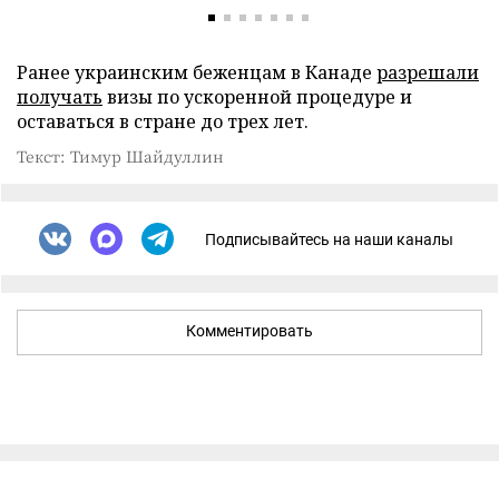
Ранее украинским беженцам в Канаде
разрешали
получать
визы по ускоренной процедуре и
оставаться в стране до трех лет.
Текст: Тимур Шайдуллин
Подписывайтесь на наши каналы
Комментировать