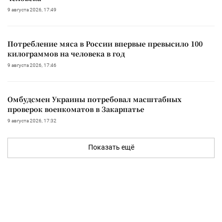
9 августа 2026, 17:49
Потребление мяса в России впервые превысило 100
килограммов на человека в год
9 августа 2026, 17:46
Омбудсмен Украины потребовал масштабных
проверок военкоматов в Закарпатье
9 августа 2026, 17:32
Показать ещё