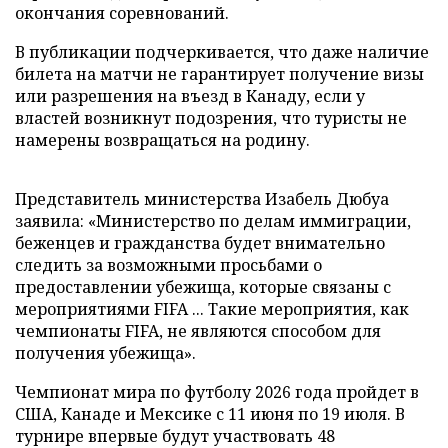
окончания соревнований.
В публикации подчеркивается, что даже наличие
билета на матчи не гарантирует получение визы
или разрешения на въезд в Канаду, если у
властей возникнут подозрения, что туристы не
намерены возвращаться на родину.
Представитель министерства Изабель Дюбуа
заявила: «Министерство по делам иммиграции,
беженцев и гражданства будет внимательно
следить за возможными просьбами о
предоставлении убежища, которые связаны с
мероприятиями FIFA ... Такие мероприятия, как
чемпионаты FIFA, не являются способом для
получения убежища».
Чемпионат мира по футболу 2026 года пройдет в
США, Канаде и Мексике с 11 июня по 19 июля. В
турнире впервые будут участвовать 48