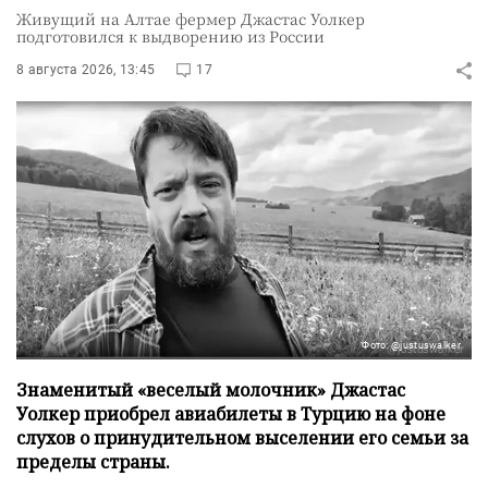
Живущий на Алтае фермер Джастас Уолкер
подготовился к выдворению из России
8 августа 2026, 13:45
17
Фото: @justuswalker
Знаменитый «веселый молочник» Джастас
Уолкер приобрел авиабилеты в Турцию на фоне
слухов о принудительном выселении его семьи за
пределы страны.