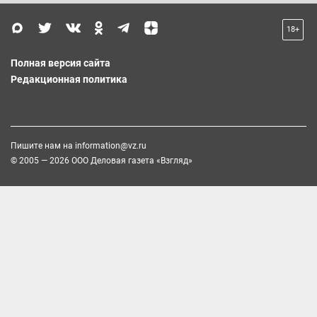
18+
Полная версия сайта
Редакционная политика
Пишите нам на
information@vz.ru
© 2005 — 2026 ООО Деловая газета «Взгляд»