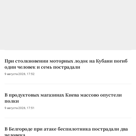
При столкновении моторных лодок на Кубани погиб
один человек и семь пострадали
9 августа 2026, 17:52
В продуктовых магазинах Киева массово опустели
полки
9 августа 2026, 17:51
В Белгороде при атаке беспилотника пострадали два
человека