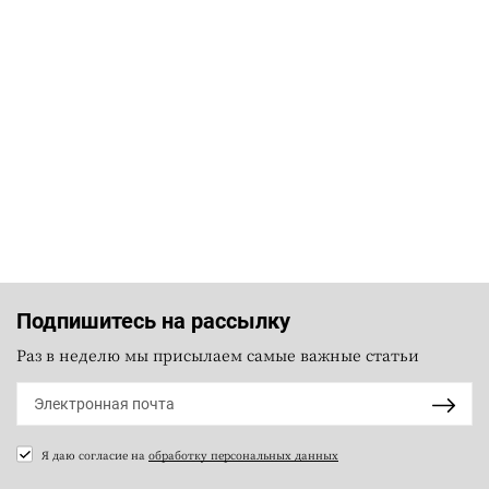
Подпишитесь на рассылку
Раз в неделю мы присылаем самые важные статьи
Я даю согласие на
обработку персональных данных