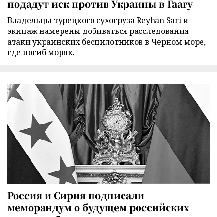
подадут иск против Украины в Гаагу
Владельцы турецкого сухогруза Reyhan Sari и
экипаж намерены добиваться расследования
атаки украинских беспилотников в Черном море,
где погиб моряк.
Россия и Сирия подписали
меморандум о будущем российских