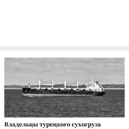
Владельцы турецкого сухогруза