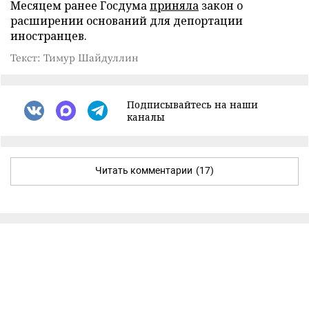
Месяцем ранее Госдума
приняла
закон о
расширении оснований для депортации
иностранцев.
Текст: Тимур Шайдуллин
Подписывайтесь на наши
каналы
Читать комментарии
(17)