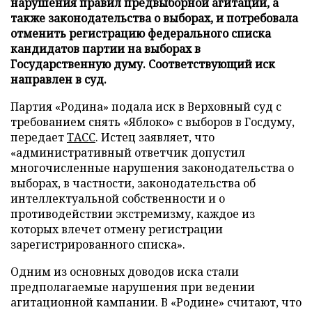
нарушения правил предвыборной агитации, а
также законодательства о выборах, и потребовала
отменить регистрацию федерального списка
кандидатов партии на выборах в
Государственную думу. Соответствующий иск
направлен в суд.
Партия «Родина» подала иск в Верховный суд с
требованием снять «Яблоко» с выборов в Госдуму,
передает
ТАСС
. Истец заявляет, что
«административный ответчик допустил
многочисленные нарушения законодательства о
выборах, в частности, законодательства об
интеллектуальной собственности и о
противодействии экстремизму, каждое из
которых влечет отмену регистрации
зарегистрированного списка».
Одним из основных доводов иска стали
предполагаемые нарушения при ведении
агитационной кампании. В «Родине» считают, что