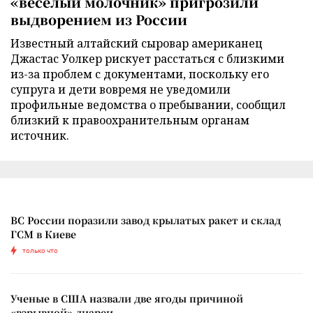
«веселый молочник» пригрозили
выдворением из России
Известный алтайский сыровар американец
Джастас Уолкер рискует расстаться с близкими
из-за проблем с документами, поскольку его
супруга и дети вовремя не уведомили
профильные ведомства о пребывании, сообщил
близкий к правоохранительным органам
источник.
ВС России поразили завод крылатых ракет и склад
ГСМ в Киеве
только что
Ученые в США назвали две ягоды причиной
«взрывной» диареи