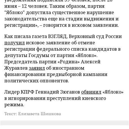
июня – 12 человек. Таким образом, партия
"Яблоко" допустила существенное нарушение
законодательства еще на стадии выдвижения и
регистрации», – говорится в исковом заявлении.
Как писала газета ВЗГЛЯД, Верховный суд России
получил
исковое заявление об отмене
регистрации федерального списка кандидатов в
депутаты Госдумы от партии «Яблоко».
Председатель партии «Родина» Алексей
Журавлев
заявил
об иностранном
финансировании предвыборной кампании
политических оппонентов.
Лидер КПРФ Геннадий Зюганов
обвинил
«Яблоко»
в игнорировании преступлений киевского
режима.
Текст: Елизавета Шишкова