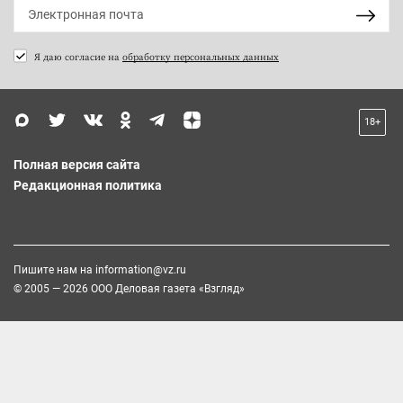
Я даю согласие на
обработку персональных данных
18+
Полная версия сайта
Редакционная политика
Пишите нам на
information@vz.ru
© 2005 — 2026 ООО Деловая газета «Взгляд»