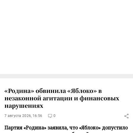
«Родина» обвинила «Яблоко» в
незаконной агитации и финансовых
нарушениях
7 августа 2026, 16:56
0
Партия «Родина» заявила, что «Яблоко» допустило