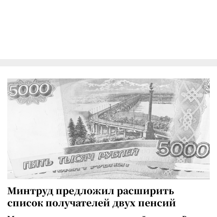
Минтруд предложил расширить
список получателей двух пенсий