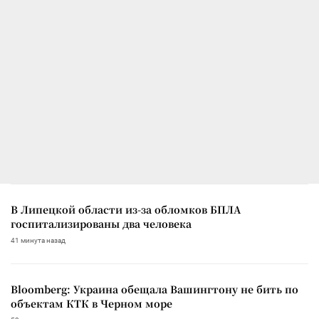
В Липецкой области из-за обломков БПЛА
госпитализированы два человека
41 минута назад
Bloomberg: Украина обещала Вашингтону не бить по
объектам КТК в Черном море