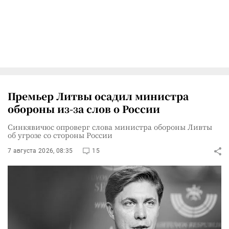
Премьер Литвы осадил министра
обороны из-за слов о России
Синкявичюс опроверг слова министра обороны Ливты
об угрозе со стороны России
7 августа 2026, 08:35
15