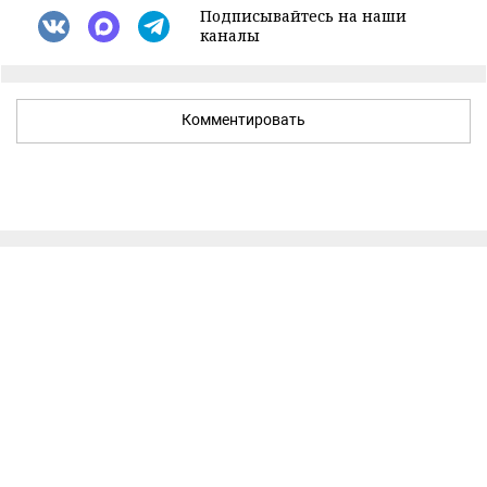
Подписывайтесь на наши
каналы
Комментировать