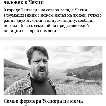
человек в Чехии
В городе Танвалде на северо-западе Чехии
злоумышленник с ножом напал на людей, тяжело
ранив двух мужчин и одну женщину, сообщил
портал Idnes со ссылкой на представителей
полиции и скорой помощи.
Семье фермера Уолкера из мема