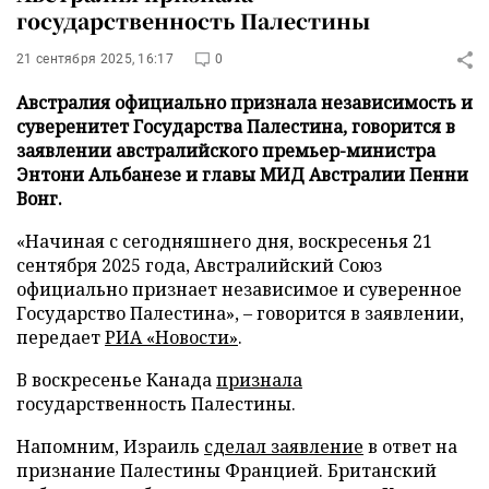
государственность Палестины
21 сентября 2025, 16:17
0
Австралия официально признала независимость и
суверенитет Государства Палестина, говорится в
заявлении австралийского премьер-министра
Энтони Альбанезе и главы МИД Австралии Пенни
Вонг.
«Начиная с сегодняшнего дня, воскресенья 21
сентября 2025 года, Австралийский Союз
официально признает независимое и суверенное
Государство Палестина», – говорится в заявлении,
передает
РИА «Новости»
.
В воскресенье Канада
признала
государственность Палестины.
Напомним, Израиль
сделал заявление
в ответ на
признание Палестины Францией. Британский