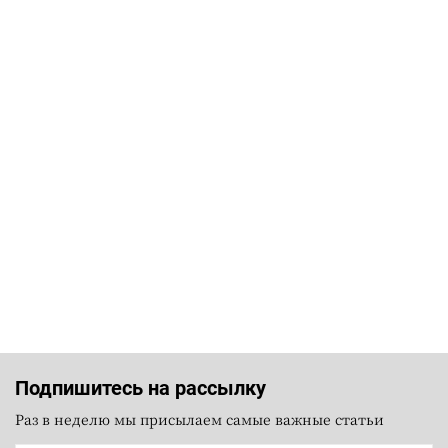
Подпишитесь на рассылку
Раз в неделю мы присылаем самые важные статьи