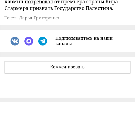
кабмин
потребовал
от премьера страны Кира
Стармера признать Государство Палестина.
Текст: Дарья Григоренко
Подписывайтесь на наши
каналы
Комментировать