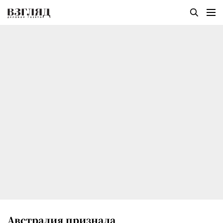
Австралия признала