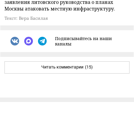
заявления литовского руководства о планах
Москвы атаковать местную инфраструктуру.
Текст: Вера Басилая
Подписывайтесь на наши
каналы
Читать комментарии
(15)