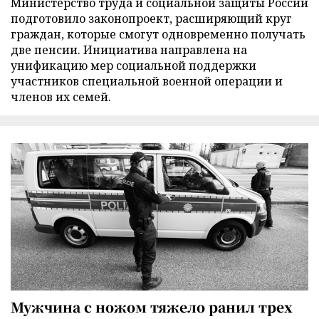
Министерство труда и социальной защиты России
подготовило законопроект, расширяющий круг
граждан, которые смогут одновременно получать
две пенсии. Инициатива направлена на
унификацию мер социальной поддержки
участников специальной военной операции и
членов их семей.
Мужчина с ножом тяжело ранил трех