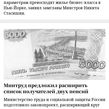
параметрам превосходят жилье бизнес-класса в
Нью-Йорке, заявил замглавы Минстроя Никита
Стасишин.
Минтруд предложил расширить
список получателей двух пенсий
Министерство труда и социальной защиты России
подготовило законопроект, расширяющий круг