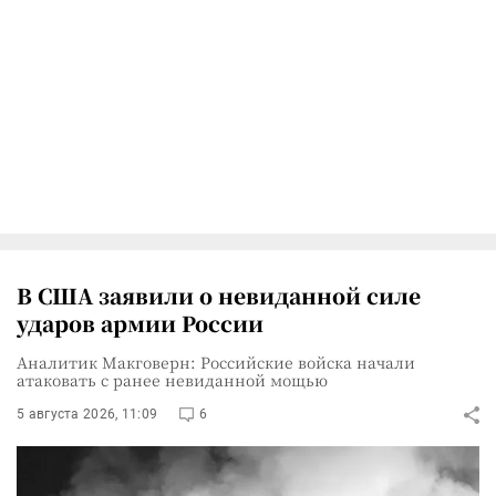
В США заявили о невиданной силе
ударов армии России
Аналитик Макговерн: Российские войска начали
атаковать с ранее невиданной мощью
5 августа 2026, 11:09
6