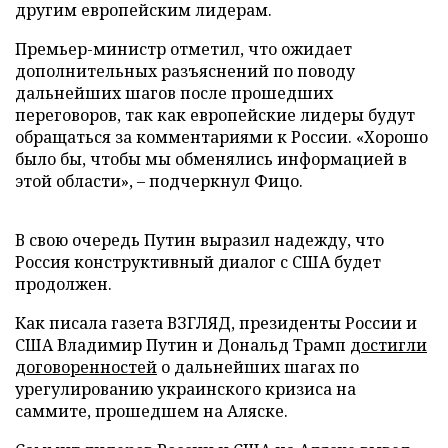
другим европейским лидерам.
Премьер-министр отметил, что ожидает
дополнительных разъяснений по поводу
дальнейших шагов после прошедших
переговоров, так как европейские лидеры будут
обращаться за комментариями к России. «Хорошо
было бы, чтобы мы обменялись информацией в
этой области», – подчеркнул Фицо.
В свою очередь Путин выразил надежду, что
Россия конструктивный диалог с США будет
продолжен.
Как писала газета ВЗГЛЯД, президенты России и
США Владимир Путин и Дональд Трамп
достигли
договоренностей
о дальнейших шагах по
урегулированию украинского кризиса на
саммите, прошедшем на Аляске.