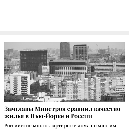
Замглавы Минстроя сравнил качество
жилья в Нью-Йорке и России
Российские многоквартирные дома по многим