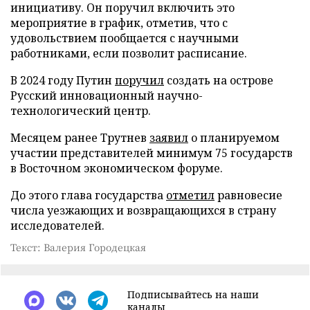
инициативу. Он поручил включить это
мероприятие в график, отметив, что с
удовольствием пообщается с научными
работниками, если позволит расписание.
В 2024 году Путин
поручил
создать на острове
Русский инновационный научно-
технологический центр.
Месяцем ранее Трутнев
заявил
о планируемом
участии представителей минимум 75 государств
в Восточном экономическом форуме.
До этого глава государства
отметил
равновесие
числа уезжающих и возвращающихся в страну
исследователей.
Текст: Валерия Городецкая
Подписывайтесь на наши
каналы