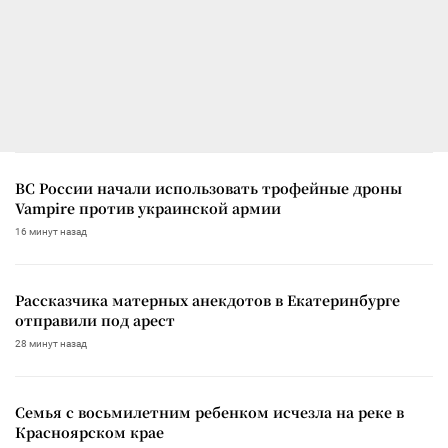
ВС России начали использовать трофейные дроны
Vampire против украинской армии
16 минут назад
Рассказчика матерных анекдотов в Екатеринбурге
отправили под арест
28 минут назад
Семья с восьмилетним ребенком исчезла на реке в
Красноярском крае