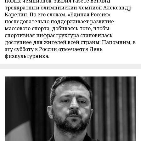
новых чемпионов, заявил газете ВЗГЛЯД
трехкратный олимпийский чемпион Александр
Карелин. По его словам, «Единая Россия»
последовательно поддерживает развитие
массового спорта, добиваясь того, чтобы
спортивная инфраструктура становилась
доступнее для жителей всей страны. Напомним, в
эту субботу в России отмечается День
физкультурника.