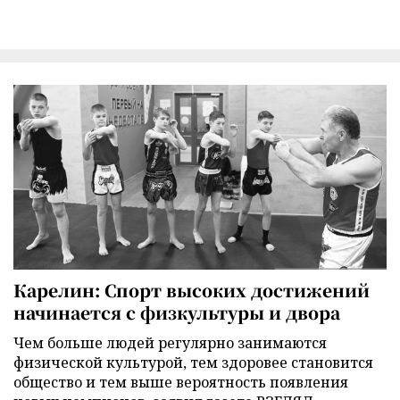
Карелин: Спорт высоких достижений
начинается с физкультуры и двора
Чем больше людей регулярно занимаются
физической культурой, тем здоровее становится
общество и тем выше вероятность появления