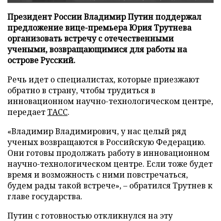
Президент России Владимир Путин поддержал
предложение вице-премьера Юрия Трутнева
организовать встречу с отечественными
учеными, возвращающимися для работы на
острове Русский.
Речь идет о специалистах, которые приезжают
обратно в страну, чтобы трудиться в
инновационном научно-технологическом центре,
передает
ТАСС
.
«Владимир Владимирович, у нас целый ряд
ученых возвращаются в Российскую Федерацию.
Они готовы продолжать работу в инновационном
научно-технологическом центре. Если тоже будет
время и возможность с ними повстречаться,
будем рады такой встрече», – обратился Трутнев к
главе государства.
Путин с готовностью откликнулся на эту