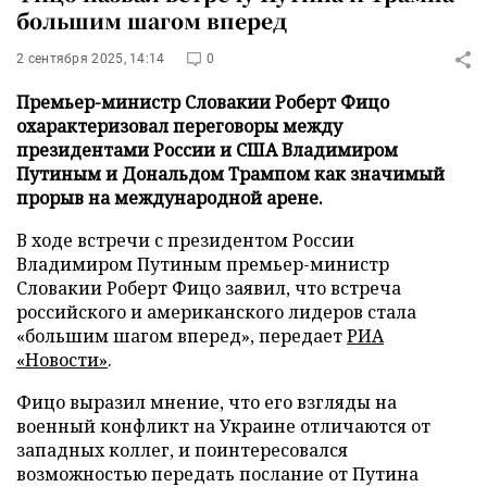
большим шагом вперед
2 сентября 2025, 14:14
0
Премьер-министр Словакии Роберт Фицо
охарактеризовал переговоры между
президентами России и США Владимиром
Путиным и Дональдом Трампом как значимый
прорыв на международной арене.
В ходе встречи с президентом России
Владимиром Путиным премьер-министр
Словакии Роберт Фицо заявил, что встреча
российского и американского лидеров стала
«большим шагом вперед», передает
РИА
«Новости»
.
Фицо выразил мнение, что его взгляды на
военный конфликт на Украине отличаются от
западных коллег, и поинтересовался
возможностью передать послание от Путина