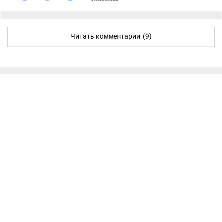
Читать комментарии
(9)