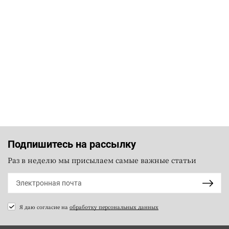
Подпишитесь на рассылку
Раз в неделю мы присылаем самые важные статьи
Я даю согласие на
обработку персональных данных