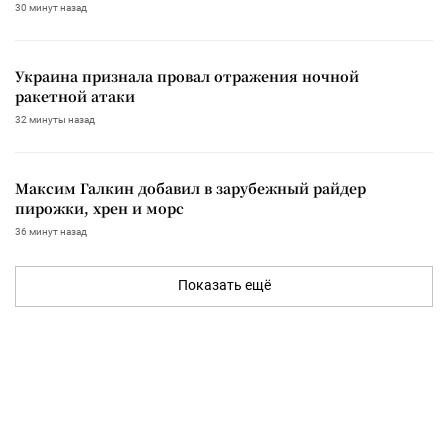
30 минут назад
Украина признала провал отражения ночной
ракетной атаки
32 минуты назад
Максим Галкин добавил в зарубежный райдер
пирожки, хрен и морс
36 минут назад
Показать ещё