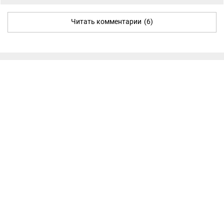
Читать комментарии
(6)