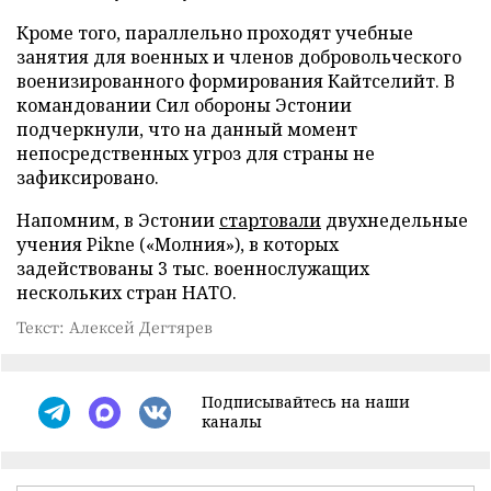
Кроме того, параллельно проходят учебные
занятия для военных и членов добровольческого
военизированного формирования Кайтселийт. В
командовании Сил обороны Эстонии
подчеркнули, что на данный момент
непосредственных угроз для страны не
зафиксировано.
Напомним, в Эстонии
стартовали
двухнедельные
учения Pikne («Молния»), в которых
задействованы 3 тыс. военнослужащих
нескольких стран НАТО.
Текст: Алексей Дегтярев
Подписывайтесь на наши
каналы