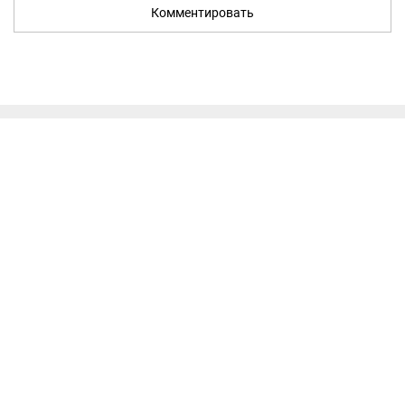
Комментировать