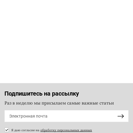
Подпишитесь на рассылку
Раз в неделю мы присылаем самые важные статьи
Я даю согласие на
обработку персональных данных