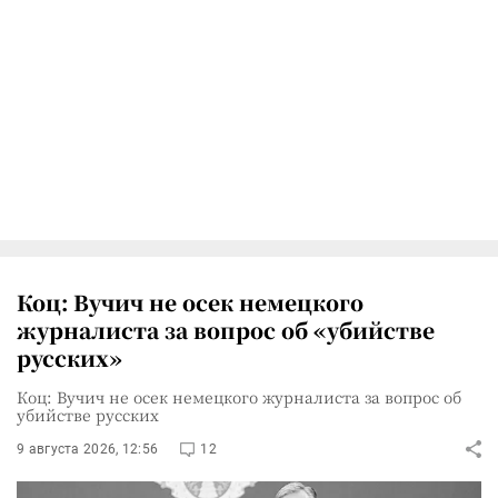
Коц: Вучич не осек немецкого
журналиста за вопрос об «убийстве
русских»
Коц: Вучич не осек немецкого журналиста за вопрос об
убийстве русских
9 августа 2026, 12:56
12