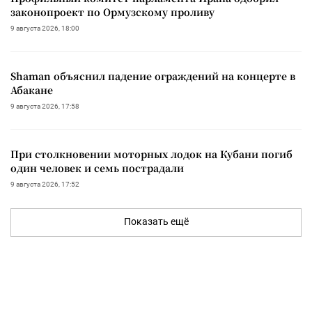
законопроект по Ормузскому проливу
9 августа 2026, 18:00
Shaman объяснил падение ограждений на концерте в
Абакане
9 августа 2026, 17:58
При столкновении моторных лодок на Кубани погиб
один человек и семь пострадали
9 августа 2026, 17:52
Показать ещё