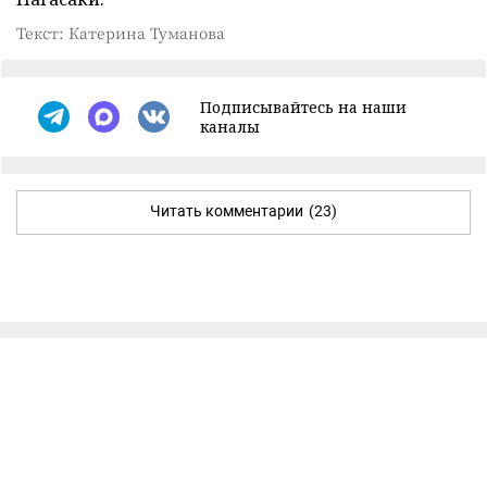
Текст: Катерина Туманова
Подписывайтесь на наши
каналы
Читать комментарии
(23)