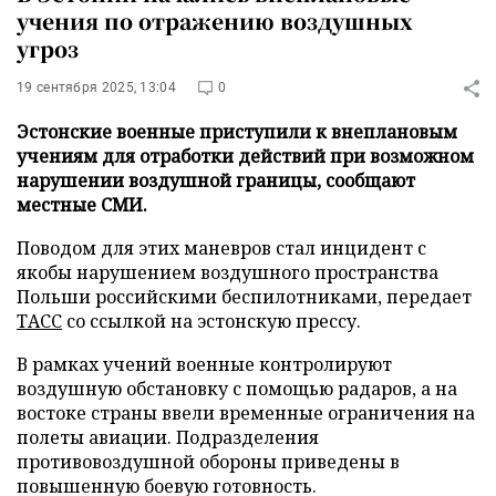
учения по отражению воздушных
угроз
19 сентября 2025, 13:04
0
Эстонские военные приступили к внеплановым
учениям для отработки действий при возможном
нарушении воздушной границы, сообщают
местные СМИ.
Поводом для этих маневров стал инцидент с
якобы нарушением воздушного пространства
Польши российскими беспилотниками, передает
ТАСС
со ссылкой на эстонскую прессу.
В рамках учений военные контролируют
воздушную обстановку с помощью радаров, а на
востоке страны ввели временные ограничения на
полеты авиации. Подразделения
противовоздушной обороны приведены в
повышенную боевую готовность.