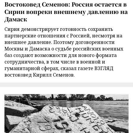
Востоковед Семенов: Россия остается в
Сирии вопреки внешнему давлению на
Дамаск
Сирия демонстрирует готовность сохранить
партнерские отношения с Россией, несмотря на
внешнее давление. Поэтому договоренности
Москвы и Дамаска о судьбе российских военных
баз создают возможности для нового формата
сотрудничества, в том числе в военной и
гуманитарной сферах, сказал газете ВЗГЛЯД
востоковед Кирилл Семенов.