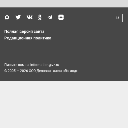
18+
Полная версия сайта
Редакционная политика
Пишите нам на
information@vz.ru
© 2005 — 2026 ООО Деловая газета «Взгляд»