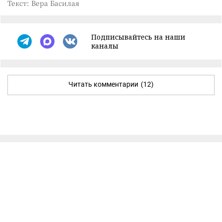
Текст: Вера Басилая
Подписывайтесь на наши
каналы
Читать комментарии
(12)