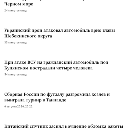
Черном море
24 минуты назад
Украинский дрон атаковал автомобиль врио главы
Шебекинского округа
33 минуты назад
При атаке ВСУ на гражданский автомобиль под
Купянском пострадали четыре человека
54 минуты назад
Сборная России по футзалу разгромила хозяев и
выиграла турнир в Таиланде
6 августа 2026, 20:22
Китайский спутник заснял крушение обломка ракеты