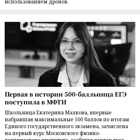
использованием дронов.
Первая в истории 500-балльница ЕГЭ
поступила в МФТИ
Школьница Екатерина Малкова, впервые
набравшая максимальные 500 баллов по итогам
Единого государственного экзамена, зачислена
на первый курс Московского физико-
технического института, сообщил ректор вуза