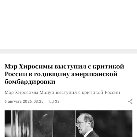
Мэр Хиросимы выступил с критикой
России в годовщину американской
бомбардировки
Мэр Хиросимы Мацуи выступил с критикой России
6 августа 2026, 03:25
33