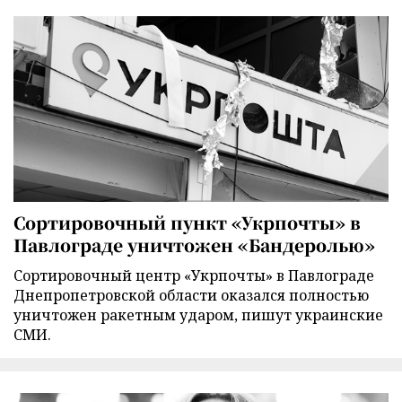
Сортировочный пункт «Укрпочты» в
Павлограде уничтожен «Бандеролью»
Сортировочный центр «Укрпочты» в Павлограде
Днепропетровской области оказался полностью
уничтожен ракетным ударом, пишут украинские
СМИ.