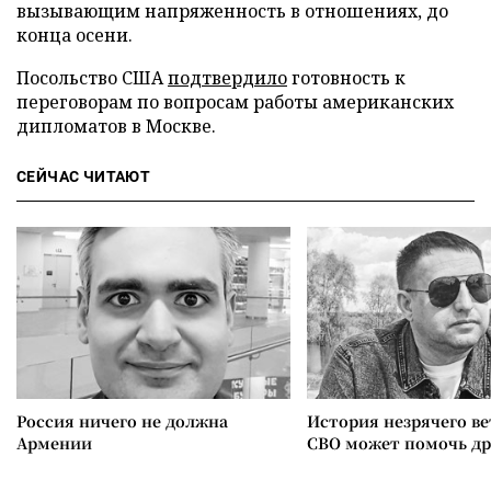
вызывающим напряженность в отношениях, до
конца осени.
Посольство США
подтвердило
готовность к
переговорам по вопросам работы американских
дипломатов в Москве.
СЕЙЧАС ЧИТАЮТ
Россия ничего не должна
История незрячего ве
Армении
СВО может помочь д