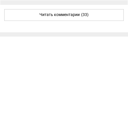
Читать комментарии
(33)