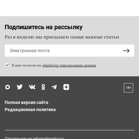
Подпишитесь на рассылку
Раз в неделю мы присылаем самые важные статьи
Я даю согласие на
обработку персональных данных
18+
Полная версия сайта
Редакционная политика
Пишите нам на
information@vz.ru