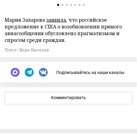
Мария Захарова
заявила
, что российское
предложение к США о возобновлении прямого
авиасообщения обусловлено прагматизмом и
спросом среди граждан.
Текст: Вера Басилая
Подписывайтесь на наши каналы
Комментировать