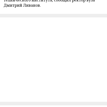
Дмитрий Ливанов.