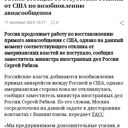
от США по возобновлению
авиасообщения
17 сентября 2025, 10:37
0
Россия продолжает работу по восстановлению
прямого авиасообщения с США, однако на данный
момент соответствующего отклика от
американских властей не поступало, сообщил
заместитель министра иностранных дел России
Сергей Рябков.
Российские власти добиваются возобновления
прямых авиарейсов между Россией и США, однако
американская сторона пока не откликнулась,
сообщил заместитель министра иностранных дел
России Сергей Рябков. По его словам, Москва
сосредоточена на данной задаче в двусторонних
контактах с Вашингтоном, передает
ТАСС
.
«Мы предпринимаем дополнительные усилия, в