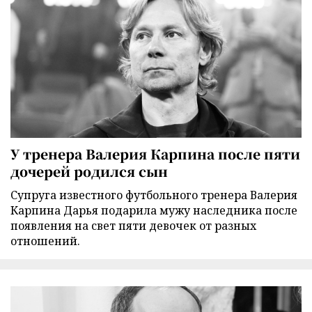
У тренера Валерия Карпина после пяти
дочерей родился сын
Супруга известного футбольного тренера Валерия
Карпина Дарья подарила мужу наследника после
появления на свет пяти девочек от разных
отношений.