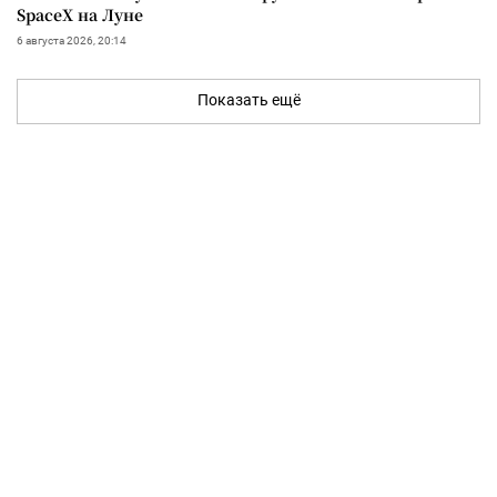
SpaceX на Луне
6 августа 2026, 20:14
Показать ещё