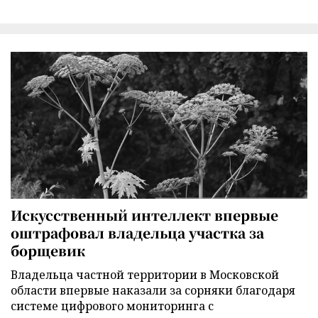
Искусственный интеллект впервые
оштрафовал владельца участка за
борщевик
Владельца частной территории в Московской
области впервые наказали за сорняки благодаря
системе цифрового мониторинга с