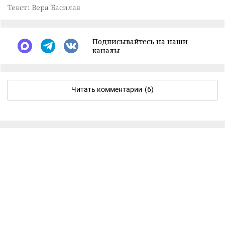
Текст: Вера Басилая
Подписывайтесь на наши
каналы
Читать комментарии
(6)