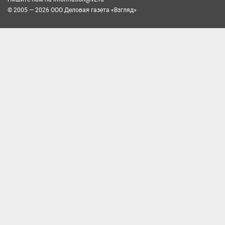
© 2005 — 2026 ООО Деловая газета «Взгляд»