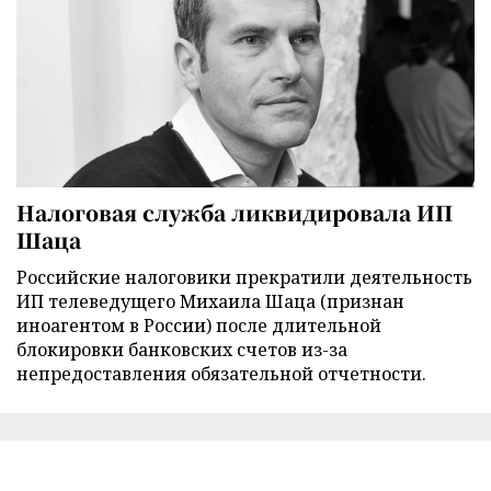
Налоговая служба ликвидировала ИП
Шаца
Российские налоговики прекратили деятельность
ИП телеведущего Михаила Шаца (признан
иноагентом в России) после длительной
блокировки банковских счетов из-за
непредоставления обязательной отчетности.