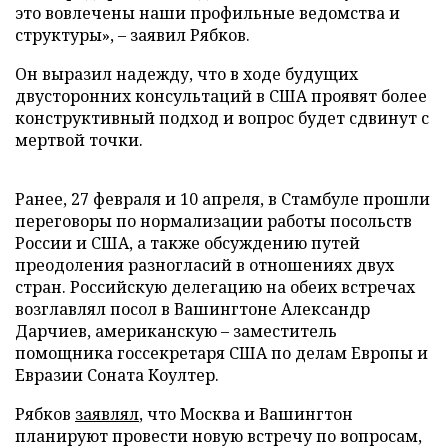
это вовлечены наши профильные ведомства и
структуры», – заявил Рябков.
Он выразил надежду, что в ходе будущих
двусторонних консультаций в США проявят более
конструктивный подход и вопрос будет сдвинут с
мертвой точки.
Ранее, 27 февраля и 10 апреля, в Стамбуле прошли
переговоры по нормализации работы посольств
России и США, а также обсуждению путей
преодоления разногласий в отношениях двух
стран. Российскую делегацию на обеих встречах
возглавлял посол в Вашингтоне Александр
Дарчиев, американскую – заместитель
помощника госсекретаря США по делам Европы и
Евразии Соната Коултер.
Рябков
заявлял
, что Москва и Вашингтон
планируют провести новую встречу по вопросам,