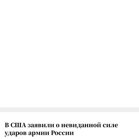
В США заявили о невиданной силе
ударов армии России