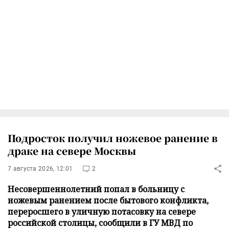
Подросток получил ножевое ранение в
драке на севере Москвы
7 августа 2026, 12:01
2
Несовершеннолетний попал в больницу с
ножевым ранением после бытового конфликта,
переросшего в уличную потасовку на севере
российской столицы, сообщили в ГУ МВД по