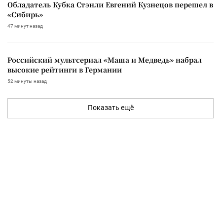
Обладатель Кубка Стэнли Евгений Кузнецов перешел в
«Сибирь»
47 минут назад
Российский мультсериал «Маша и Медведь» набрал
высокие рейтинги в Германии
52 минуты назад
Показать ещё