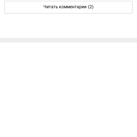
Читать комментарии
(2)