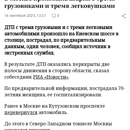
грузовиками и тремя легковушками
16 сентября 2025, 13:21
0
ДТП с тремя грузовыми и с тремя легковыми
автомобилями произошло на Киевском шоссе в
столице, пострадал, по предварительным
данным, один человек, сообщил источник в
экстренных службах.
В результате ДТП оказались перккрыты две
полосы движения в сторону области, сказал
собеседник
РИА «Новости»
.
По предварительной информации, пострадала 70-
летняя женщина, ее госпитализировали.
Ранее в Москве на Кутузовском проспекте
перевернулся
автомобиль.
До этого в Северо-Западном тоннеле Москвы