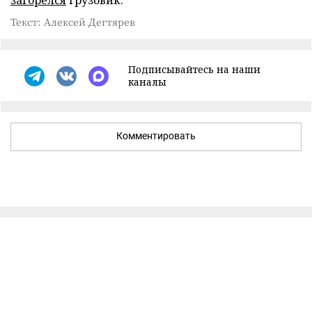
загорелся
грузовик.
Текст: Алексей Дегтярев
Подписывайтесь на наши
каналы
Комментировать