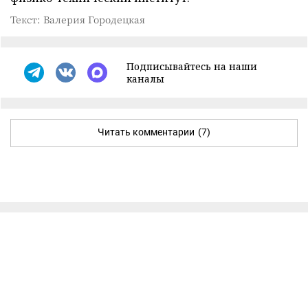
Текст: Валерия Городецкая
Подписывайтесь на наши
каналы
Читать комментарии
(7)