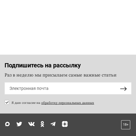
Подпишитесь на рассылку
Раз в неделю мы присылаем самые важные статьи
Я даю согласие на
обработку персональных данных
18+