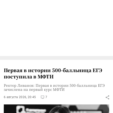
Первая в истории 500-балльница ЕГЭ
поступила в МФТИ
Ректор Ливанов: Первая в истории 500-балльница ЕГЭ
зачислена на первый курс МФТИ
6 августа 2026, 20:45
7