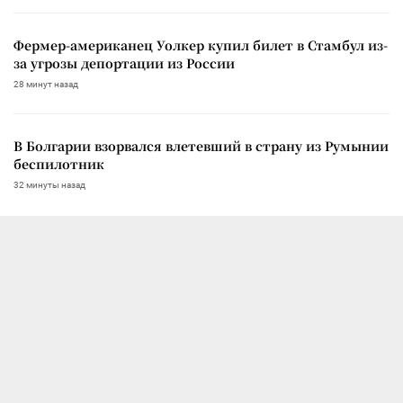
Фермер-американец Уолкер купил билет в Стамбул из-
за угрозы депортации из России
28 минут назад
В Болгарии взорвался влетевший в страну из Румынии
беспилотник
32 минуты назад