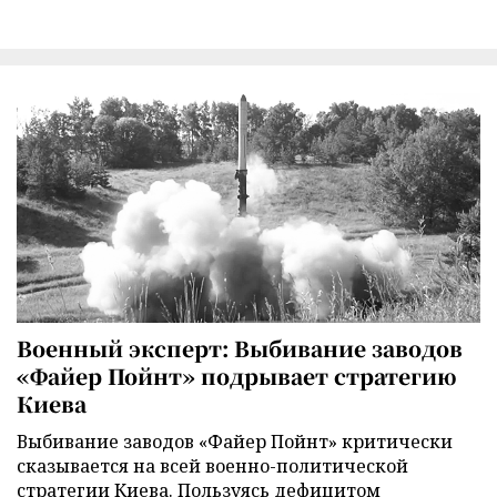
Военный эксперт: Выбивание заводов
«Файер Пойнт» подрывает стратегию
Киева
Выбивание заводов «Файер Пойнт» критически
сказывается на всей военно-политической
стратегии Киева. Пользуясь дефицитом