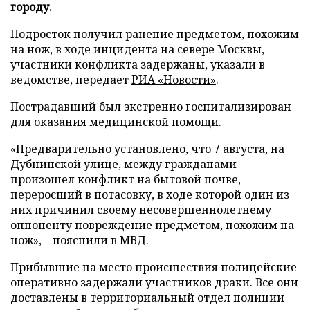
городу.
Подросток получил ранение предметом, похожим
на нож, в ходе инцидента на севере Москвы,
участники конфликта задержаны, указали в
ведомстве, передает
РИА «Новости»
.
Пострадавший был экстренно госпитализирован
для оказания медицинской помощи.
«Предварительно установлено, что 7 августа, на
Дубнинской улице, между гражданами
произошел конфликт на бытовой почве,
переросший в потасовку, в ходе которой один из
них причинил своему несовершеннолетнему
оппоненту повреждение предметом, похожим на
нож», – пояснили в МВД.
Прибывшие на место происшествия полицейские
оперативно задержали участников драки. Все они
доставлены в территориальный отдел полиции