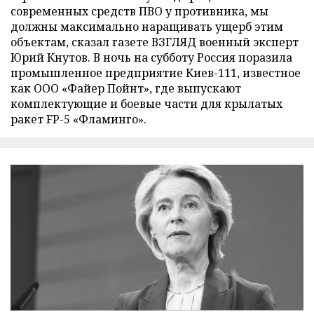
современных средств ПВО у противника, мы
должны максимально наращивать ущерб этим
объектам, сказал газете ВЗГЛЯД военный эксперт
Юрий Кнутов. В ночь на субботу Россия поразила
промышленное предприятие Киев-111, известное
как ООО «Файер Пойнт», где выпускают
комплектующие и боевые части для крылатых
ракет FP-5 «Фламинго».