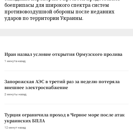
боеприпасы для широкого спектра систем
противовоздушной обороны после недавних
ударов по территории Украины.
Иран назвал условие открытия Ормузского пролива
1 минута назад
Запорожская АЭС в третий раз за неделю потеряла
внешнее электроснабжение
2 минуты назад
Турция ограничила проход в Черное море после атак
украинских БПЛА
12 минут назад