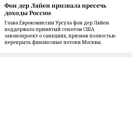
Фон дер Ляйен призвала пресечь
доходы России
Глава Еврокомиссии Урсула фон дер Ляйен
поддержала принятый сенатом США
законопроект о санкциях, призвав полностью
перекрыть финансовые потоки Москвы.