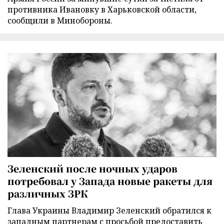
противника Ивановку в Харьковской области,
сообщили в Минобороны.
Зеленский после ночных ударов
потребовал у Запада новые ракеты для
различных ЗРК
Глава Украины Владимир Зеленский обратился к
западным партнерам с просьбой предоставить