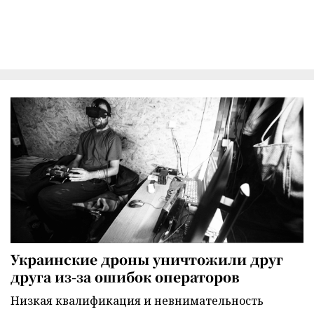
Украинские дроны уничтожили друг
друга из-за ошибок операторов
Низкая квалификация и невнимательность