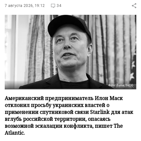
7 августа 2026, 19:12
34
Фото: Zuma/ТАСС
Американский предприниматель Илон Маск
отклонил просьбу украинских властей о
применении спутниковой связи Starlink для атак
вглубь российской территории, опасаясь
возможной эскалации конфликта, пишет The
Atlantic.