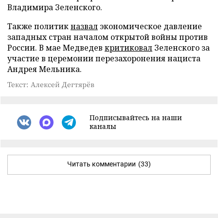
Владимира Зеленского.
Также политик
назвал
экономическое давление
западных стран началом открытой войны против
России. В мае Медведев
критиковал
Зеленского за
участие в церемонии перезахоронения нациста
Андрея Мельника.
Текст: Алексей Дегтярёв
Подписывайтесь на наши
каналы
Читать комментарии
(33)