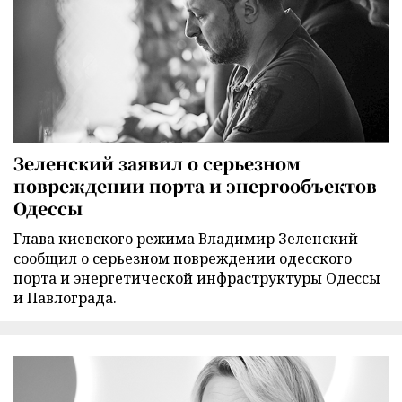
Зеленский заявил о серьезном
повреждении порта и энергообъектов
Одессы
Глава киевского режима Владимир Зеленский
сообщил о серьезном повреждении одесского
порта и энергетической инфраструктуры Одессы
и Павлограда.