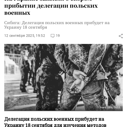
прибытии делегации польских
военных
Сибига: Делегация польских военных прибудет на
Украину 18 сентября
12 сентября 2025, 19:52
19
Фото: DPA/TASS
Делегация польских военных прибудет на
Украину 18 сентября для изучения методов