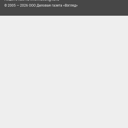
© 2005 — 2026 ООО Деловая газета «Взгляд»