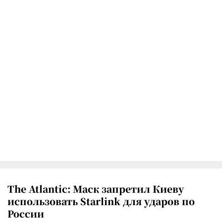
The Atlantic: Маск запретил Киеву
использовать Starlink для ударов по
России