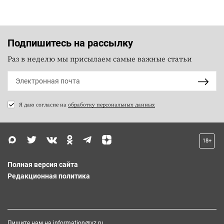
Подпишитесь на рассылку
Раз в неделю мы присылаем самые важные статьи
Я даю согласие на
обработку персональных данных
18+
Полная версия сайта
Редакционная политика
Пишите нам на
information@vz.ru