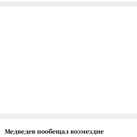
Медведев пообещал возмездие