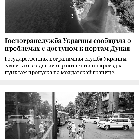
Госпогранслужба Украины сообщила о
проблемах с доступом к портам Дуная
Государственная пограничная служба Украины
заявила о введении ограничений на проезд к
пунктам пропуска на молдавской границе.