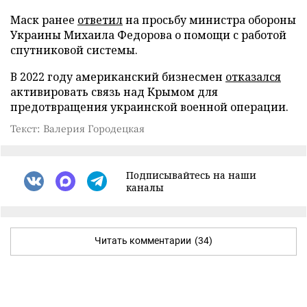
Маск ранее
ответил
на просьбу министра обороны
Украины Михаила Федорова о помощи с работой
спутниковой системы.
В 2022 году американский бизнесмен
отказался
активировать связь над Крымом для
предотвращения украинской военной операции.
Текст: Валерия Городецкая
Подписывайтесь на наши
каналы
Читать комментарии
(34)