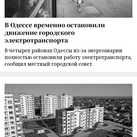
В Одессе временно остановили
движение городского
электротранспорта
В четырех районах Одессы из-за энергоаварии
полностью остановили работу электротранспорта,
сообщил местный городской совет.