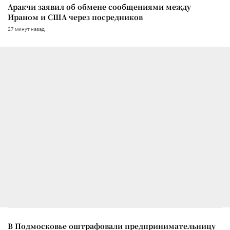
Аракчи заявил об обмене сообщениями между
Ираном и США через посредников
27 минут назад
В Подмосковье оштрафовали предпринимательницу