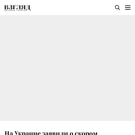
На Украине заявили о скором