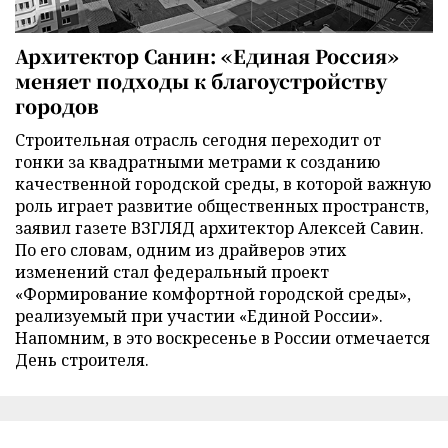
Архитектор Санин: «Единая Россия»
меняет подходы к благоустройству
городов
Строительная отрасль сегодня переходит от
гонки за квадратными метрами к созданию
качественной городской среды, в которой важную
роль играет развитие общественных пространств,
заявил газете ВЗГЛЯД архитектор Алексей Савин.
По его словам, одним из драйверов этих
изменений стал федеральный проект
«Формирование комфортной городской среды»,
реализуемый при участии «Единой России».
Напомним, в это воскресенье в России отмечается
День строителя.