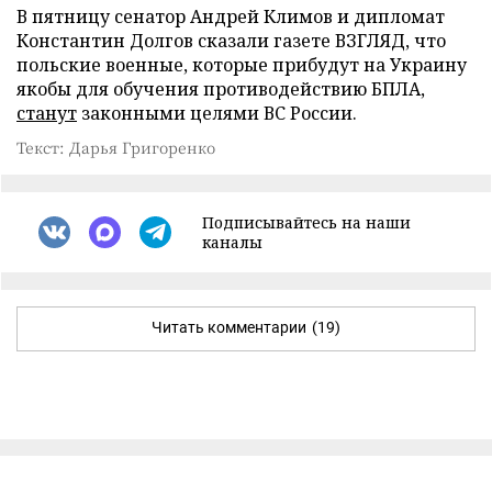
В пятницу сенатор Андрей Климов и дипломат
Константин Долгов сказали газете ВЗГЛЯД, что
польские военные, которые прибудут на Украину
якобы для обучения противодействию БПЛА,
станут
законными целями ВС России.
Текст: Дарья Григоренко
Подписывайтесь на наши
каналы
Читать комментарии
(19)