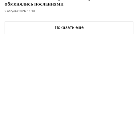
обменялись посланиями
9 августа 2026, 11:18
Показать ещё