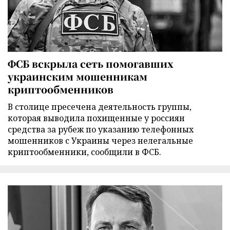
ФСБ вскрыла сеть помогавших
украинским мошенникам
криптообменников
В столице пресечена деятельность группы,
которая выводила похищенные у россиян
средства за рубеж по указанию телефонных
мошенников с Украины через нелегальные
криптообменники, сообщили в ФСБ.