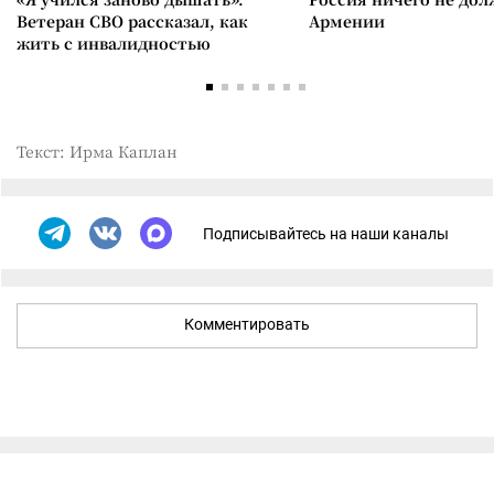
Ветеран СВО рассказал, как
Армении
жить с инвалидностью
Текст: Ирма Каплан
Подписывайтесь на наши каналы
Комментировать