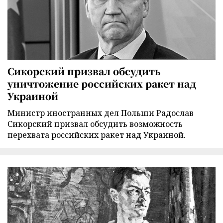
Сикорский призвал обсудить
уничтожение российских ракет над
Украиной
Министр иностранных дел Польши Радослав
Сикорский призвал обсудить возможность
перехвата российских ракет над Украиной.