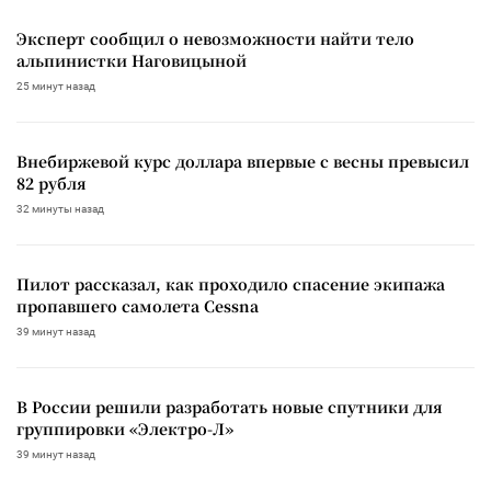
Эксперт сообщил о невозможности найти тело
альпинистки Наговицыной
25 минут назад
Внебиржевой курс доллара впервые с весны превысил
82 рубля
32 минуты назад
Пилот рассказал, как проходило спасение экипажа
пропавшего самолета Cessna
39 минут назад
В России решили разработать новые спутники для
группировки «Электро-Л»
39 минут назад