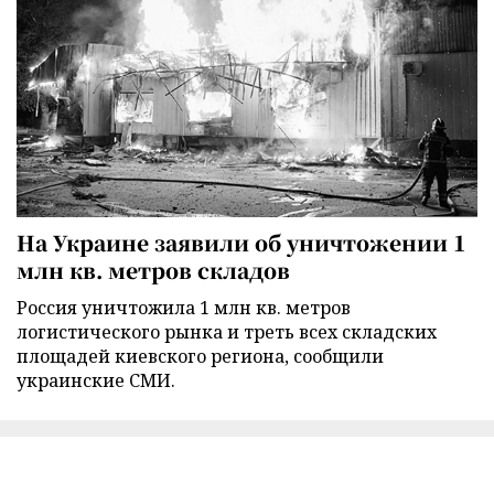
На Украине заявили об уничтожении 1
млн кв. метров складов
Россия уничтожила 1 млн кв. метров
логистического рынка и треть всех складских
площадей киевского региона, сообщили
украинские СМИ.