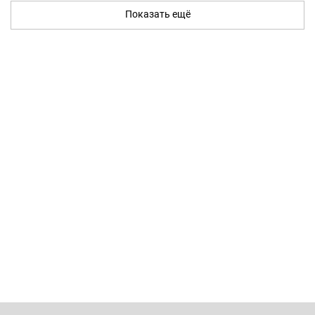
Показать ещё