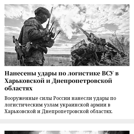
Нанесены удары по логистике ВСУ в
Харьковской и Днепропетровской
областях
Вооруженные силы России нанесли удары по
логистическим узлам украинской армии в
Харьковской и Днепропетровской областях.