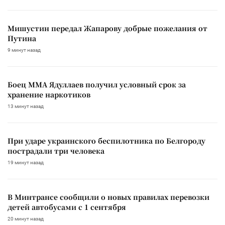
Мишустин передал Жапарову добрые пожелания от
Путина
9 минут назад
Боец ММА Ядуллаев получил условный срок за
хранение наркотиков
13 минут назад
При ударе украинского беспилотника по Белгороду
пострадали три человека
19 минут назад
В Минтрансе сообщили о новых правилах перевозки
детей автобусами с 1 сентября
20 минут назад