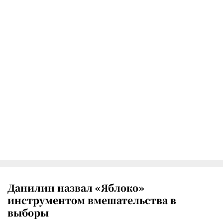
Данилин назвал «Яблоко»
инструментом вмешательства в
выборы