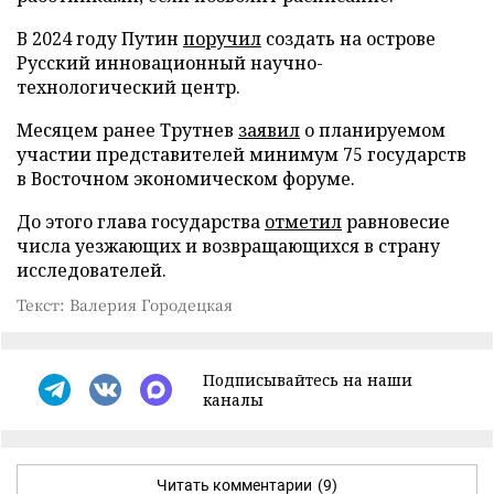
В 2024 году Путин
поручил
создать на острове
Русский инновационный научно-
технологический центр.
Месяцем ранее Трутнев
заявил
о планируемом
участии представителей минимум 75 государств
в Восточном экономическом форуме.
До этого глава государства
отметил
равновесие
числа уезжающих и возвращающихся в страну
исследователей.
Текст: Валерия Городецкая
Подписывайтесь на наши
каналы
Читать комментарии
(9)