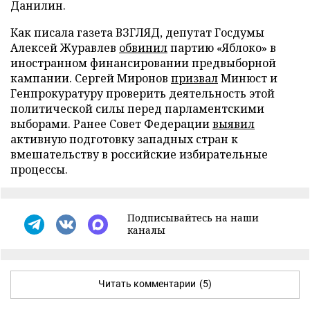
Данилин.
Как писала газета ВЗГЛЯД, депутат Госдумы
Алексей Журавлев
обвинил
партию «Яблоко» в
иностранном финансировании предвыборной
кампании. Сергей Миронов
призвал
Минюст и
Генпрокуратуру проверить деятельность этой
политической силы перед парламентскими
выборами. Ранее Совет Федерации
выявил
активную подготовку западных стран к
вмешательству в российские избирательные
процессы.
Подписывайтесь на наши
каналы
Читать комментарии
(5)