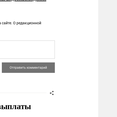
 сайте. О редакционной
 выплаты