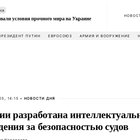
аса
НОВОС
вали условия прочного мира на Украине
ПРЕЗИДЕНТ ПУТИН
ЕВРОСОЮЗ
АРМИЯ И ВООРУЖЕНИЕ
5, 14:15 •
НОВОСТИ ДНЯ
сии разработана интеллектуаль
ения за безопасностью судов