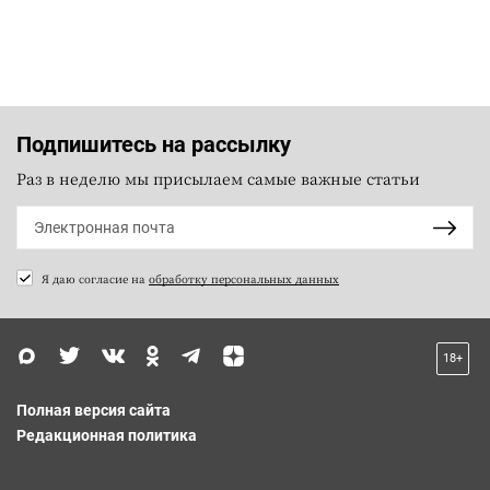
Подпишитесь на рассылку
Раз в неделю мы присылаем самые важные статьи
Я даю согласие на
обработку персональных данных
18+
Полная версия сайта
Редакционная политика