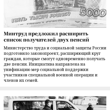
Минтруд предложил расширить
список получателей двух пенсий
Министерство труда и социальной защиты России
подготовило законопроект, расширяющий круг
граждан, которые смогут одновременно получать
две пенсии. Инициатива направлена на
унификацию мер социальной поддержки
участников специальной военной операции и
членов их семей.