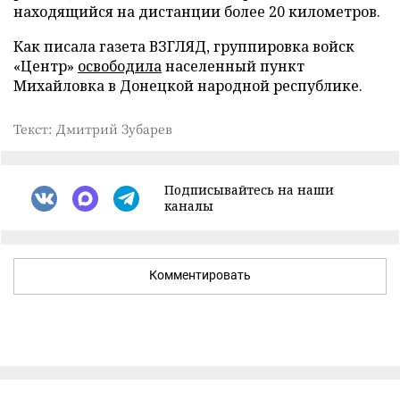
находящийся на дистанции более 20 километров.
Как писала газета ВЗГЛЯД, группировка войск
«Центр»
освободила
населенный пункт
Михайловка в Донецкой народной республике.
Текст: Дмитрий Зубарев
Подписывайтесь на наши
каналы
Комментировать