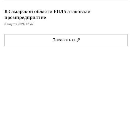
В Самарской области БПЛА атаковали
промпредприятие
8 августа 2026, 06:47
Показать ещё