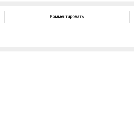
Комментировать