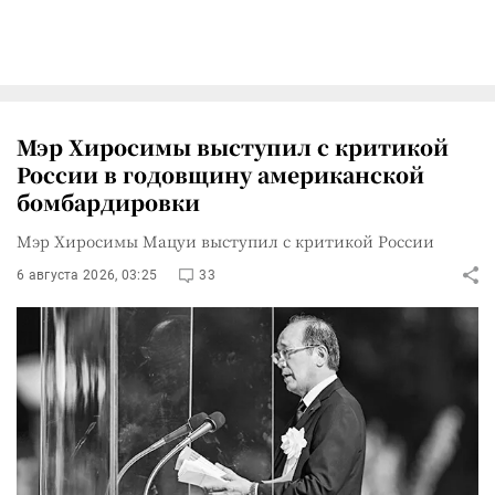
Мэр Хиросимы выступил с критикой
России в годовщину американской
бомбардировки
Мэр Хиросимы Мацуи выступил с критикой России
6 августа 2026, 03:25
33