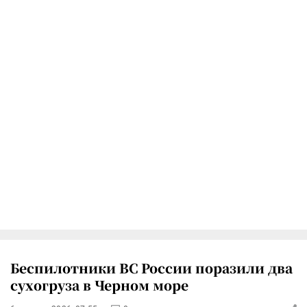
Беспилотники ВС России поразили два
сухогруза в Черном море