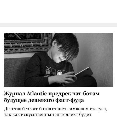
Журнал Atlantic предрек чат-ботам
будущее дешевого фаст-фуда
Детство без чат-ботов станет символом статуса,
так как искусственный интеллект будет