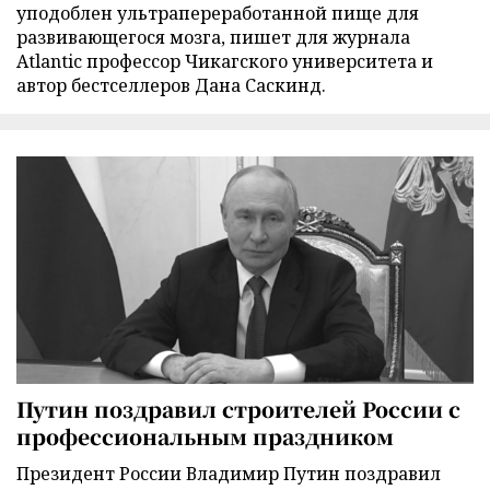
уподоблен ультрапереработанной пище для
развивающегося мозга, пишет для журнала
Atlantic профессор Чикагского университета и
автор бестселлеров Дана Саскинд.
Путин поздравил строителей России с
профессиональным праздником
Президент России Владимир Путин поздравил