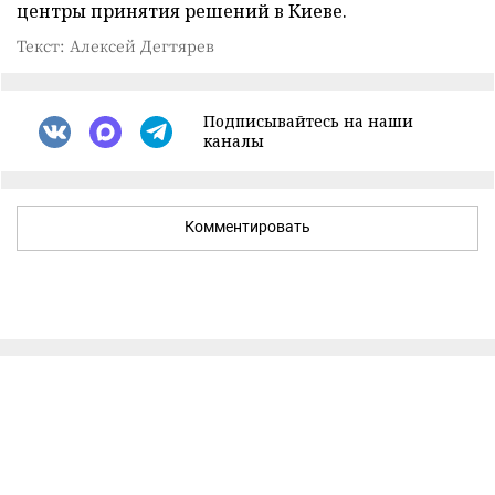
центры принятия решений в Киеве.
Текст: Алексей Дегтярев
Подписывайтесь на наши
каналы
Комментировать