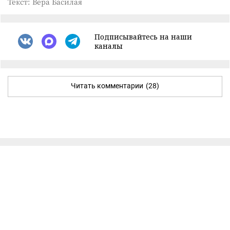
Текст: Вера Басилая
Подписывайтесь на наши
каналы
Читать комментарии
(28)