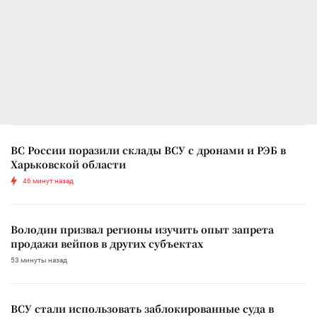
ВС России поразили склады ВСУ с дронами и РЭБ в
Харьковской области
46 минут назад
Володин призвал регионы изучить опыт запрета
продажи вейпов в других субъектах
53 минуты назад
ВСУ стали использовать заблокированные суда в