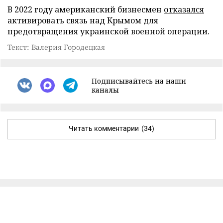
В 2022 году американский бизнесмен
отказался
активировать связь над Крымом для
предотвращения украинской военной операции.
Текст: Валерия Городецкая
Подписывайтесь на наши
каналы
Читать комментарии
(34)