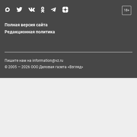
18+
Полная версия сайта
Редакционная политика
Пишите нам на
information@vz.ru
© 2005 — 2026 ООО Деловая газета «Взгляд»