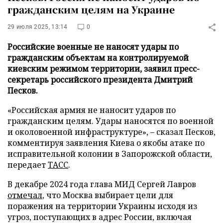
гражданским целям на Украине
29 июля 2025, 13:14
0
Российские военные не наносят удары по
гражданским объектам на контролируемой
киевским режимом территории, заявил пресс-
секретарь российского президента Дмитрий
Песков.
«Российская армия не наносит ударов по
гражданским целям. Удары наносятся по военной
и околовоенной инфраструктуре», – сказал Песков,
комментируя заявления Киева о якобы атаке по
исправительной колонии в Запорожской области,
передает
ТАСС
.
В декабре 2024 года глава МИД Сергей Лавров
отмечал
, что Москва выбирает цели для
поражения на территории Украины исходя из
угроз, поступающих в адрес России, включая