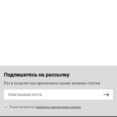
Подпишитесь на рассылку
Раз в неделю мы присылаем самые важные статьи
Я даю согласие на
обработку персональных данных