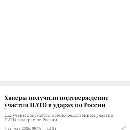
Хакеры получили подтверждение
участия НАТО в ударах по России
Получены документы о непосредственном участии
НАТО в ударах по России
7 августа 2026, 09:15
28