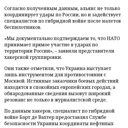
Согласно полученным данным, альянс не только
координирует удары по России, но и задействует
специалистов по гибридной войне после налетов
беспилотников.
«Мы документально подтверждаем то, что НАТО
принимает прямое участие в ударах по
территории России», – заявили представители
хакерской группировки.
Они также отметили, что Украина выступает
лишь инструментом для противостояния с
Москвой. Истинные заказчики боевых действий
находятся в спокойных европейских городах, а
обнародованные сведения вызовут широкий
резонанс не только в журналистской среде.
По данным хакеров, специалист по гибридной
войне Барт де Вахтер предоставлял Службе
безопасности Украины координаты нефтяных