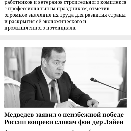
работников и ветеранов строительного комплекса
с профессиональным праздником, отметив
огромное значение их труда для развития страны
и раскрытия её экономического и
промышленного потенциала.
Медведев заявил о неизбежной победе
России вопреки словам фон дер Ляйен