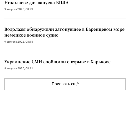
Николаеве для запуска БПЛА
9 августа 2026, 08:23
Водолазы обнаружили затонувшее в Баренцевом море
немецкое военное судно
9 августа 2026, 08:18
Украинские СМИ сообщили о взрыве в Харькове
9 августа 2026, 08:11
Показать ещё