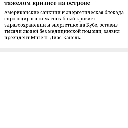
тяжелом кризисе на острове
Американские санкции и энергетическая блокада
спровоцировали масштабный кризис в
здравоохранении и энергетике на Кубе, оставив
тысячи людей без медицинской помощи, заявил
президент Мигель Диас-Канель.