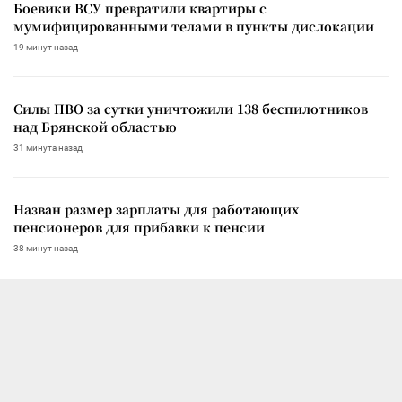
Боевики ВСУ превратили квартиры с
мумифицированными телами в пункты дислокации
19 минут назад
Силы ПВО за сутки уничтожили 138 беспилотников
над Брянской областью
31 минута назад
Назван размер зарплаты для работающих
пенсионеров для прибавки к пенсии
38 минут назад