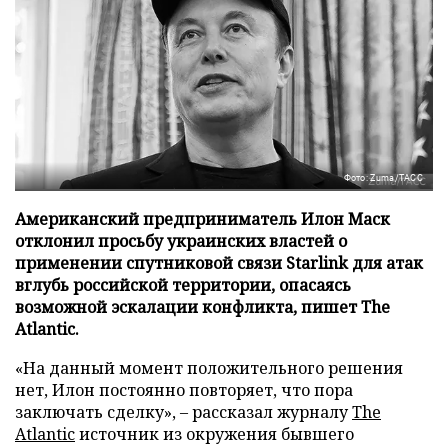
Фото: Zuma/ТАСС
Американский предприниматель Илон Маск
отклонил просьбу украинских властей о
применении спутниковой связи Starlink для атак
вглубь российской территории, опасаясь
возможной эскалации конфликта, пишет The
Atlantic.
«На данный момент положительного решения
нет, Илон постоянно повторяет, что пора
заключать сделку», – рассказал журналу
The
Atlantic
источник из окружения бывшего