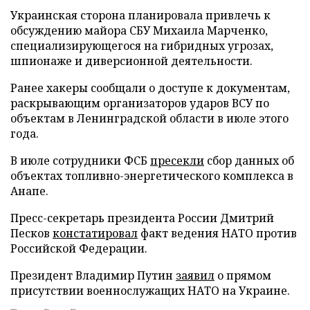
Украинская сторона планировала привлечь к
обсуждению майора СБУ Михаила Марченко,
специализирующегося на гибридных угрозах,
шпионаже и диверсионной деятельности.
Ранее хакеры сообщали о доступе к документам,
раскрывающим организаторов ударов ВСУ по
объектам в Ленинградской области в июле этого
года.
В июле сотрудники ФСБ
пресекли
сбор данных об
объектах топливно-энергетического комплекса в
Анапе.
Пресс-секретарь президента России Дмитрий
Песков
констатировал
факт ведения НАТО против
Российской Федерации.
Президент Владимир Путин
заявил
о прямом
присутствии военнослужащих НАТО на Украине.