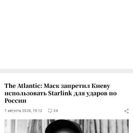
The Atlantic: Маск запретил Киеву
использовать Starlink для ударов по
России
7 августа 2026, 19:12
34