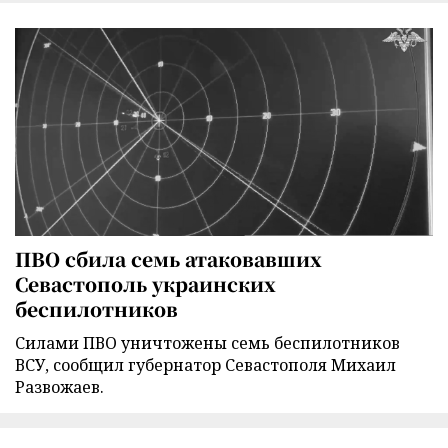
ПВО сбила семь атаковавших
Севастополь украинских
беспилотников
Силами ПВО уничтожены семь беспилотников
ВСУ, сообщил губернатор Севастополя Михаил
Развожаев.