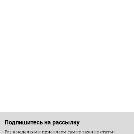
Подпишитесь на рассылку
Раз в неделю мы присылаем самые важные статьи