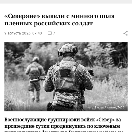
«Северяне» вывели с минного поля
пленных российских солдат
9 августа 2026, 07:40
7
Фото: Виктор Антонюк/ТАСС
Военнослужащие группировки войск «Север» за
прошедшие сутки продвинулись по ключевым