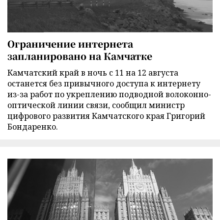
Ограничение интернета
запланировано на Камчатке
Камчатский край в ночь с 11 на 12 августа
останется без привычного доступа к интернету
из-за работ по укреплению подводной волоконно-
оптической линии связи, сообщил министр
цифрового развития Камчатского края Григорий
Бондаренко.