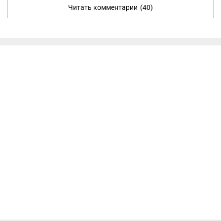
Читать комментарии
(40)