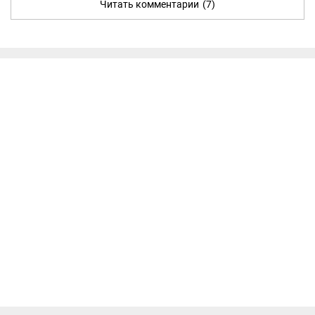
Читать комментарии
(7)