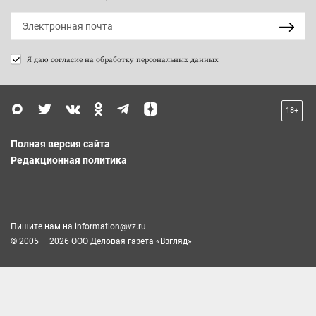
Я даю согласие на
обработку персональных данных
18+
Полная версия сайта
Редакционная политика
Пишите нам на
information@vz.ru
© 2005 — 2026 ООО Деловая газета «Взгляд»