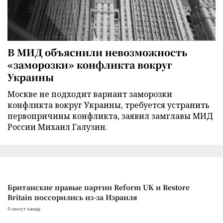
В МИД объяснили невозможность
«заморозки» конфликта вокруг
Украины
Москве не подходит вариант заморозки
конфликта вокруг Украины, требуется устранить
первопричины конфликта, заявил замглавы МИД
России Михаил Галузин.
Британские правые партии Reform UK и Restore
Britain поссорились из-за Израиля
9 минут назад