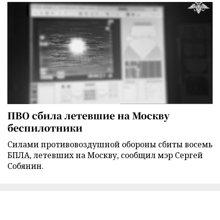
ПВО сбила летевшие на Москву
беспилотники
Силами противовоздушной обороны сбиты восемь
БПЛА, летевших на Москву, сообщил мэр Сергей
Собянин.