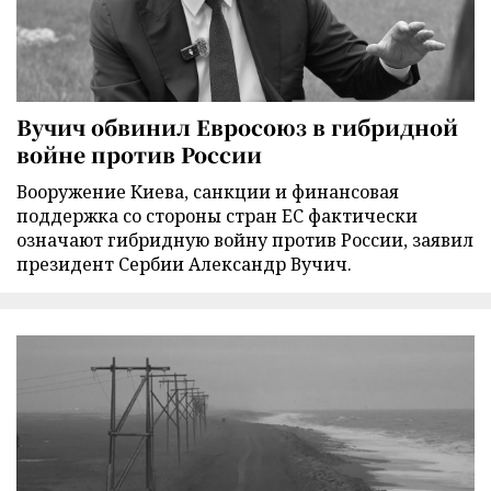
Вучич обвинил Евросоюз в гибридной
войне против России
Вооружение Киева, санкции и финансовая
поддержка со стороны стран ЕС фактически
означают гибридную войну против России, заявил
президент Сербии Александр Вучич.