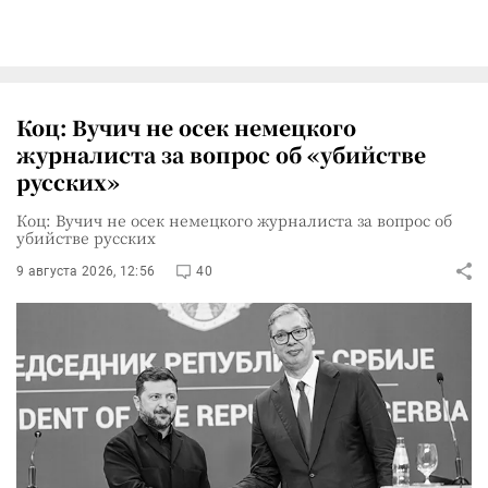
Коц: Вучич не осек немецкого
журналиста за вопрос об «убийстве
русских»
Коц: Вучич не осек немецкого журналиста за вопрос об
убийстве русских
9 августа 2026, 12:56
40