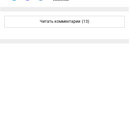
Читать комментарии
(13)