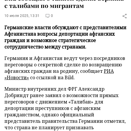
с талибами по мигрантам
10 июля 2025, 13:31
0
Германские власти обсуждают с представителями
Афганистана вопросы депортации афганских
граждан и возможное стратегическое
сотрудничество между странами.
Германия и Афганистан ведут через посредников
переговоры о секретной сделке по возвращению
афганских граждан на родину, сообщает
РИА
«Новости»
со ссылкой на Bild.
Министр внутренних дел ФРГ Александр
Добриндт ранее заявил о возможности прямых
переговоров с движением «Талибан» для
депортации преступников с афганским
гражданством, однако официальный
представитель правительства Германии отметил,
что страна не планирует признавать