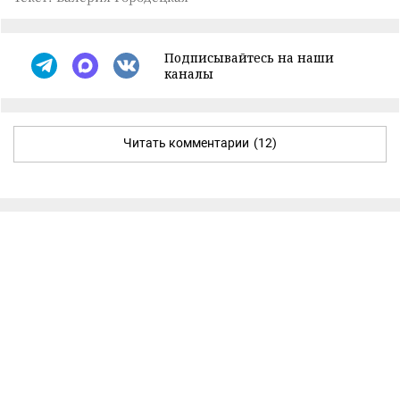
Подписывайтесь на наши
каналы
Читать комментарии
(12)