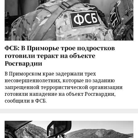
ФСБ: В Приморье трое подростков
готовили теракт на объекте
Росгвардии
В Приморском крае задержали трех
несовершеннолетних, которые по заданию
запрещенной террористической организации
готовили нападение на объект Росгвардии,
сообщили в ФСБ.