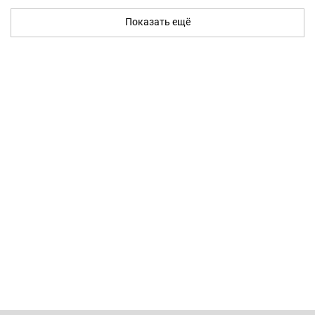
Показать ещё