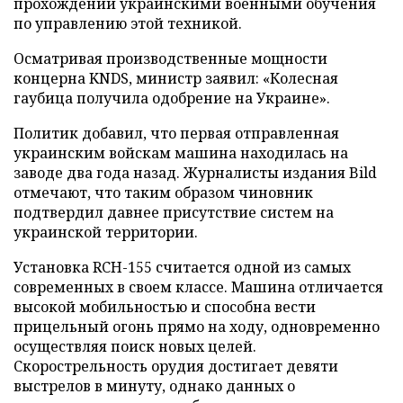
прохождении украинскими военными обучения
по управлению этой техникой.
Осматривая производственные мощности
концерна KNDS, министр заявил: «Колесная
гаубица получила одобрение на Украине».
Политик добавил, что первая отправленная
украинским войскам машина находилась на
заводе два года назад. Журналисты издания Bild
отмечают, что таким образом чиновник
подтвердил давнее присутствие систем на
украинской территории.
Установка RCH-155 считается одной из самых
современных в своем классе. Машина отличается
высокой мобильностью и способна вести
прицельный огонь прямо на ходу, одновременно
осуществляя поиск новых целей.
Скорострельность орудия достигает девяти
выстрелов в минуту, однако данных о