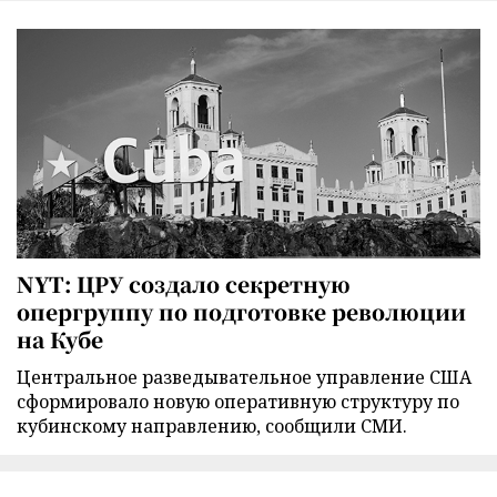
NYT: ЦРУ создало секретную
опергруппу по подготовке революции
на Кубе
Центральное разведывательное управление США
сформировало новую оперативную структуру по
кубинскому направлению, сообщили СМИ.