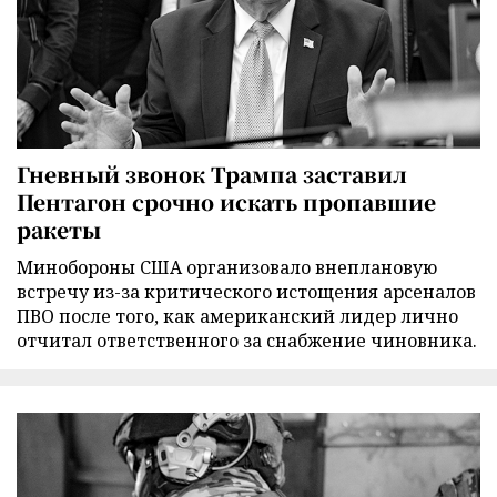
Гневный звонок Трампа заставил
Пентагон срочно искать пропавшие
ракеты
Минобороны США организовало внеплановую
встречу из-за критического истощения арсеналов
ПВО после того, как американский лидер лично
отчитал ответственного за снабжение чиновника.