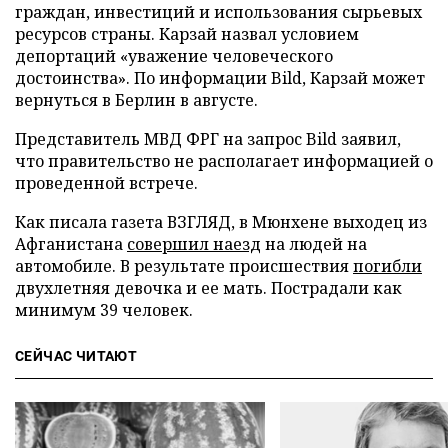
граждан, инвестиций и использования сырьевых
ресурсов страны. Карзай назвал условием
депортаций «уважение человеческого
достоинства». По информации Bild, Карзай может
вернуться в Берлин в августе.
Представитель МВД ФРГ на запрос Bild заявил,
что правительство не располагает информацией о
проведенной встрече.
Как писала газета ВЗГЛЯД, в Мюнхене выходец из
Афганистана
совершил наезд
на людей на
автомобиле. В результате происшествия
погибли
двухлетняя девочка и ее мать. Пострадали как
минимум 39 человек.
СЕЙЧАС ЧИТАЮТ