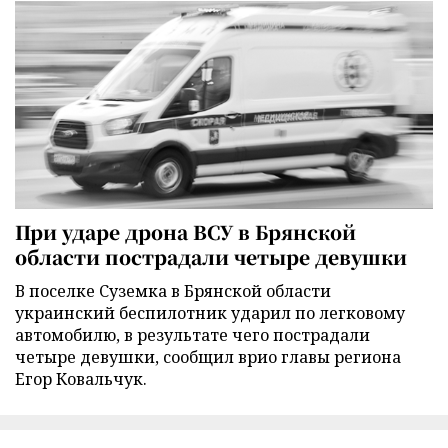
При ударе дрона ВСУ в Брянской
области пострадали четыре девушки
В поселке Суземка в Брянской области
украинский беспилотник ударил по легковому
автомобилю, в результате чего пострадали
четыре девушки, сообщил врио главы региона
Егор Ковальчук.