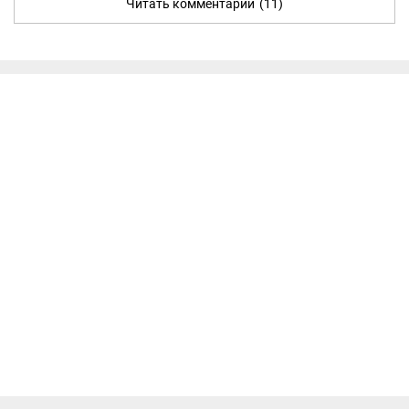
Читать комментарии
(11)