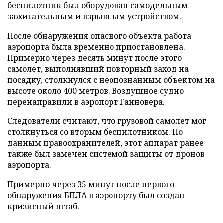
беспилотник был оборудован самодельным
зажигательным и взрывным устройством.
После обнаружения опасного объекта работа
аэропорта была временно приостановлена.
Примерно через десять минут после этого
самолет, выполнявший повторный заход на
посадку, столкнулся с неопознанным объектом на
высоте около 400 метров. Воздушное судно
перенаправили в аэропорт Ганновера.
Следователи считают, что грузовой самолет мог
столкнуться со вторым беспилотником. По
данным правоохранителей, этот аппарат ранее
также был замечен системой защиты от дронов
аэропорта.
Примерно через 35 минут после первого
обнаружения БПЛА в аэропорту был создан
кризисный штаб.