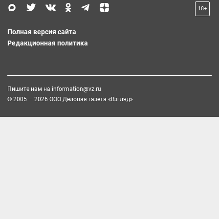
18+
Полная версия сайта
Редакционная политика
Пишите нам на
information@vz.ru
© 2005 — 2026 ООО Деловая газета «Взгляд»