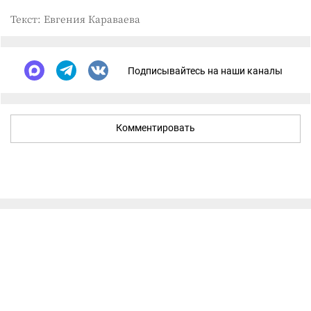
Текст: Евгения Караваева
Подписывайтесь на наши каналы
Комментировать