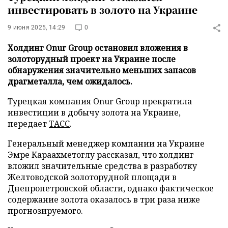
инвестировать в золото на Украине
9 июня 2025, 14:29
0
Холдинг Onur Group остановил вложения в
золоторудный проект на Украине после
обнаружения значительно меньших запасов
драгметалла, чем ожидалось.
Турецкая компания Onur Group прекратила
инвестиции в добычу золота на Украине,
передает
ТАСС
.
Генеральный менеджер компании на Украине
Эмре Караахметоглу рассказал, что холдинг
вложил значительные средства в разработку
Желтоводской золоторудной площади в
Днепропетровской области, однако фактическое
содержание золота оказалось в три раза ниже
прогнозируемого.