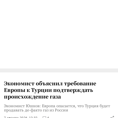
Экономист объяснил требование
Европы к Турции подтверждать
происхождение газа
Экономист Юшков: Европа опасается, что Турция будет
продавать де-факто газ из России
7 августа 2026, 12:32
6