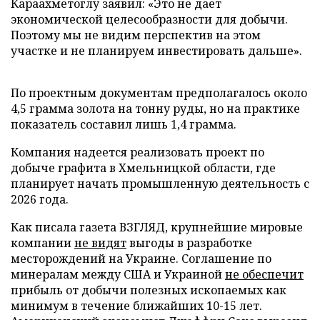
Караахметоглу заявил: «Это не дает
экономической целесообразности для добычи.
Поэтому мы не видим перспектив на этом
участке и не планируем инвестировать дальше».
По проектным документам предполагалось около
4,5 грамма золота на тонну руды, но на практике
показатель составил лишь 1,4 грамма.
Компания надеется реализовать проект по
добыче графита в Хмельницкой области, где
планирует начать промышленную деятельность с
2026 года.
Как писала газета ВЗГЛЯД, крупнейшие мировые
компании
не видят
выгоды в разработке
месторождений на Украине. Соглашение по
минералам между США и Украиной
не обеспечит
прибыль от добычи полезных ископаемых как
минимум в течение ближайших 10-15 лет.