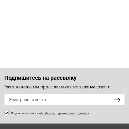
Подпишитесь на рассылку
Раз в неделю мы присылаем самые важные статьи
Я даю согласие на
обработку персональных данных