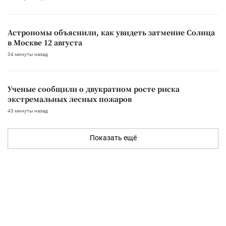
Астрономы объяснили, как увидеть затмение Солнца
в Москве 12 августа
34 минуты назад
Ученые сообщили о двукратном росте риска
экстремальных лесных пожаров
43 минуты назад
Показать ещё