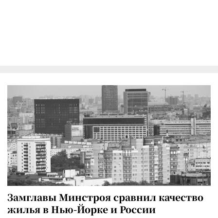
Замглавы Минстроя сравнил качество
жилья в Нью-Йорке и России