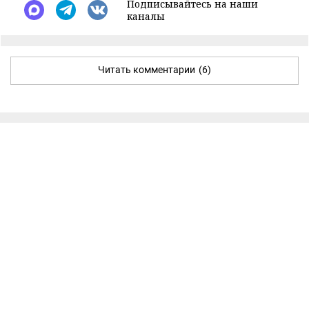
Подписывайтесь на наши
каналы
Читать комментарии
(6)