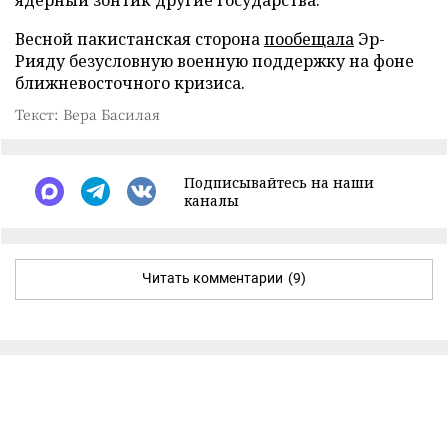
Весной пакистанская сторона
пообещала
Эр-
Рияду безусловную военную поддержку на фоне
ближневосточного кризиса.
Текст: Вера Басилая
Подписывайтесь на наши
каналы
Читать комментарии
(9)