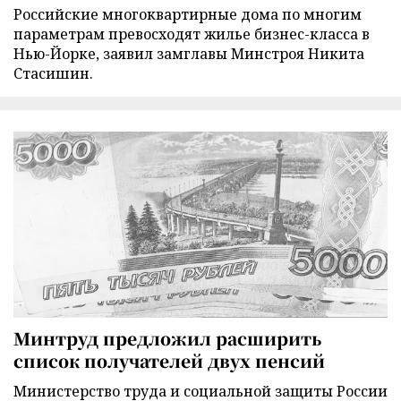
Российские многоквартирные дома по многим
параметрам превосходят жилье бизнес-класса в
Нью-Йорке, заявил замглавы Минстроя Никита
Стасишин.
Минтруд предложил расширить
список получателей двух пенсий
Министерство труда и социальной защиты России