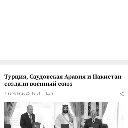
Турция, Саудовская Аравия и Пакистан
создали военный союз
7 августа 2026, 13:51
9