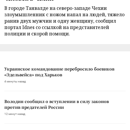
В городе Танвалде на северо-западе Чехии
злоумышленник с ножом напал на людей, тяжело
ранив двух мужчин и одну женщину, сообщил
портал Idnes со ссылкой на представителей
полиции и скорой помощи.
Украинское командование перебросило боевиков
«Эдельвейса» под Харьков
4 минуты назад
Володин сообщил о вступлении в силу законов
против предателей России
12 минут назад