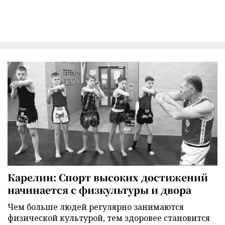
Карелин: Спорт высоких достижений
начинается с физкультуры и двора
Чем больше людей регулярно занимаются
физической культурой, тем здоровее становится