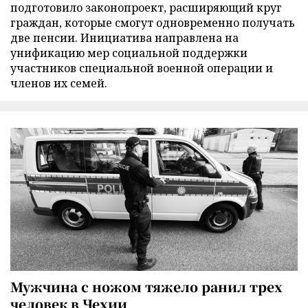
подготовило законопроект, расширяющий круг
граждан, которые смогут одновременно получать
две пенсии. Инициатива направлена на
унификацию мер социальной поддержки
участников специальной военной операции и
членов их семей.
Мужчина с ножом тяжело ранил трех
человек в Чехии