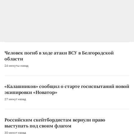
Человек погиб в ходе атаки ВСУ в Белгородской
области
24 минуты назад
«Калашников» сообщил о старте госиспытаний новой
экипировки «Новатор»
27 минут назад
Российским скейтбордистам вернули право
выступать под своим флагом
30 минут назад