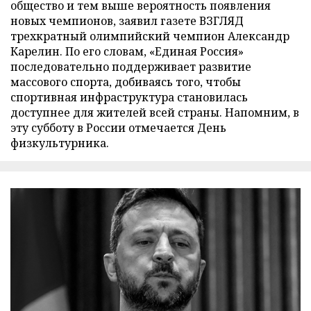
общество и тем выше вероятность появления
новых чемпионов, заявил газете ВЗГЛЯД
трехкратный олимпийский чемпион Александр
Карелин. По его словам, «Единая Россия»
последовательно поддерживает развитие
массового спорта, добиваясь того, чтобы
спортивная инфраструктура становилась
доступнее для жителей всей страны. Напомним, в
эту субботу в России отмечается День
физкультурника.