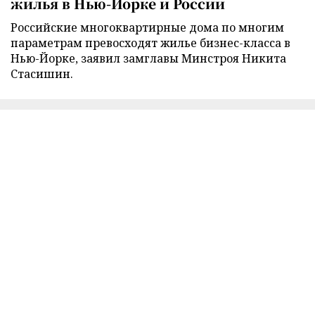
жилья в Нью-Йорке и России
Российские многоквартирные дома по многим
параметрам превосходят жилье бизнес-класса в
Нью-Йорке, заявил замглавы Минстроя Никита
Стасишин.