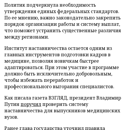
Политик подчеркнула необходимость
утверждения единых федеральных стандартов.
По ее мнению, важно законодательно закрепить
порядок организации работы и систему выплат,
что поможет устранить существенные различия
между регионами.
Институт наставничества остается одним из
главных инструментов подготовки кадров в
медицине, позволяя новичкам быстрее
адаптироваться. При этом участие в программе
должно быть исключительно добровольным,
чтобы избежать переработок и
профессионального выгорания специалистов.
Как писала газета ВЗГЛЯД, президент Владимир
Путин
поручил
проверить систему
наставничества для выпускников медицинских
вузов.
Ранее глава государства
уточнил
правила