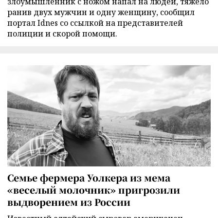
злоумышленник с ножом напал на людей, тяжело
ранив двух мужчин и одну женщину, сообщил
портал Idnes со ссылкой на представителей
полиции и скорой помощи.
Семье фермера Уолкера из мема
«веселый молочник» пригрозили
выдворением из России