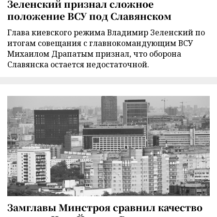
Зеленский признал сложное
положение ВСУ под Славянском
Глава киевского режима Владимир Зеленский по
итогам совещания с главнокомандующим ВСУ
Михаилом Драпатым признал, что оборона
Славянска остается недостаточной.
Замглавы Минстроя сравнил качество