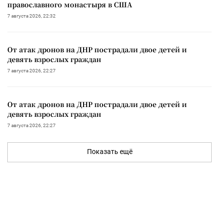
православного монастыря в США
7 августа 2026, 22:32
От атак дронов на ДНР пострадали двое детей и
девять взрослых граждан
7 августа 2026, 22:27
От атак дронов на ДНР пострадали двое детей и
девять взрослых граждан
7 августа 2026, 22:27
Показать ещё