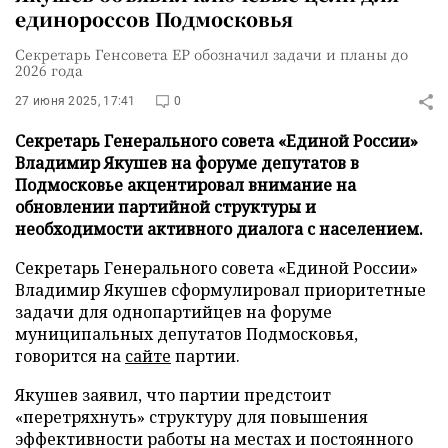
единороссов Подмосковья
Секретарь Генсовета ЕР обозначил задачи и планы до
2026 года
27 июня 2025, 17:41
0
Секретарь Генерального совета «Единой России»
Владимир Якушев на форуме депутатов в
Подмосковье акцентировал внимание на
обновлении партийной структуры и
необходимости активного диалога с населением.
Секретарь Генерального совета «Единой России»
Владимир Якушев сформулировал приоритетные
задачи для однопартийцев на форуме
муниципальных депутатов Подмосковья,
говорится на
сайте
партии.
Якушев заявил, что партии предстоит
«перетряхнуть» структуру для повышения
эффективности работы на местах и постоянного