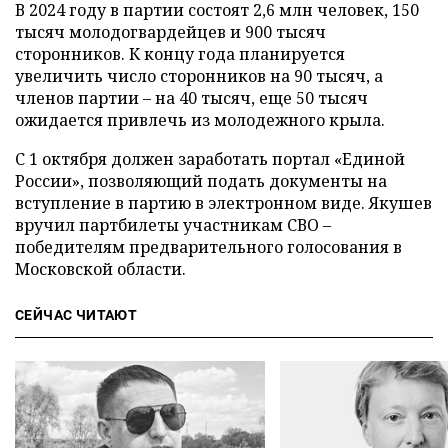
В 2024 году в партии состоят 2,6 млн человек, 150
тысяч молодогвардейцев и 900 тысяч
сторонников. К концу года планируется
увеличить число сторонников на 90 тысяч, а
членов партии – на 40 тысяч, еще 50 тысяч
ожидается привлечь из молодежного крыла.
С 1 октября должен заработать портал «Единой
России», позволяющий подать документы на
вступление в партию в электронном виде. Якушев
вручил партбилеты участникам СВО –
победителям предварительного голосования в
Московской области.
СЕЙЧАС ЧИТАЮТ