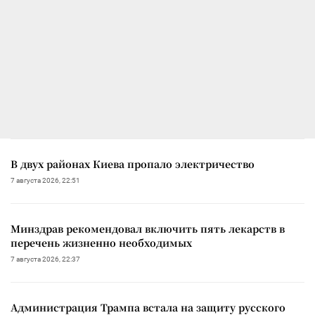
В двух районах Киева пропало электричество
7 августа 2026, 22:51
Минздрав рекомендовал включить пять лекарств в
перечень жизненно необходимых
7 августа 2026, 22:37
Администрация Трампа встала на защиту русского