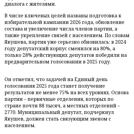
диалога с жителями.
В числе ключевых целей названы подготовка к
избирательной кампании 2026 года, обновление
состава и увеличение числа членов партии, а
также укрепление связей с населением. По словам
Якушева, партия уже серьезно обновилась: в 2024
году депутатский корпус сменился на 80%, а
только 28% действующих депутатов победили на
предварительном голосовании в 2025 году.
Он отметил, что задачей на Единый день
голосования 2025 года станет получение
результатов не менее 75% на всех уровнях. Основа
партии – первичные отделения, которых по
стране почти 88 тысяч, а местных отделений –
2770. Муниципальный депутат, подчеркнул
Якушев, должен стать связующим звеном с
населением.