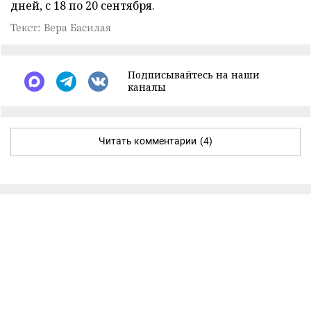
дней, с 18 по 20 сентября.
Текст: Вера Басилая
Подписывайтесь на наши
каналы
Читать комментарии
(4)