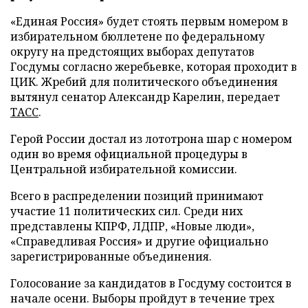
«Единая Россия» будет стоять первым номером в
избирательном бюллетене по федеральному
округу на предстоящих выборах депутатов
Госдумы согласно жеребьевке, которая проходит в
ЦИК. Жребий для политического объединения
вытянул сенатор Александр Карелин, передает
ТАСС
.
Герой России достал из лототрона шар с номером
один во время официальной процедуры в
Центральной избирательной комиссии.
Всего в распределении позиций принимают
участие 11 политических сил. Среди них
представлены КПРФ, ЛДПР, «Новые люди»,
«Справедливая Россия» и другие официально
зарегистрированные объединения.
Голосование за кандидатов в Госдуму состоится в
начале осени. Выборы пройдут в течение трех