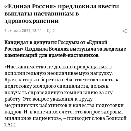
«Единая Россия» предложила ввести
выплаты наставникам в
здравоохранении
6 августа 2026, 12:44
0
Кандидат в депутаты Госдумы от «Единой
России» Людмила Болилая выступила за введение
компенсаций для врачей-наставников.
«Наставничество не должно превращаться в
дополнительную неоплачиваемую нагрузку.
Врач, который берет на себя ответственность за
подготовку молодого специалиста, должен
получать справедливую компенсацию за эту
работу. Это вопрос уважения к труду
медицинских работников и качества подготовки
кадров. И, в конечном счете, это вопрос здоровья
миллионов пациентов», – приводит слова Болилой
ТАСС
.