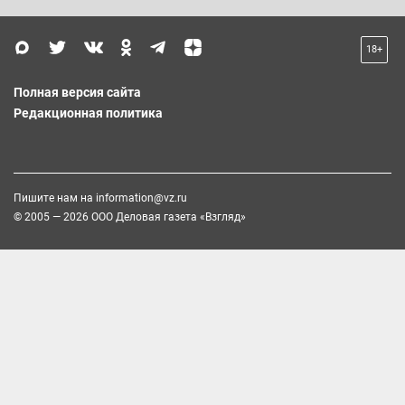
18+
Полная версия сайта
Редакционная политика
Пишите нам на
information@vz.ru
© 2005 — 2026 ООО Деловая газета «Взгляд»