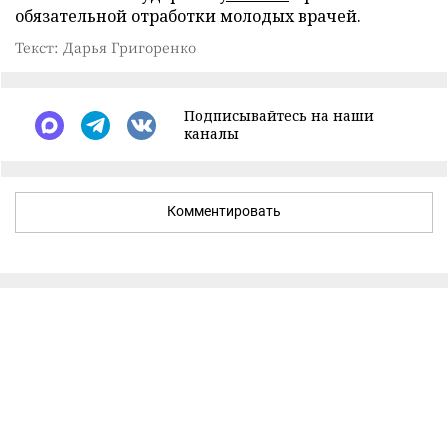
обязательной отработки молодых врачей.
Текст: Дарья Григоренко
Подписывайтесь на наши
каналы
Комментировать