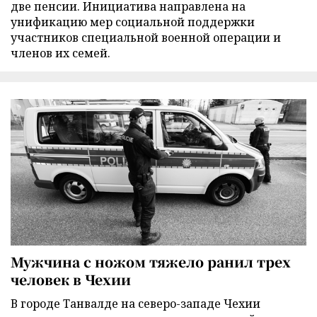
две пенсии. Инициатива направлена на
унификацию мер социальной поддержки
участников специальной военной операции и
членов их семей.
Мужчина с ножом тяжело ранил трех
человек в Чехии
В городе Танвалде на северо-западе Чехии