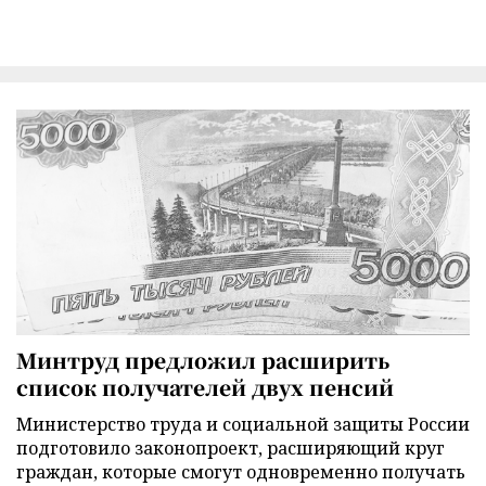
Минтруд предложил расширить
список получателей двух пенсий
Министерство труда и социальной защиты России
подготовило законопроект, расширяющий круг
граждан, которые смогут одновременно получать