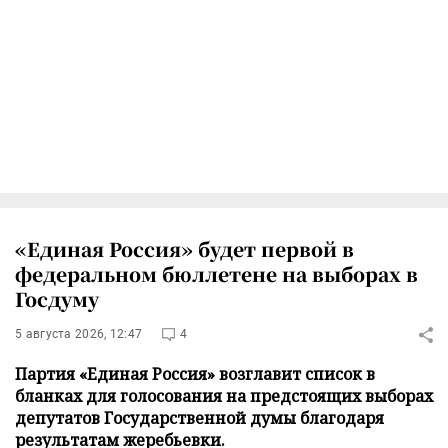
«Единая Россия» будет первой в
федеральном бюллетене на выборах в
Госдуму
5 августа 2026, 12:47
4
Партия «Единая Россия» возглавит список в
бланках для голосования на предстоящих выборах
депутатов Государственной думы благодаря
результатам жеребьевки.