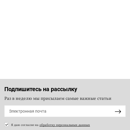
Подпишитесь на рассылку
Раз в неделю мы присылаем самые важные статьи
Я даю согласие на
обработку персональных данных