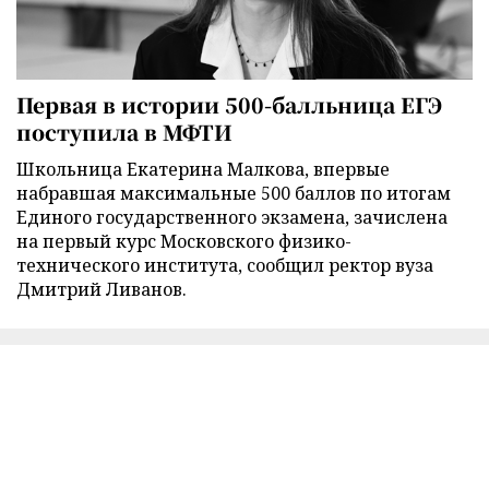
Первая в истории 500-балльница ЕГЭ
поступила в МФТИ
Школьница Екатерина Малкова, впервые
набравшая максимальные 500 баллов по итогам
Единого государственного экзамена, зачислена
на первый курс Московского физико-
технического института, сообщил ректор вуза
Дмитрий Ливанов.