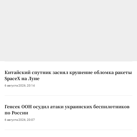
Китайский спутник заснял крушение обломка ракеты
SpaceX на Луне
6 августа 2026, 20:14
Генсек ООН осудил атаки украинских беспилотников
по России
6 августа 2026, 20:07