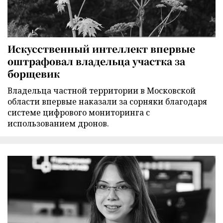
Искусственный интеллект впервые
оштрафовал владельца участка за
борщевик
Владельца частной территории в Московской
области впервые наказали за сорняки благодаря
системе цифрового мониторинга с
использованием дронов.