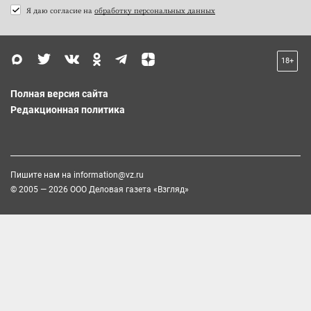
Я даю согласие на
обработку персональных данных
18+
Полная версия сайта
Редакционная политика
Пишите нам на
information@vz.ru
© 2005 — 2026 ООО Деловая газета «Взгляд»