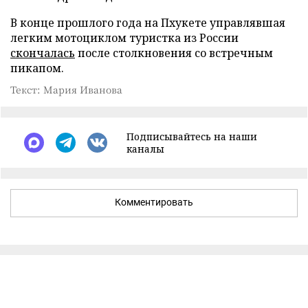
В конце прошлого года на Пхукете управлявшая
легким мотоциклом туристка из России
скончалась
после столкновения со встречным
пикапом.
Текст: Мария Иванова
Подписывайтесь на наши
каналы
Комментировать