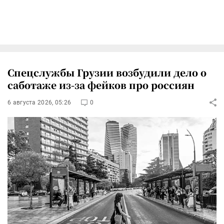
Спецслужбы Грузии возбудили дело о
саботаже из-за фейков про россиян
6 августа 2026, 05:26
0