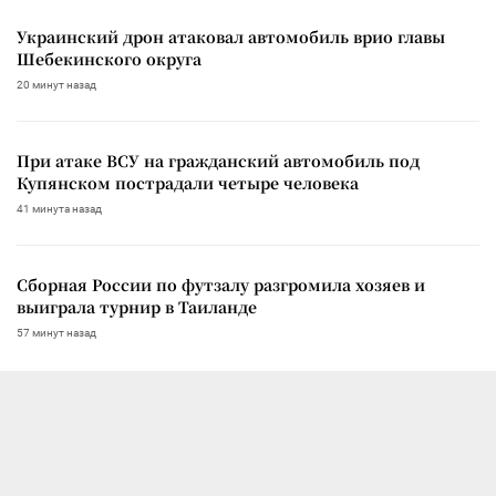
Украинский дрон атаковал автомобиль врио главы
Шебекинского округа
20 минут назад
При атаке ВСУ на гражданский автомобиль под
Купянском пострадали четыре человека
41 минута назад
Сборная России по футзалу разгромила хозяев и
выиграла турнир в Таиланде
57 минут назад