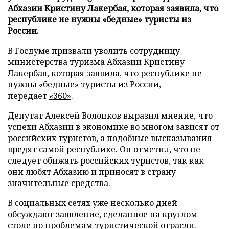
Абхазии Кристину Лакербая, которая заявила, что
республике не нужны «бедные» туристы из
России.
В Госдуме призвали уволить сотрудницу
министерства туризма Абхазии Кристину
Лакербая, которая заявила, что республике не
нужны «бедные» туристы из России,
передает
«360»
.
Депутат Алексей Волоцков выразил мнение, что
успехи Абхазии в экономике во многом зависят от
российских туристов, а подобные высказывания
вредят самой республике. Он отметил, что не
следует обижать российских туристов, так как
они любят Абхазию и приносят в страну
значительные средства.
В социальных сетях уже несколько дней
обсуждают заявление, сделанное на круглом
столе по проблемам туристической отрасли.