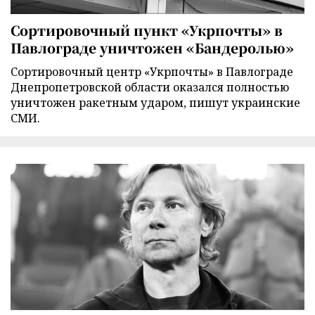
Сортировочный пункт «Укрпочты» в
Павлограде уничтожен «Бандеролью»
Сортировочный центр «Укрпочты» в Павлограде
Днепропетровской области оказался полностью
уничтожен ракетным ударом, пишут украинские
СМИ.