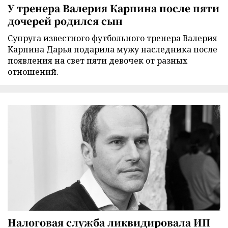
У тренера Валерия Карпина после пяти
дочерей родился сын
Супруга известного футбольного тренера Валерия
Карпина Дарья подарила мужу наследника после
появления на свет пяти девочек от разных
отношений.
Налоговая служба ликвидировала ИП