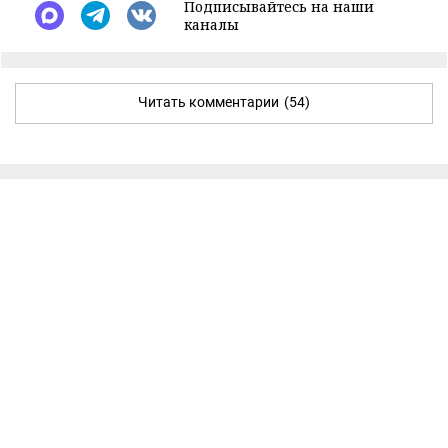
Подписывайтесь на наши
каналы
Читать комментарии
(54)