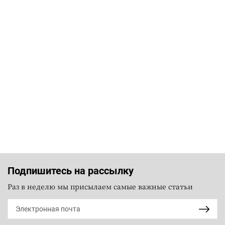
Подпишитесь на рассылку
Раз в неделю мы присылаем самые важные статьи