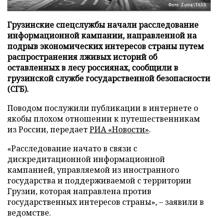
Фото: Zuma\TASS
Грузинские спецслужбы начали расследование
информационной кампании, направленной на
подрыв экономических интересов страны путем
распространения лживых историй об
оставленных в лесу россиянах, сообщили в
грузинской службе государственной безопасности
(СГБ).
Поводом послужили публикации в интернете о
якобы плохом отношении к путешественникам
из России, передает
РИА «Новости»
.
«Расследование начато в связи с
дискредитационной информационной
кампанией, управляемой из иностранного
государства и поддерживаемой с территории
Грузии, которая направлена против
государственных интересов страны», – заявили в
ведомстве.