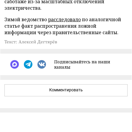
саботаже из-за масштабных отключений
электричества.
Зимой ведомство
расследовало
по аналогичной
статье факт распространения ложной
информации через правительственные сайты.
Текст: Алексей Дегтярёв
Подписывайтесь на наши
каналы
Комментировать