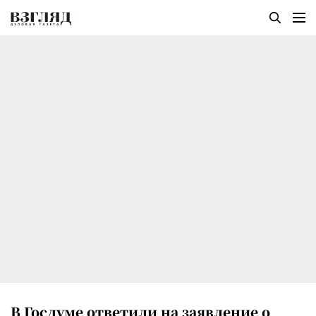
В Госдуме ответили на заявление о