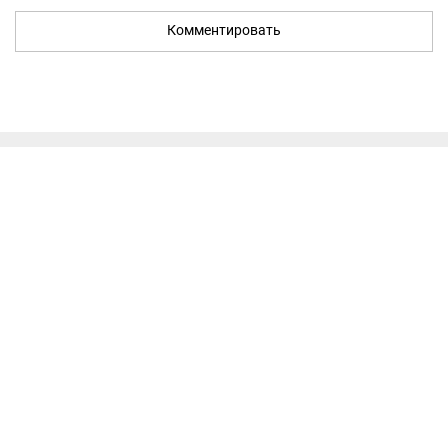
Комментировать