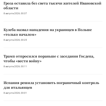
Гроза оставила без света тысячи жителей Ивановской
области
8 августа 2026, 00:37
Кулеба назвал нападения на украинцев в Польше
«только началом»
8 августа 2026, 00:25
Трамп отпросился пораньше с заседания Госдепа,
чтобы «вести войну»
8 августа 2026, 00:11
Испания решила установить пограничный контроль
для итальянцев
8 августа 2026, 00:01