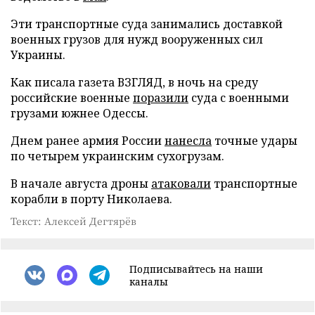
Эти транспортные суда занимались доставкой
военных грузов для нужд вооруженных сил
Украины.
Как писала газета ВЗГЛЯД, в ночь на среду
российские военные
поразили
суда с военными
грузами южнее Одессы.
Днем ранее армия России
нанесла
точные удары
по четырем украинским сухогрузам.
В начале августа дроны
атаковали
транспортные
корабли в порту Николаева.
Текст: Алексей Дегтярёв
Подписывайтесь на наши
каналы