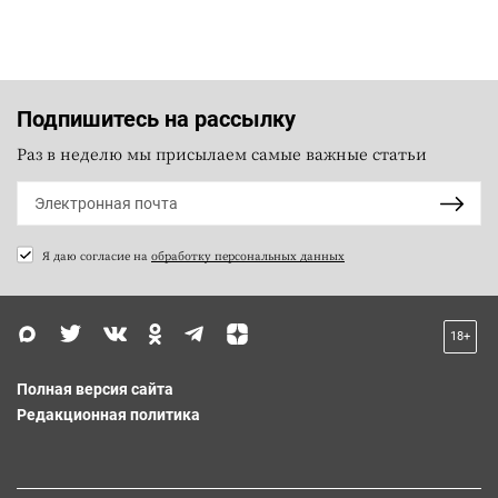
Подпишитесь на рассылку
Раз в неделю мы присылаем самые важные статьи
Я даю согласие на
обработку персональных данных
18+
Полная версия сайта
Редакционная политика