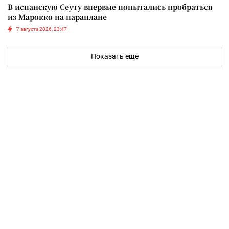
В испанскую Сеуту впервые попытались пробраться
из Марокко на параплане
7 августа 2026, 23:47
Показать ещё