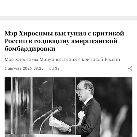
Мэр Хиросимы выступил с критикой
России в годовщину американской
бомбардировки
Мэр Хиросимы Мацуи выступил с критикой России
6 августа 2026, 03:25
33