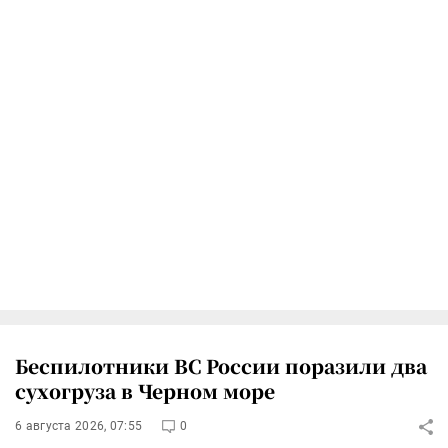
Беспилотники ВС России поразили два
сухогруза в Черном море
6 августа 2026, 07:55
0