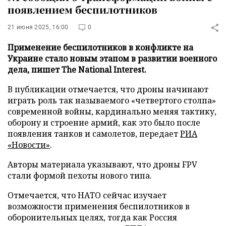
появлением беспилотников
21 июня 2025, 16:00
0
Применение беспилотников в конфликте на
Украине стало новым этапом в развитии военного
дела, пишет The National Interest.
В публикации отмечается, что дроны начинают
играть роль так называемого «четвертого столпа»
современной войны, кардинально меняя тактику,
оборону и строение армий, как это было после
появления танков и самолетов, передает
РИА
«Новости»
.
Авторы материала указывают, что дроны FPV
стали формой пехоты нового типа.
Отмечается, что НАТО сейчас изучает
возможности применения беспилотников в
оборонительных целях, тогда как Россия