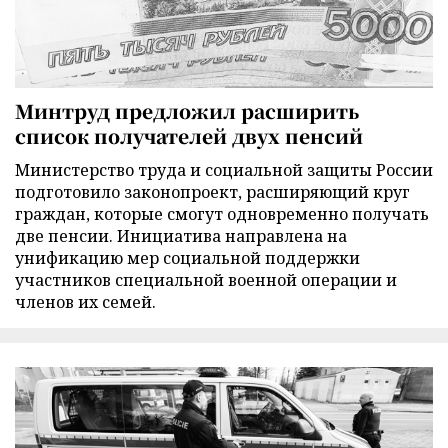
Минтруд предложил расширить
список получателей двух пенсий
Министерство труда и социальной защиты России
подготовило законопроект, расширяющий круг
граждан, которые смогут одновременно получать
две пенсии. Инициатива направлена на
унификацию мер социальной поддержки
участников специальной военной операции и
членов их семей.