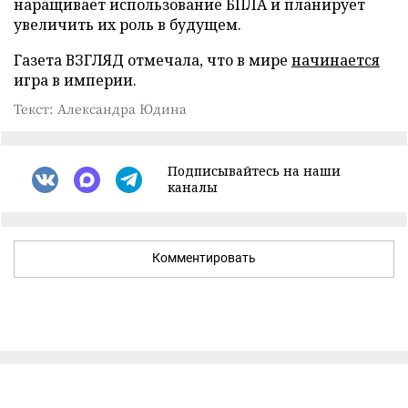
наращивает использование БПЛА и планирует
увеличить их роль в будущем.
Газета ВЗГЛЯД отмечала, что в мире
начинается
игра в империи.
Текст: Александра Юдина
Подписывайтесь на наши
каналы
Комментировать